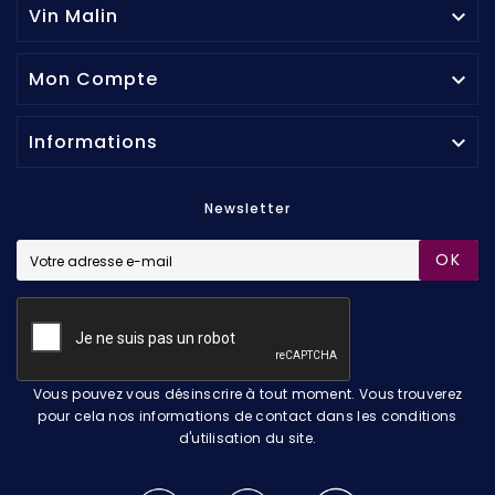
Vin Malin

Mon Compte

Informations

Newsletter
OK
Vous pouvez vous désinscrire à tout moment. Vous trouverez
pour cela nos informations de contact dans les conditions
d'utilisation du site.