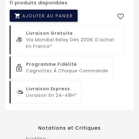
11 produits disponibles

AJOUTER AU PANIER
Livraison Gratuite
Via Mondial Relay Dès 200€ D'achat
En France*
Programme Fidélité
Cagnottez À Chaque Commande
Livraison Express
Livraison En 24-48H*
Notations et Critiques
Suckling :