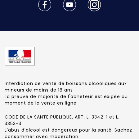
Interdiction de vente de boissons alcooliques aux
mineurs de moins de 18 ans
La preuve de majorité de l'acheteur est exigée au
moment de la vente en ligne
CODE DE LA SANTE PUBLIQUE, ART. L. 3342-1 et L.
3353-3
L'abus d'alcool est dangereux pour la santé. Sachez
consommer avec modération.