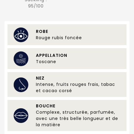
95/100
ROBE
Rouge rubis foncée
APPELLATION
Toscane
NEZ
Intense, fruits rouges frais, tabac
et cacao corsé
BOUCHE
Complexe, structurée, parfumée,
avec une très belle longueur et de
la matière