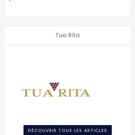
Tua Rita
DÉCOUVRIR TOUS LES ARTICLES