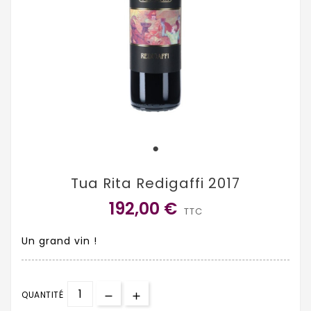
Tua Rita Redigaffi 2017
192,00 €
TTC
Un grand vin !
QUANTITÉ