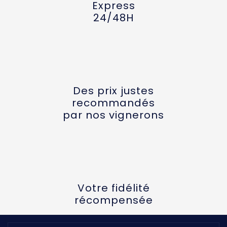
Express
24/48H
Des prix justes
recommandés
par nos vignerons
Votre fidélité
récompensée