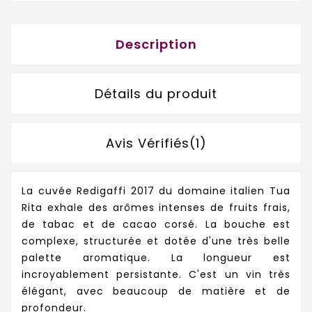
Description
Détails du produit
Avis Vérifiés(1)
La cuvée Redigaffi 2017 du domaine italien Tua
Rita exhale des arômes intenses de fruits frais,
de tabac et de cacao corsé. La bouche est
complexe, structurée et dotée d'une très belle
palette aromatique. La longueur est
incroyablement persistante. C'est un vin très
élégant, avec beaucoup de matière et de
profondeur.