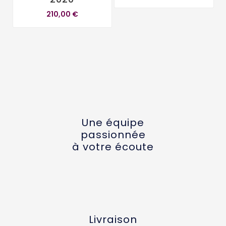
210,00 €
Une équipe
passionnée
à votre écoute
Livraison