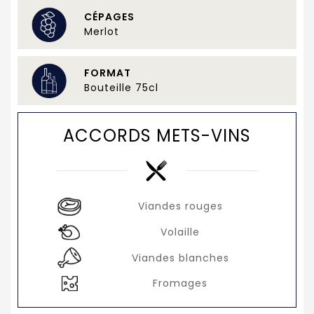
CÉPAGES
Merlot
FORMAT
Bouteille 75cl
ACCORDS METS-VINS
Viandes rouges
Volaille
Viandes blanches
Fromages