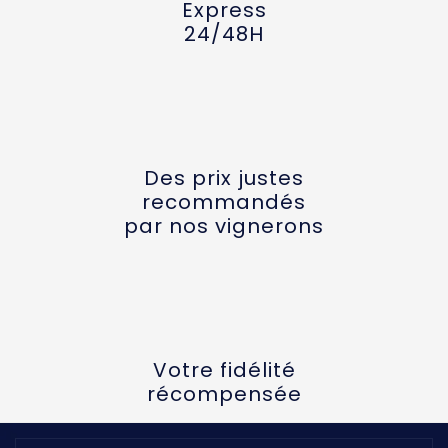
Express
24/48H
Des prix justes
recommandés
par nos vignerons
Votre fidélité
récompensée