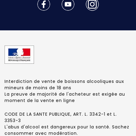
Interdiction de vente de boissons alcooliques aux
mineurs de moins de 18 ans
La preuve de majorité de l'acheteur est exigée au
moment de la vente en ligne
CODE DE LA SANTE PUBLIQUE, ART. L. 3342-1 et L.
3353-3
L'abus d'alcool est dangereux pour la santé. Sachez
consommer avec modération.