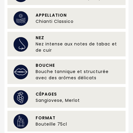
APPELLATION
Chianti Classico
NEZ
Nez intense aux notes de tabac et
de cuir
BOUCHE
Bouche tannique et structurée
avec des arômes délicats
CÉPAGES
Sangiovese, Merlot
FORMAT
Bouteille 75cl