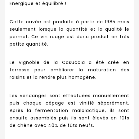
Energique et équilibré !
Cette cuvée est produite à partir de 1985 mais
seulement lorsque la quantité et la qualité le
permet. Ce vin rouge est donc produit en très
petite quantité.
Le vignoble de la Casuccia a été crée en
terrasse pour améliorer la maturation des
raisins et la rendre plus homogène.
Les vendanges sont effectuées manuellement
puis chaque cépage est vinifié séparément.
Après la fermentation malolactique, ils sont
ensuite assemblés puis ils sont élevés en fûts
de chêne avec 40% de fûts neufs.