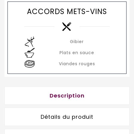
ACCORDS METS-VINS
Gibier
Plats en sauce
Viandes rouges
Description
Détails du produit