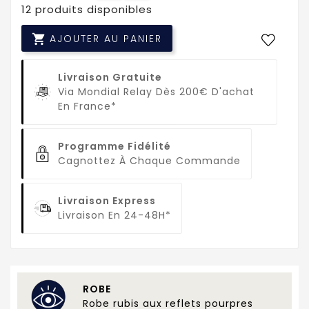
12 produits disponibles

AJOUTER AU PANIER
Livraison Gratuite
Via Mondial Relay Dès 200€ D'achat
En France*
Programme Fidélité
Cagnottez À Chaque Commande
Livraison Express
Livraison En 24-48H*
ROBE
Robe rubis aux reflets pourpres