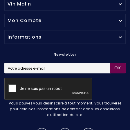
Vin Malin

Mon Compte

Informations

Newsletter
OK
Vous pouvez vous désinscrire à tout moment. Vous trouverez
pour cela nos informations de contact dans les conditions
d'utilisation du site.