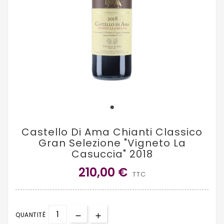
Castello Di Ama Chianti Classico
Gran Selezione "Vigneto La
Casuccia" 2018
210,00 €
TTC
QUANTITÉ