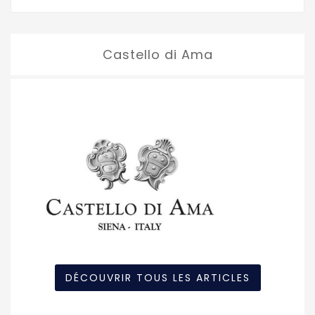
Castello di Ama
DÉCOUVRIR TOUS LES ARTICLES