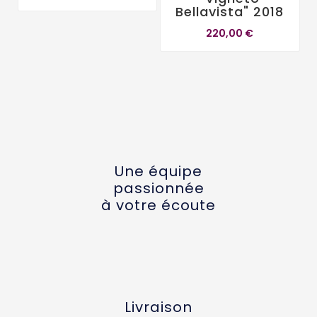
Bellavista" 2018
220,00 €
Une équipe
passionnée
à votre écoute
Livraison