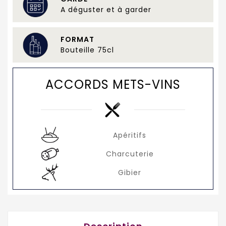
A déguster et à garder
FORMAT
Bouteille 75cl
ACCORDS METS-VINS
Apéritifs
Charcuterie
Gibier