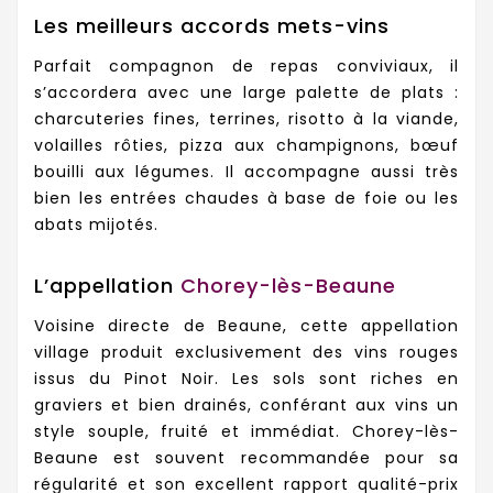
Les meilleurs accords mets-vins
Parfait compagnon de repas conviviaux, il
s’accordera avec une large palette de plats :
charcuteries fines, terrines, risotto à la viande,
volailles rôties, pizza aux champignons, bœuf
bouilli aux légumes. Il accompagne aussi très
bien les entrées chaudes à base de foie ou les
abats mijotés.
L’appellation
Chorey-lès-Beaune
Voisine directe de Beaune, cette appellation
village produit exclusivement des vins rouges
issus du Pinot Noir. Les sols sont riches en
graviers et bien drainés, conférant aux vins un
style souple, fruité et immédiat. Chorey-lès-
Beaune est souvent recommandée pour sa
régularité et son excellent rapport qualité-prix