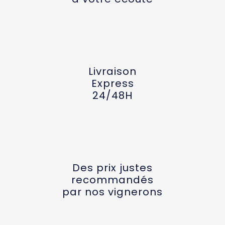
Livraison
Express
24/48H
Des prix justes
recommandés
par nos vignerons