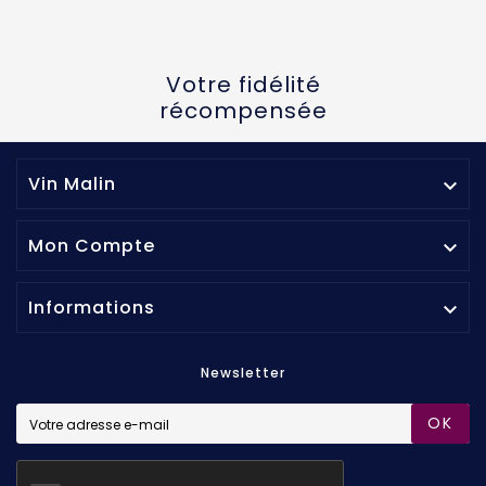
Votre fidélité
récompensée
Vin Malin

Mon Compte

Informations

Newsletter
OK