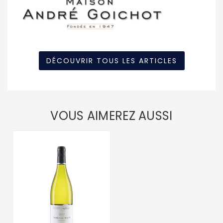
DÉCOUVRIR TOUS LES ARTICLES
VOUS AIMEREZ AUSSI