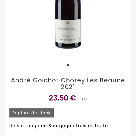
André Goichot Chorey Les Beaune
2021
23,50 €
TTC
Rupture de stock
Un vin rouge de Bourgogne frais et fruité