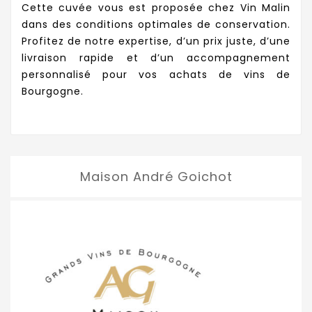
Cette cuvée vous est proposée chez Vin Malin
dans des conditions optimales de conservation.
Profitez de notre expertise, d’un prix juste, d’une
livraison rapide et d’un accompagnement
personnalisé pour vos achats de vins de
Bourgogne.
Maison André Goichot