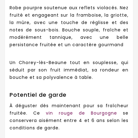
Robe pourpre soutenue aux reflets violacés. Nez
fruité et engageant sur la framboise, la griotte,
la mûre, avec une touche de réglisse et des
notes de sous-bois. Bouche souple, fraîche et
modérément tannique, avec une belle
persistance fruitée et un caractère gourmand
Un Chorey-lès-Beaune tout en souplesse, qui
séduit par son fruit immédiat, sa rondeur en
bouche et sa polyvalence à table.
Potentiel de garde
À déguster dès maintenant pour sa fraîcheur
fruitée. Ce
vin rouge de Bourgogne
se
conservera aisément entre 4 et 6 ans selon les
conditions de garde.