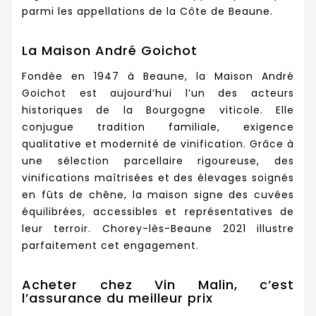
parmi les appellations de la Côte de Beaune.
La Maison André Goichot
Fondée en 1947 à Beaune, la Maison André
Goichot est aujourd’hui l’un des acteurs
historiques de la Bourgogne viticole. Elle
conjugue tradition familiale, exigence
qualitative et modernité de vinification. Grâce à
une sélection parcellaire rigoureuse, des
vinifications maîtrisées et des élevages soignés
en fûts de chêne, la maison signe des cuvées
équilibrées, accessibles et représentatives de
leur terroir. Chorey-lès-Beaune 2021 illustre
parfaitement cet engagement.
Acheter chez Vin Malin, c’est
l’assurance du meilleur prix