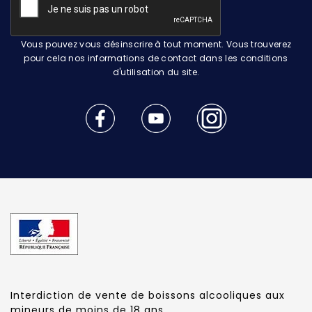
Vous pouvez vous désinscrire à tout moment. Vous trouverez
pour cela nos informations de contact dans les conditions
d'utilisation du site.
Interdiction de vente de boissons alcooliques aux
mineurs de moins de 18 ans