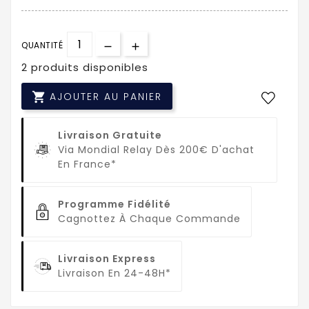
QUANTITÉ
2 produits disponibles

AJOUTER AU PANIER
Livraison Gratuite
Via Mondial Relay Dès 200€ D'achat
En France*
Programme Fidélité
Cagnottez À Chaque Commande
Livraison Express
Livraison En 24-48H*