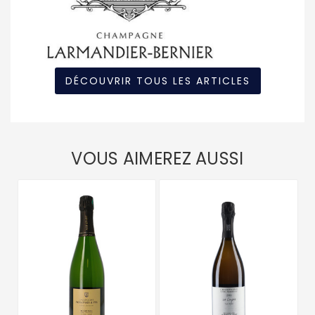
DÉCOUVRIR TOUS LES ARTICLES
VOUS AIMEREZ AUSSI