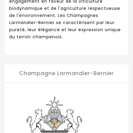
engagement en faveur de la viticulture
biodynamique et de l'agriculture respectueuse
de l'environnement. Les Champagnes
Larmandier-Bernier se caractérisent par leur
pureté, leur élégance et leur expression unique
du terroir champenois.
Champagne Larmandier-Bernier