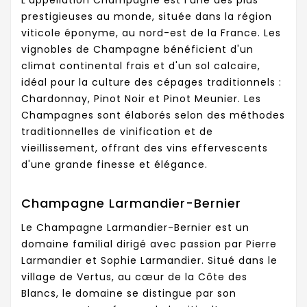
prestigieuses au monde, située dans la région
viticole éponyme, au nord-est de la France. Les
vignobles de Champagne bénéficient d'un
climat continental frais et d'un sol calcaire,
idéal pour la culture des cépages traditionnels :
Chardonnay, Pinot Noir et Pinot Meunier. Les
Champagnes sont élaborés selon des méthodes
traditionnelles de vinification et de
vieillissement, offrant des vins effervescents
d'une grande finesse et élégance.
Champagne Larmandier-Bernier
Le Champagne Larmandier-Bernier est un
domaine familial dirigé avec passion par Pierre
Larmandier et Sophie Larmandier. Situé dans le
village de Vertus, au cœur de la Côte des
Blancs, le domaine se distingue par son