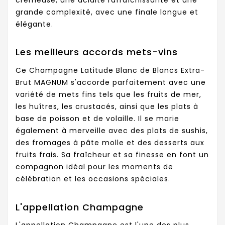
grande complexité, avec une finale longue et
élégante.
Les meilleurs accords mets-vins
Ce Champagne Latitude Blanc de Blancs Extra-
Brut MAGNUM s'accorde parfaitement avec une
variété de mets fins tels que les fruits de mer,
les huîtres, les crustacés, ainsi que les plats à
base de poisson et de volaille. Il se marie
également à merveille avec des plats de sushis,
des fromages à pâte molle et des desserts aux
fruits frais. Sa fraîcheur et sa finesse en font un
compagnon idéal pour les moments de
célébration et les occasions spéciales.
L'appellation Champagne
L'appellation Champagne est l'une des plus