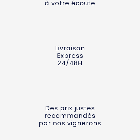
à votre écoute
Livraison
Express
24/48H
Des prix justes
recommandés
par nos vignerons