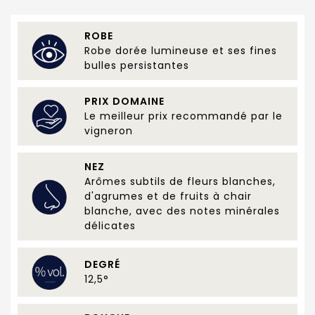
ROBE
Robe dorée lumineuse et ses fines
bulles persistantes
PRIX DOMAINE
Le meilleur prix recommandé par le
vigneron
NEZ
Arômes subtils de fleurs blanches,
d'agrumes et de fruits à chair
blanche, avec des notes minérales
délicates
DEGRÉ
12,5°