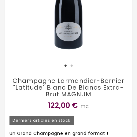
Champagne Larmandier-Bernier
"Latitude" Blanc De Blancs Extra-
Brut MAGNUM
122,00 €
TTC
Derniers articles en stock
Un Grand Champagne en grand format !