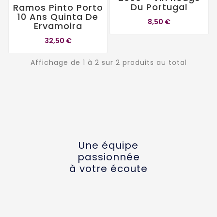
Du Portugal
Ramos Pinto Porto
10 Ans Quinta De
8,50 €
Ervamoira
32,50 €
Affichage de 1 à 2 sur 2 produits au total
Une équipe
passionnée
à votre écoute