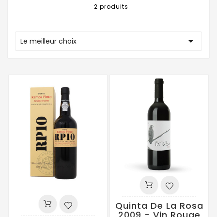
2 produits

Le meilleur choix
Quinta De La Rosa
2009 - Vin Rouge