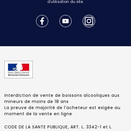
d'utilisation du site.
Interdiction de vente de boissons alcooliques aux
mineurs de moins de 18 ans
La preuve de majorité de l'acheteur est exigée au
moment de la vente en ligne
CODE DE LA SANTE PUBLIQUE, ART. L. 3342-1 et L.