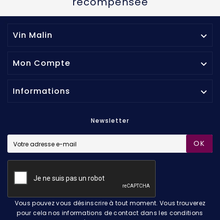
récompensée
Vin Malin

Mon Compte

Informations

Newsletter
OK
Vous pouvez vous désinscrire à tout moment. Vous trouverez
pour cela nos informations de contact dans les conditions