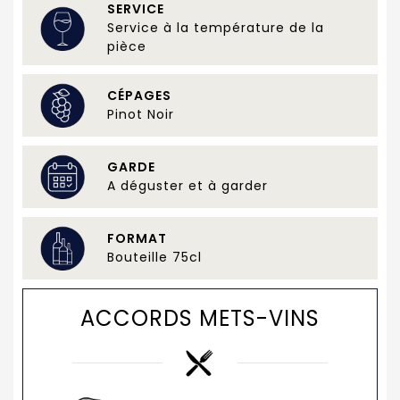
SERVICE
Service à la température de la
pièce
CÉPAGES
Pinot Noir
GARDE
A déguster et à garder
FORMAT
Bouteille 75cl
ACCORDS METS-VINS