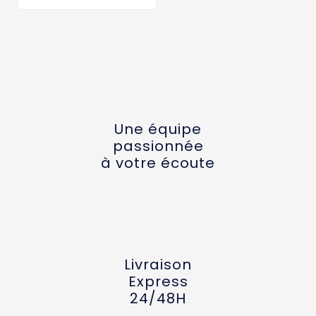
Une équipe
passionnée
à votre écoute
Livraison
Express
24/48H