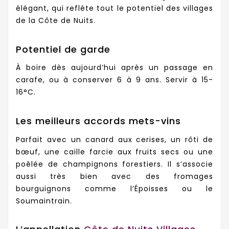
élégant, qui reflète tout le potentiel des villages
de la Côte de Nuits.
Potentiel de garde
À boire dès aujourd’hui après un passage en
carafe, ou à conserver 6 à 9 ans. Servir à 15-
16°C.
Les meilleurs accords mets-vins
Parfait avec un canard aux cerises, un rôti de
bœuf, une caille farcie aux fruits secs ou une
poêlée de champignons forestiers. Il s’associe
aussi très bien avec des fromages
bourguignons comme l’Époisses ou le
Soumaintrain.