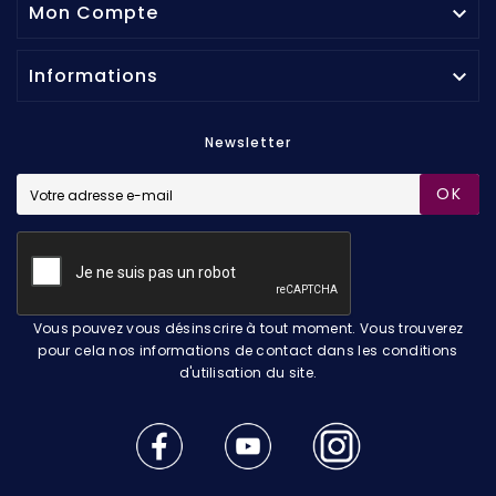
Mon Compte

Informations

Newsletter
OK
Vous pouvez vous désinscrire à tout moment. Vous trouverez
pour cela nos informations de contact dans les conditions
d'utilisation du site.