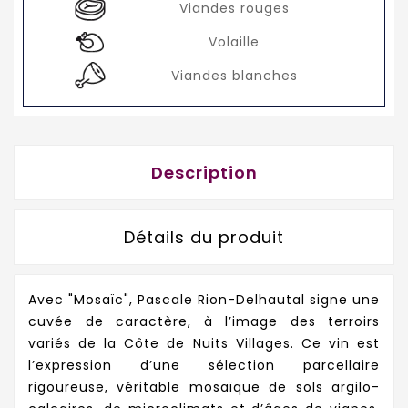
Viandes rouges
Volaille
Viandes blanches
Description
Détails du produit
Avec "Mosaïc", Pascale Rion-Delhautal signe une
cuvée de caractère, à l’image des terroirs
variés de la Côte de Nuits Villages. Ce vin est
l’expression d’une sélection parcellaire
rigoureuse, véritable mosaïque de sols argilo-