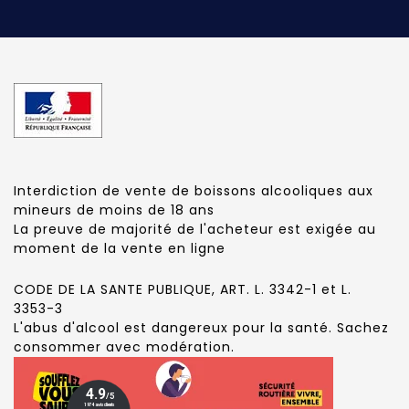
Interdiction de vente de boissons alcooliques aux
mineurs de moins de 18 ans
La preuve de majorité de l'acheteur est exigée au
moment de la vente en ligne
CODE DE LA SANTE PUBLIQUE, ART. L. 3342-1 et L.
3353-3
L'abus d'alcool est dangereux pour la santé. Sachez
consommer avec modération.