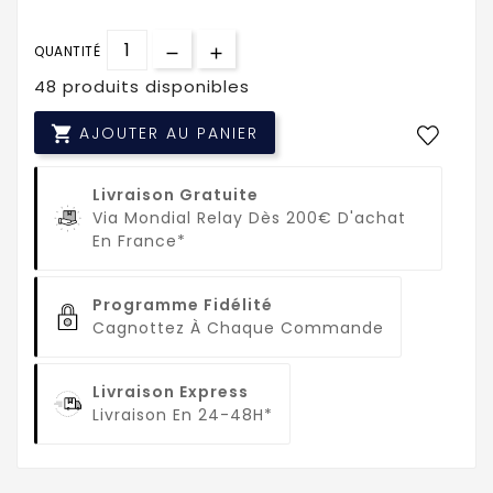
QUANTITÉ
48 produits disponibles

AJOUTER AU PANIER
Livraison Gratuite
Via Mondial Relay Dès 200€ D'achat
En France*
Programme Fidélité
Cagnottez À Chaque Commande
Livraison Express
Livraison En 24-48H*