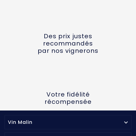
Des prix justes
recommandés
par nos vignerons
Votre fidélité
récompensée
Vin Malin
