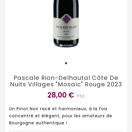
Pascale Rion-Delhautal Côte De
Nuits Villages "Mosaïc" Rouge 2023
28,00 €
TTC
Un Pinot Noir racé et harmonieux, à la fois
concentré et élégant, pour les amateurs de
Bourgogne authentique !