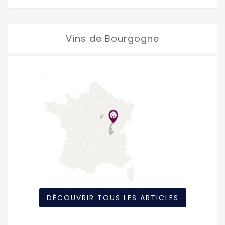
Vins de Bourgogne
DÉCOUVRIR TOUS LES ARTICLES