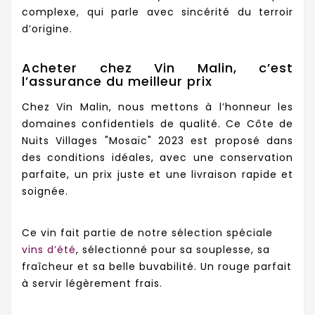
complexe, qui parle avec sincérité du terroir
d’origine.
Acheter chez Vin Malin, c’est
l’assurance du meilleur prix
Chez Vin Malin, nous mettons à l’honneur les
domaines confidentiels de qualité. Ce Côte de
Nuits Villages "Mosaïc" 2023 est proposé dans
des conditions idéales, avec une conservation
parfaite, un prix juste et une livraison rapide et
soignée.
Ce vin fait partie de notre sélection spéciale
vins d’été
, sélectionné pour sa souplesse, sa
fraîcheur et sa belle buvabilité. Un rouge parfait
à servir légèrement frais.