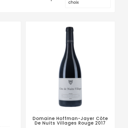
choix
Domaine Hoffman-Jayer Côte
De Nuits Villages Rouge 2017