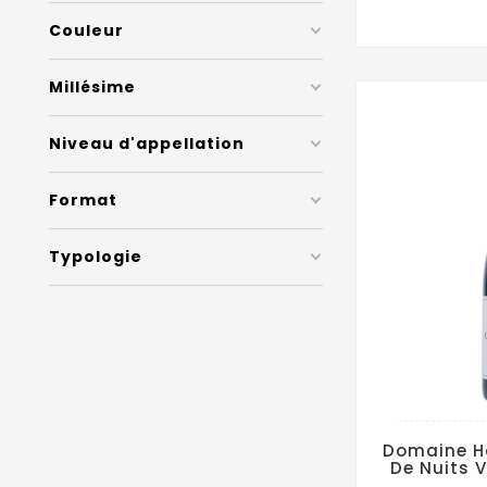
Couleur
Millésime
Niveau d'appellation
Format
Typologie
Domaine H
De Nuits 