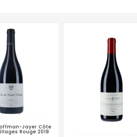
offman-Jayer Côte
Villages Rouge 2018