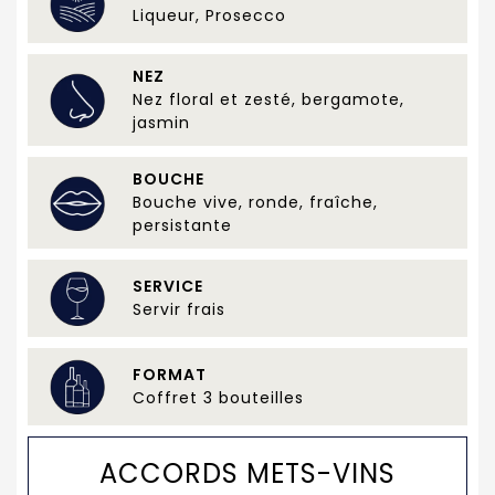
Liqueur, Prosecco
NEZ
Nez floral et zesté, bergamote,
jasmin
BOUCHE
Bouche vive, ronde, fraîche,
persistante
SERVICE
Servir frais
FORMAT
Coffret 3 bouteilles
ACCORDS METS-VINS