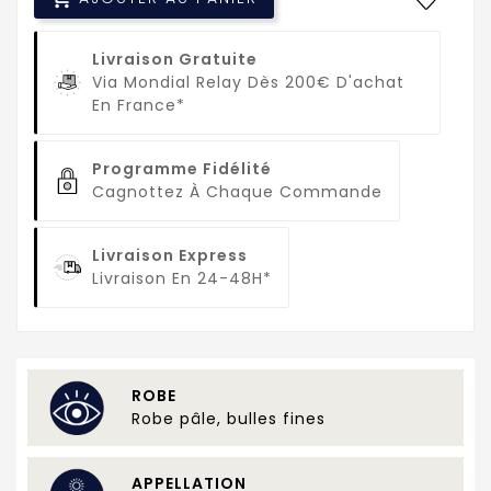
Livraison Gratuite
Via Mondial Relay Dès 200€ D'achat
En France*
Programme Fidélité
Cagnottez À Chaque Commande
Livraison Express
Livraison En 24-48H*
ROBE
Robe pâle, bulles fines
APPELLATION