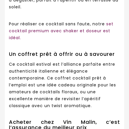
à déguster, parfait à l’apéritif ou en terrasse au
soleil.
Pour réaliser ce cocktail sans faute, notre
set
cocktail premium avec shaker et doseur est
idéal.
Un coffret prêt à offrir ou à savourer
Ce cocktail estival est l’alliance parfaite entre
authenticité italienne et élégance
contemporaine. Ce coffret cocktail prêt à
l’emploi est une idée cadeau originale pour les
amateurs de cocktails floraux, ou une
excellente manière de revisiter l’apéritif
classique avec un twist aromatique.
Acheter chez Vin Malin, c’est
l’assurance du meilleur prix