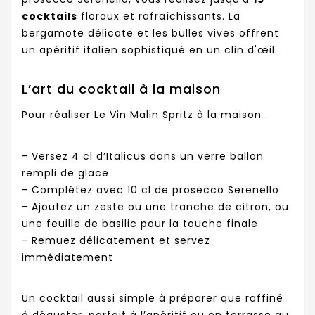
cocktails
floraux et rafraîchissants. La
bergamote délicate et les bulles vives offrent
un apéritif italien sophistiqué en un clin d'œil.
L’art du cocktail à la maison
Pour réaliser Le Vin Malin Spritz à la maison :
- Versez
4 cl d’Italicus
dans un verre ballon
rempli de glace
- Complétez avec
10 cl de prosecco Serenello
- Ajoutez un zeste ou une tranche de citron, ou
une feuille de basilic pour la touche finale
- Remuez délicatement et servez
immédiatement
Un cocktail aussi simple à préparer que raffiné