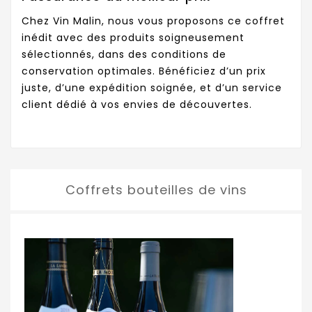
Chez Vin Malin, nous vous proposons ce coffret
inédit avec des produits soigneusement
sélectionnés, dans des conditions de
conservation optimales. Bénéficiez d’un prix
juste, d’une expédition soignée, et d’un service
client dédié à vos envies de découvertes.
Coffrets bouteilles de vins