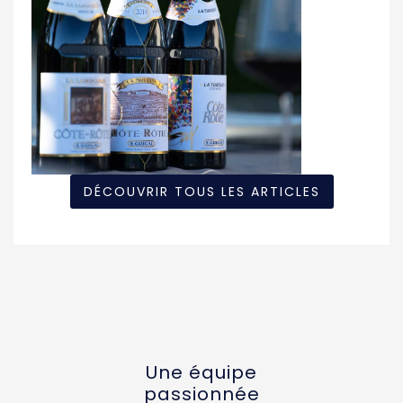
DÉCOUVRIR TOUS LES ARTICLES
Une équipe
passionnée