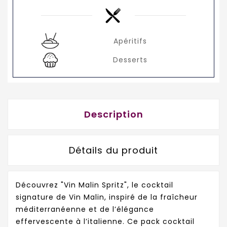
Apéritifs
Desserts
Description
Détails du produit
Découvrez "Vin Malin Spritz", le cocktail
signature de Vin Malin, inspiré de la fraîcheur
méditerranéenne et de l’élégance
effervescente à l’italienne. Ce pack cocktail