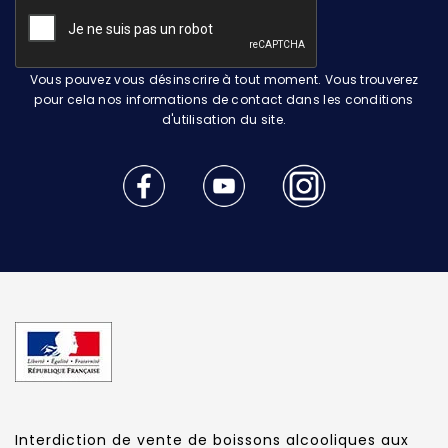
Vous pouvez vous désinscrire à tout moment. Vous trouverez
pour cela nos informations de contact dans les conditions
d'utilisation du site.
Interdiction de vente de boissons alcooliques aux