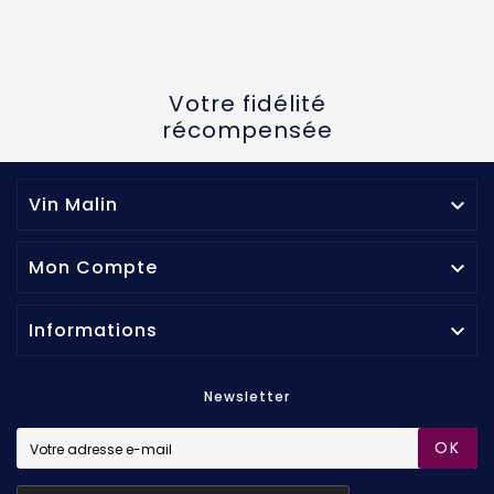
Votre fidélité
récompensée
Vin Malin

Mon Compte

Informations

Newsletter
OK