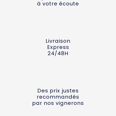
à votre écoute
Livraison
Express
24/48H
Des prix justes
recommandés
par nos vignerons