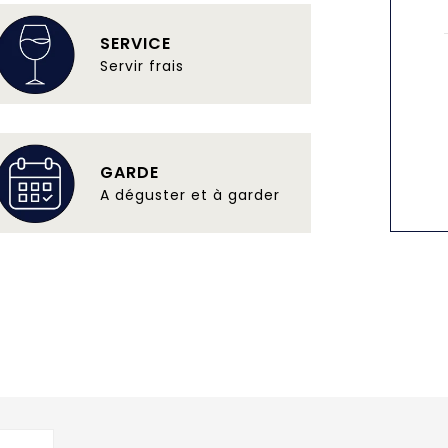
SERVICE
Servir frais
GARDE
A déguster et à garder