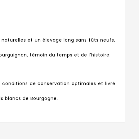
s naturelles et un élevage long sans fûts neufs,
ourguignon, témoin du temps et de l’histoire.
conditions de conservation optimales et livré
nds blancs de Bourgogne.