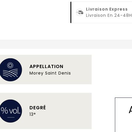
Livraison Express
Livraison En 24-48H
APPELLATION
Morey Saint Denis
DEGRÉ
13°