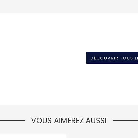
DÉCOUVRIR TOUS L
VOUS AIMEREZ AUSSI