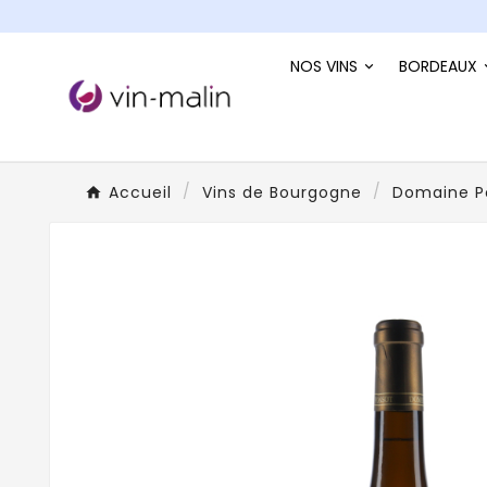
NOS VINS
BORDEAUX
Accueil
Vins de Bourgogne
Domaine P