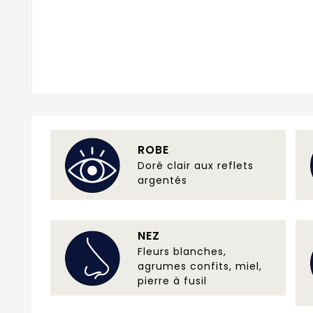
ROBE
Doré clair aux reflets
argentés
NEZ
Fleurs blanches,
agrumes confits, miel,
pierre à fusil