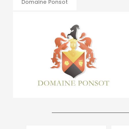
Domaine Ponsot