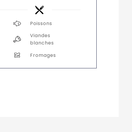
Poissons
Viandes
blanches
Fromages