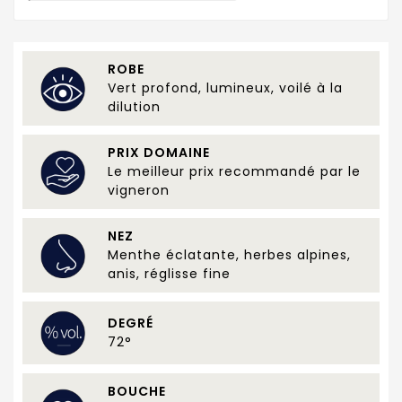
ROBE
Vert profond, lumineux, voilé à la
dilution
PRIX DOMAINE
Le meilleur prix recommandé par le
vigneron
NEZ
Menthe éclatante, herbes alpines,
anis, réglisse fine
DEGRÉ
72°
BOUCHE