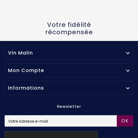
Votre fidélité
récompensée
Vin Malin

Mon Compte

Informations

Newsletter
OK