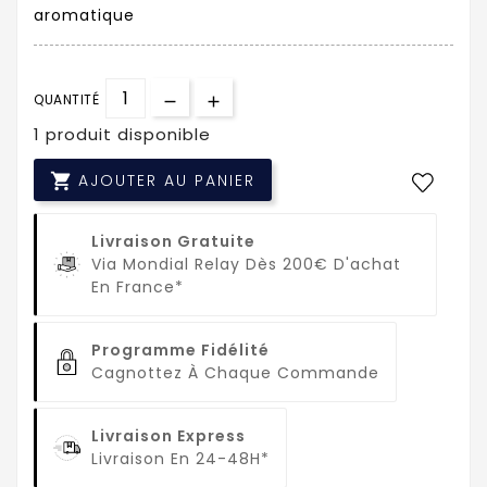
aromatique
QUANTITÉ
1 produit disponible

AJOUTER AU PANIER
Livraison Gratuite
Via Mondial Relay Dès 200€ D'achat
En France*
Programme Fidélité
Cagnottez À Chaque Commande
Livraison Express
Livraison En 24-48H*