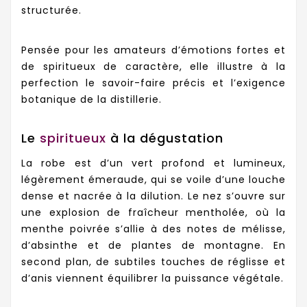
structurée.
Pensée pour les amateurs d’émotions fortes et
de spiritueux de caractère, elle illustre à la
perfection le savoir-faire précis et l’exigence
botanique de la distillerie.
Le
spiritueux
à la dégustation
La robe est d’un vert profond et lumineux,
légèrement émeraude, qui se voile d’une louche
dense et nacrée à la dilution. Le nez s’ouvre sur
une explosion de fraîcheur mentholée, où la
menthe poivrée s’allie à des notes de mélisse,
d’absinthe et de plantes de montagne. En
second plan, de subtiles touches de réglisse et
d’anis viennent équilibrer la puissance végétale.