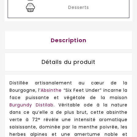
Desserts
Description
Détails du produit
Distillée artisanalement au cœur de la
Bourgogne, l’
Absinthe
“Six Feet Under” incarne la
face puissante et végétale de la maison
Burgundy Distilab
. Véritable ode à la nature
dans ce qu’elle a de plus brut, cette absinthe
verte à 72° révèle une intensité aromatique
saisissante, dominée par la menthe poivrée, les
herbes alpines et une amertume noble et