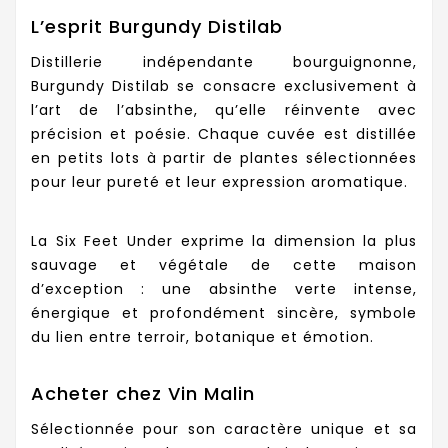
L’esprit Burgundy Distilab
Distillerie indépendante bourguignonne,
Burgundy Distilab se consacre exclusivement à
l’art de l’absinthe, qu’elle réinvente avec
précision et poésie. Chaque cuvée est distillée
en petits lots à partir de plantes sélectionnées
pour leur pureté et leur expression aromatique.
La Six Feet Under exprime la dimension la plus
sauvage et végétale de cette maison
d’exception : une absinthe verte intense,
énergique et profondément sincère, symbole
du lien entre terroir, botanique et émotion.
Acheter chez Vin Malin
Sélectionnée pour son caractère unique et sa