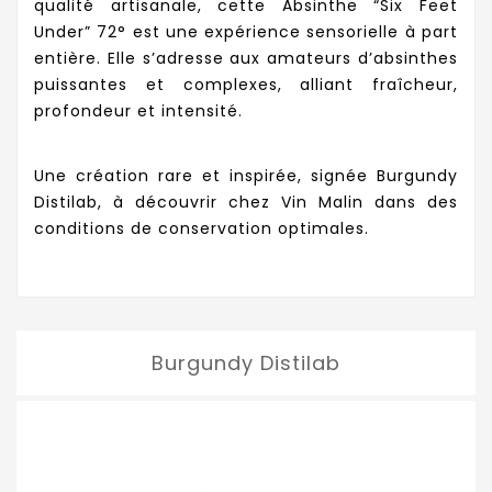
qualité artisanale, cette Absinthe “Six Feet
Under” 72° est une expérience sensorielle à part
entière. Elle s’adresse aux amateurs d’absinthes
puissantes et complexes, alliant fraîcheur,
profondeur et intensité.
Une création rare et inspirée, signée Burgundy
Distilab, à découvrir chez Vin Malin dans des
conditions de conservation optimales.
Burgundy Distilab