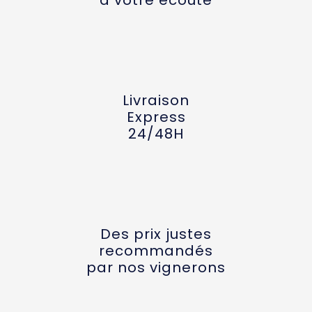
Livraison
Express
24/48H
Des prix justes
recommandés
par nos vignerons