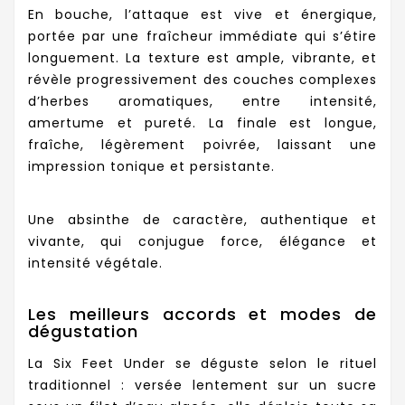
En bouche, l’attaque est vive et énergique,
portée par une fraîcheur immédiate qui s’étire
longuement. La texture est ample, vibrante, et
révèle progressivement des couches complexes
d’herbes aromatiques, entre intensité,
amertume et pureté. La finale est longue,
fraîche, légèrement poivrée, laissant une
impression tonique et persistante.
Une absinthe de caractère, authentique et
vivante, qui conjugue force, élégance et
intensité végétale.
Les meilleurs accords et modes de
dégustation
La Six Feet Under se déguste selon le rituel
traditionnel : versée lentement sur un sucre