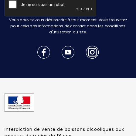
Vous pouvez vous désinscrire à tout moment. Vous trouverez
pour cela nos informations de contact dans les conditions
d'utilisation du site.
Interdiction de vente de boissons alcooliques aux
mineurs de moins de 18 ans