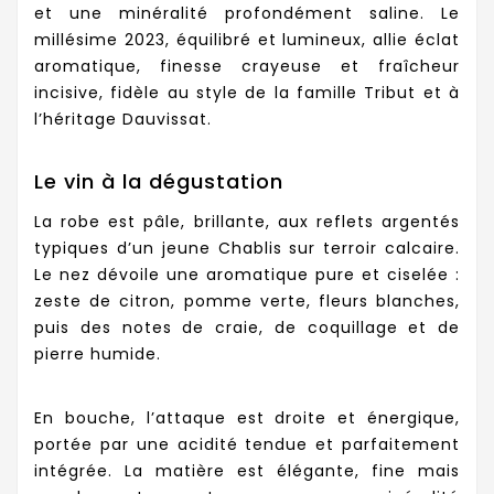
et une minéralité profondément saline. Le
millésime 2023, équilibré et lumineux, allie éclat
aromatique, finesse crayeuse et fraîcheur
incisive, fidèle au style de la famille Tribut et à
l’héritage Dauvissat.
Le vin à la dégustation
La robe est pâle, brillante, aux reflets argentés
typiques d’un jeune Chablis sur terroir calcaire.
Le nez dévoile une aromatique pure et ciselée :
zeste de citron, pomme verte, fleurs blanches,
puis des notes de craie, de coquillage et de
pierre humide.
En bouche, l’attaque est droite et énergique,
portée par une acidité tendue et parfaitement
intégrée. La matière est élégante, fine mais