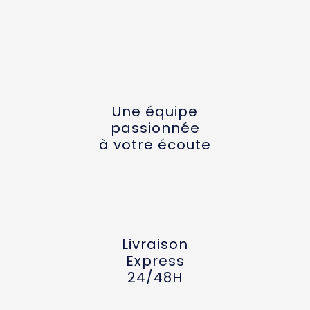
Une équipe
passionnée
à votre écoute
Livraison
Express
24/48H