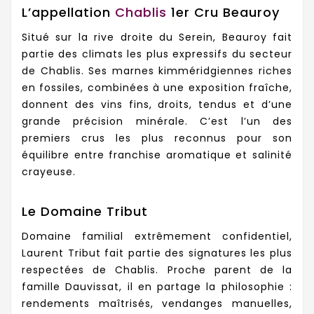
L’appellation
Chablis
1er Cru Beauroy
Situé sur la rive droite du Serein, Beauroy fait
partie des climats les plus expressifs du secteur
de Chablis. Ses marnes kimméridgiennes riches
en fossiles, combinées à une exposition fraîche,
donnent des vins fins, droits, tendus et d’une
grande précision minérale. C’est l’un des
premiers crus les plus reconnus pour son
équilibre entre franchise aromatique et salinité
crayeuse.
Le Domaine Tribut
Domaine familial extrêmement confidentiel,
Laurent Tribut fait partie des signatures les plus
respectées de Chablis. Proche parent de la
famille Dauvissat, il en partage la philosophie :
rendements maîtrisés, vendanges manuelles,