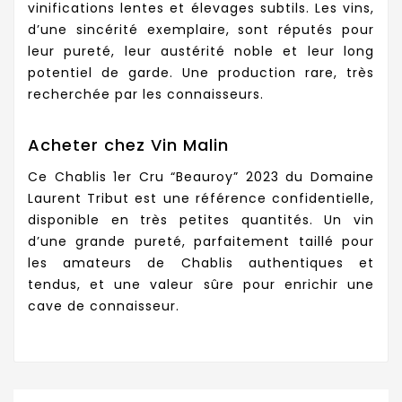
vinifications lentes et élevages subtils. Les vins,
d’une sincérité exemplaire, sont réputés pour
leur pureté, leur austérité noble et leur long
potentiel de garde. Une production rare, très
recherchée par les connaisseurs.
Acheter chez Vin Malin
Ce Chablis 1er Cru “Beauroy” 2023 du Domaine
Laurent Tribut est une référence confidentielle,
disponible en très petites quantités. Un vin
d’une grande pureté, parfaitement taillé pour
les amateurs de Chablis authentiques et
tendus, et une valeur sûre pour enrichir une
cave de connaisseur.