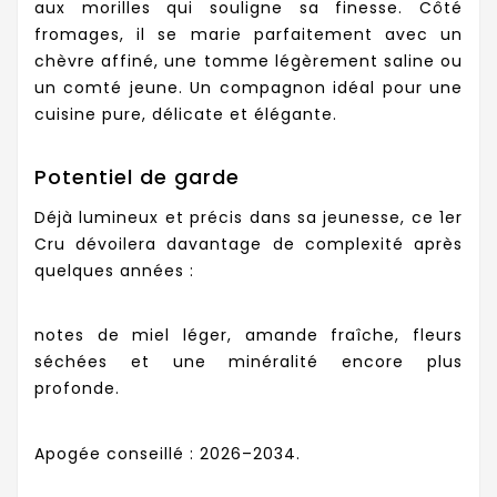
aux morilles qui souligne sa finesse. Côté
fromages, il se marie parfaitement avec un
chèvre affiné, une tomme légèrement saline ou
un comté jeune. Un compagnon idéal pour une
cuisine pure, délicate et élégante.
Potentiel de garde
Déjà lumineux et précis dans sa jeunesse, ce 1er
Cru dévoilera davantage de complexité après
quelques années :
notes de miel léger, amande fraîche, fleurs
séchées et une minéralité encore plus
profonde.
Apogée conseillé : 2026–2034.