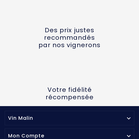
Des prix justes
recommandés
par nos vignerons
Votre fidélité
récompensée
Vin Malin

Mon Compte
