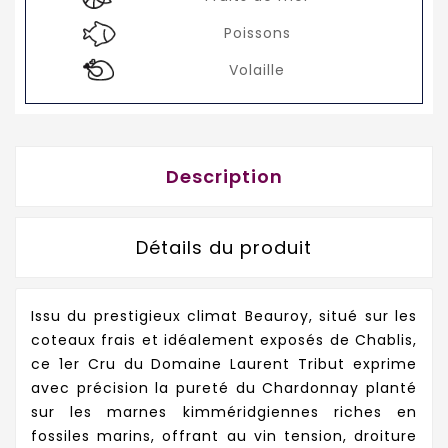
Poissons
Volaille
Description
Détails du produit
Issu du prestigieux climat Beauroy, situé sur les
coteaux frais et idéalement exposés de Chablis,
ce 1er Cru du Domaine Laurent Tribut exprime
avec précision la pureté du Chardonnay planté
sur les marnes kimméridgiennes riches en
fossiles marins, offrant au vin tension, droiture