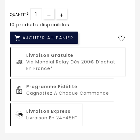
QUANTITÉ
10 produits disponibles

AJOUTER AU PANIER
Livraison Gratuite
Via Mondial Relay Dès 200€ D'achat
En France*
Programme Fidélité
Cagnottez À Chaque Commande
Livraison Express
Livraison En 24-48H*