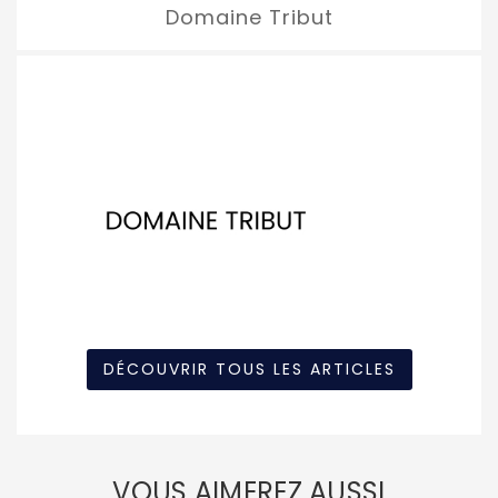
Domaine Tribut
DÉCOUVRIR TOUS LES ARTICLES
VOUS AIMEREZ AUSSI