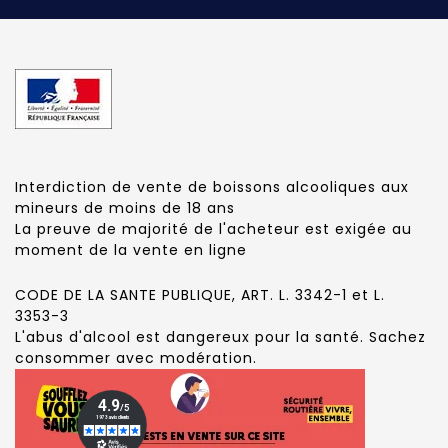
Interdiction de vente de boissons alcooliques aux
mineurs de moins de 18 ans
La preuve de majorité de l'acheteur est exigée au
moment de la vente en ligne
CODE DE LA SANTE PUBLIQUE, ART. L. 3342-1 et L.
3353-3
L'abus d'alcool est dangereux pour la santé. Sachez
consommer avec modération.