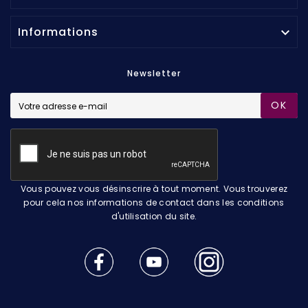
Informations

Newsletter
OK
Vous pouvez vous désinscrire à tout moment. Vous trouverez
pour cela nos informations de contact dans les conditions
d'utilisation du site.