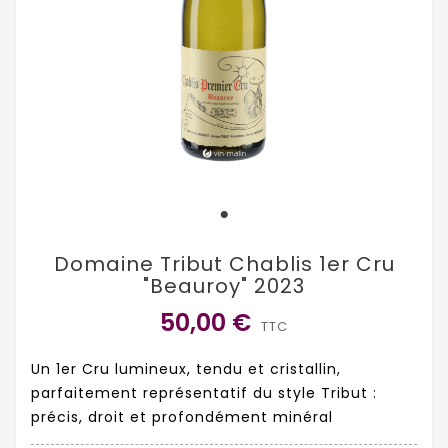
Domaine Tribut Chablis 1er Cru
"Beauroy" 2023
50,00 €
TTC
Un 1er Cru lumineux, tendu et cristallin,
parfaitement représentatif du style Tribut :
précis, droit et profondément minéral