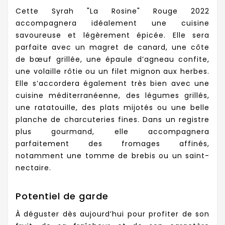
Cette Syrah "La Rosine" Rouge 2022
accompagnera idéalement une cuisine
savoureuse et légèrement épicée. Elle sera
parfaite avec un magret de canard, une côte
de bœuf grillée, une épaule d’agneau confite,
une volaille rôtie ou un filet mignon aux herbes.
Elle s’accordera également très bien avec une
cuisine méditerranéenne, des légumes grillés,
une ratatouille, des plats mijotés ou une belle
planche de charcuteries fines. Dans un registre
plus gourmand, elle accompagnera
parfaitement des fromages affinés,
notamment une tomme de brebis ou un saint-
nectaire.
Potentiel de garde
À déguster dès aujourd’hui pour profiter de son