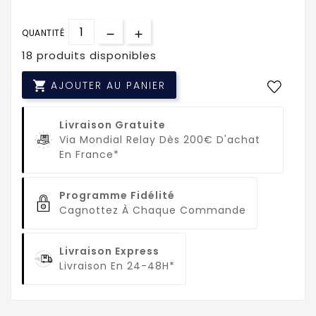
QUANTITÉ
18 produits disponibles

AJOUTER AU PANIER
Livraison Gratuite
Via Mondial Relay Dès 200€ D'achat
En France*
Programme Fidélité
Cagnottez À Chaque Commande
Livraison Express
Livraison En 24-48H*