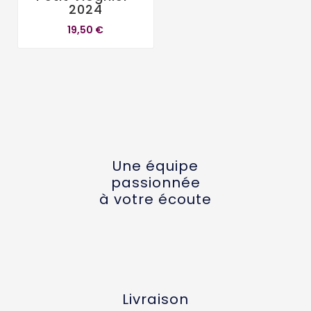
2024
19,50 €
Une équipe
passionnée
à votre écoute
Livraison