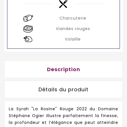
Charcuterie
Viandes rouges
Volaille
Description
Détails du produit
La Syrah "La Rosine" Rouge 2022 du Domaine
Stéphane Ogier illustre parfaitement la finesse,
la profondeur et l’élégance que peut atteindre