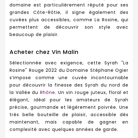
domaine est particulièrement réputé pour ses
grandes Côte-Rôtie, il signe également des
cuvées plus accessibles, comme La Rosine, qui
permettent de découvrir son style avec
beaucoup de plaisir.
Acheter chez Vin Malin
Sélectionnée avec exigence, cette Syrah "La
Rosine" Rouge 2022 du Domaine Stéphane Ogier
s’impose comme une cuvée incontournable
pour découvrir la finesse des Syrah du nord de
la Vallée du
Rhône
. Un vin rouge juteux, floral et
élégant, idéal pour les amateurs de Syrah
précise, gourmande et légèrement poivrée. Une
très belle bouteille de plaisir, accessible dès
maintenant, mais capable de gagner en
complexité avec quelques années de garde.