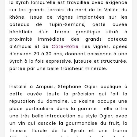
la Syrah lorsqu’elle est travaillée avec exigence
sur les grands terroirs du nord de la Vallée du
Rhône. Issue de vignes implantées sur les
coteaux de Tupin-Semons, cette cuvée
bénéficie d’un terroir granitique situé à
proximité immédiate des grands coteaux
d’Ampuis et de
Côte-Rôtie
. Les vignes, âgées
d’environ 20 à 30 ans, donnent naissance à une
Syrah à la fois expressive, juteuse et structurée,
portée par une belle fraîcheur minérale.
Installé à Ampuis, Stéphane Ogier applique à
cette cuvée toute la précision qui fait la
réputation du domaine. La Rosine occupe une
place particulière dans la gamme : elle offre
une très belle introduction au style Ogier, avec
un vin qui associe la gourmandise du fruit, la
finesse florale de la Syrah et une trame