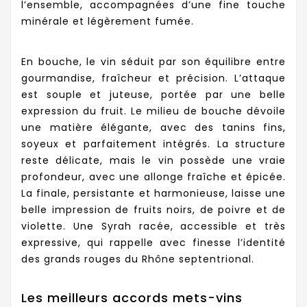
l’ensemble, accompagnées d’une fine touche
minérale et légèrement fumée.
En bouche, le vin séduit par son équilibre entre
gourmandise, fraîcheur et précision. L’attaque
est souple et juteuse, portée par une belle
expression du fruit. Le milieu de bouche dévoile
une matière élégante, avec des tanins fins,
soyeux et parfaitement intégrés. La structure
reste délicate, mais le vin possède une vraie
profondeur, avec une allonge fraîche et épicée.
La finale, persistante et harmonieuse, laisse une
belle impression de fruits noirs, de poivre et de
violette. Une Syrah racée, accessible et très
expressive, qui rappelle avec finesse l’identité
des grands rouges du Rhône septentrional.
Les meilleurs accords mets-vins