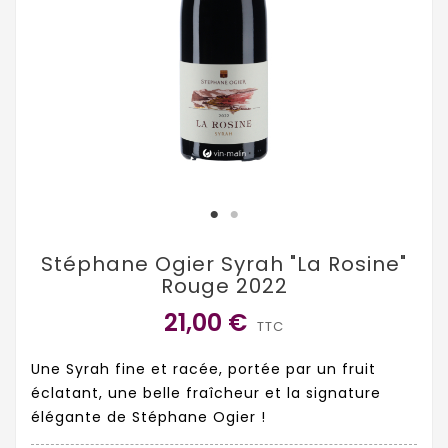
Stéphane Ogier Syrah "La Rosine"
Rouge 2022
21,00 €
TTC
Une Syrah fine et racée, portée par un fruit
éclatant, une belle fraîcheur et la signature
élégante de Stéphane Ogier !