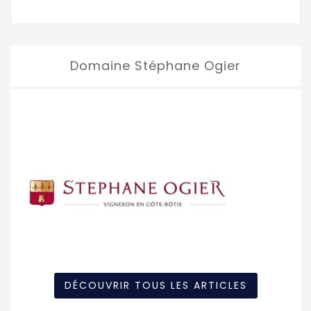
Domaine Stéphane Ogier
DÉCOUVRIR TOUS LES ARTICLES