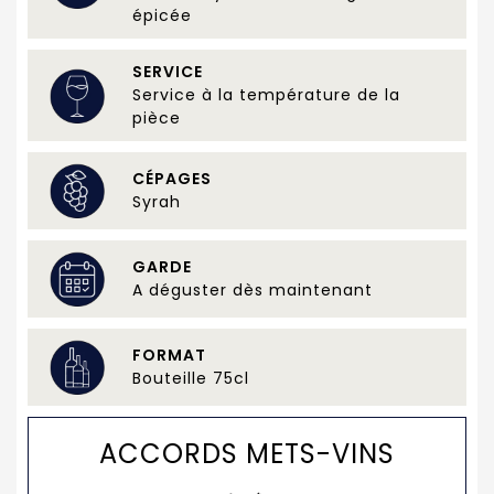
épicée
SERVICE
Service à la température de la
pièce
CÉPAGES
Syrah
GARDE
A déguster dès maintenant
FORMAT
Bouteille 75cl
ACCORDS METS-VINS