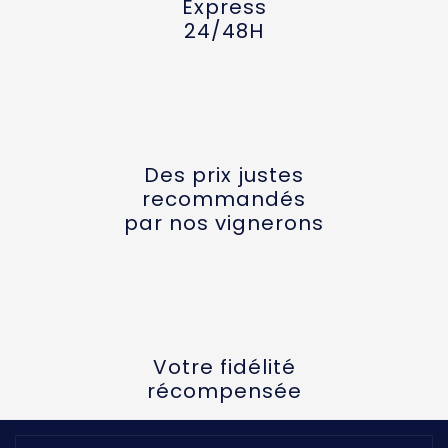
Express
24/48H
Des prix justes
recommandés
par nos vignerons
Votre fidélité
récompensée