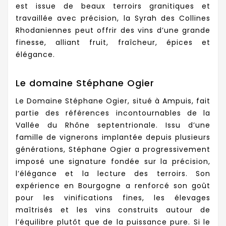
est issue de beaux terroirs granitiques et
travaillée avec précision, la Syrah des Collines
Rhodaniennes peut offrir des vins d’une grande
finesse, alliant fruit, fraîcheur, épices et
élégance.
Le domaine Stéphane Ogier
Le Domaine Stéphane Ogier, situé à Ampuis, fait
partie des références incontournables de la
Vallée du Rhône septentrionale. Issu d’une
famille de vignerons implantée depuis plusieurs
générations, Stéphane Ogier a progressivement
imposé une signature fondée sur la précision,
l’élégance et la lecture des terroirs. Son
expérience en Bourgogne a renforcé son goût
pour les vinifications fines, les élevages
maîtrisés et les vins construits autour de
l’équilibre plutôt que de la puissance pure. Si le