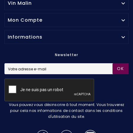
Vin Malin

Mon Compte

Informations

Newsletter
OK
Vous pouvez vous désinscrire à tout moment. Vous trouverez
pour cela nos informations de contact dans les conditions
d'utilisation du site.