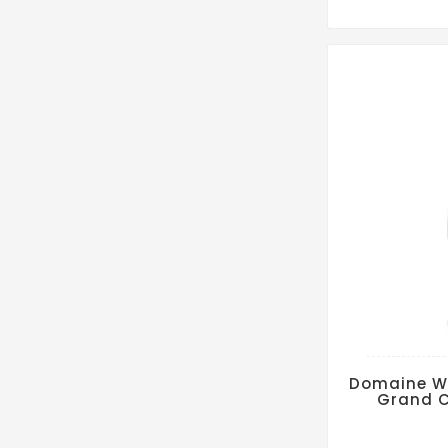
Domaine Wi
Grand C