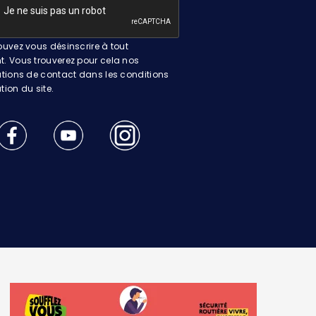
uvez vous désinscrire à tout
 Vous trouverez pour cela nos
tions de contact dans les conditions
ation du site.