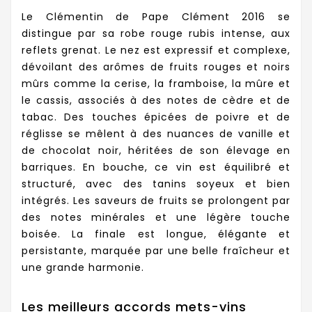
Le Clémentin de Pape Clément 2016 se
distingue par sa robe rouge rubis intense, aux
reflets grenat. Le nez est expressif et complexe,
dévoilant des arômes de fruits rouges et noirs
mûrs comme la cerise, la framboise, la mûre et
le cassis, associés à des notes de cèdre et de
tabac. Des touches épicées de poivre et de
réglisse se mêlent à des nuances de vanille et
de chocolat noir, héritées de son élevage en
barriques. En bouche, ce vin est équilibré et
structuré, avec des tanins soyeux et bien
intégrés. Les saveurs de fruits se prolongent par
des notes minérales et une légère touche
boisée. La finale est longue, élégante et
persistante, marquée par une belle fraîcheur et
une grande harmonie.
Les meilleurs accords mets-vins