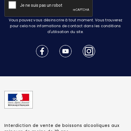
Vous pouvez vous désinscrire à tout moment. Vous trouverez
pour cela nos informations de contact dans les conditions
d'utilisation du site.
Interdiction de vente de boissons alcooliques aux