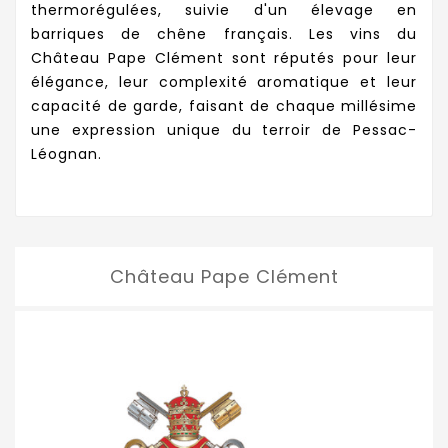
thermorégulées, suivie d'un élevage en
barriques de chêne français. Les vins du
Château Pape Clément sont réputés pour leur
élégance, leur complexité aromatique et leur
capacité de garde, faisant de chaque millésime
une expression unique du terroir de Pessac-
Léognan.
Château Pape Clément