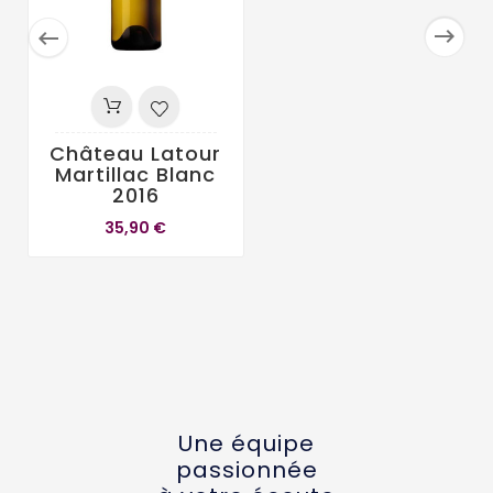


Château Latour
Martillac Blanc
2016
35,90 €
Une équipe
passionnée