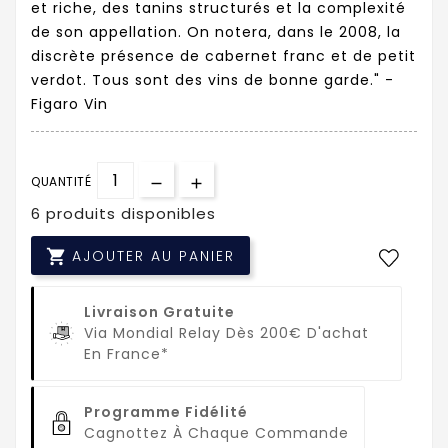
et riche, des tanins structurés et la complexité
de son appellation. On notera, dans le 2008, la
discrète présence de cabernet franc et de petit
verdot. Tous sont des vins de bonne garde." -
Figaro Vin
QUANTITÉ
6 produits disponibles

AJOUTER AU PANIER
Livraison Gratuite
Via Mondial Relay Dès 200€ D'achat
En France*
Programme Fidélité
Cagnottez À Chaque Commande