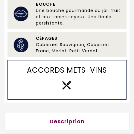
BOUCHE
Une bouche gourmande au joli fruit
et aux tanins soyeux. Une finale
persistante.
CÉPAGES
Cabernet Sauvignon, Cabernet
Franc, Merlot, Petit Verdot
ACCORDS METS-VINS
Description