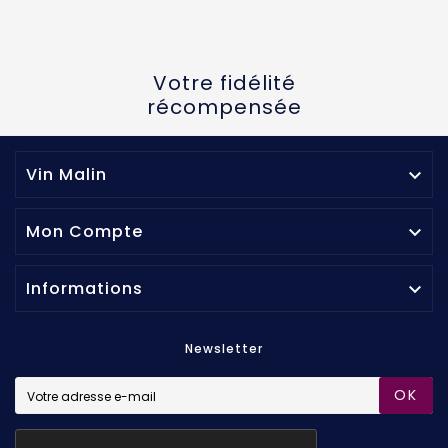
Votre fidélité
récompensée
Vin Malin

Mon Compte

Informations

Newsletter
OK