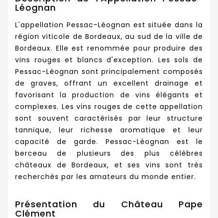
Léognan
L'appellation Pessac-Léognan est située dans la
région viticole de Bordeaux, au sud de la ville de
Bordeaux. Elle est renommée pour produire des
vins rouges et blancs d'exception. Les sols de
Pessac-Léognan sont principalement composés
de graves, offrant un excellent drainage et
favorisant la production de vins élégants et
complexes. Les vins rouges de cette appellation
sont souvent caractérisés par leur structure
tannique, leur richesse aromatique et leur
capacité de garde. Pessac-Léognan est le
berceau de plusieurs des plus célèbres
châteaux de Bordeaux, et ses vins sont très
recherchés par les amateurs du monde entier.
Présentation du Château Pape
Clément