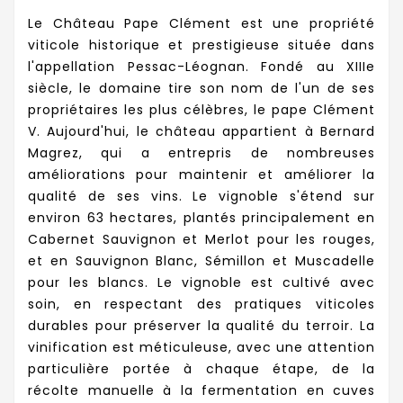
Le Château Pape Clément est une propriété
viticole historique et prestigieuse située dans
l'appellation Pessac-Léognan. Fondé au XIIIe
siècle, le domaine tire son nom de l'un de ses
propriétaires les plus célèbres, le pape Clément
V. Aujourd'hui, le château appartient à Bernard
Magrez, qui a entrepris de nombreuses
améliorations pour maintenir et améliorer la
qualité de ses vins. Le vignoble s'étend sur
environ 63 hectares, plantés principalement en
Cabernet Sauvignon et Merlot pour les rouges,
et en Sauvignon Blanc, Sémillon et Muscadelle
pour les blancs. Le vignoble est cultivé avec
soin, en respectant des pratiques viticoles
durables pour préserver la qualité du terroir. La
vinification est méticuleuse, avec une attention
particulière portée à chaque étape, de la
récolte manuelle à la fermentation en cuves