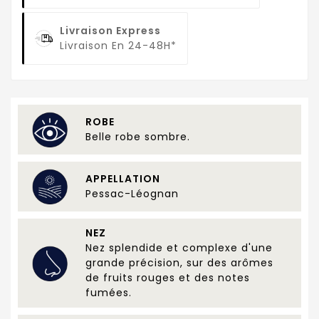
Livraison Express
Livraison En 24-48H*
ROBE
Belle robe sombre.
APPELLATION
Pessac-Léognan
NEZ
Nez splendide et complexe d'une
grande précision, sur des arômes
de fruits rouges et des notes
fumées.