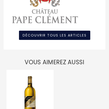
DÉCOUVRIR TOUS LES ARTICLES
VOUS AIMEREZ AUSSI