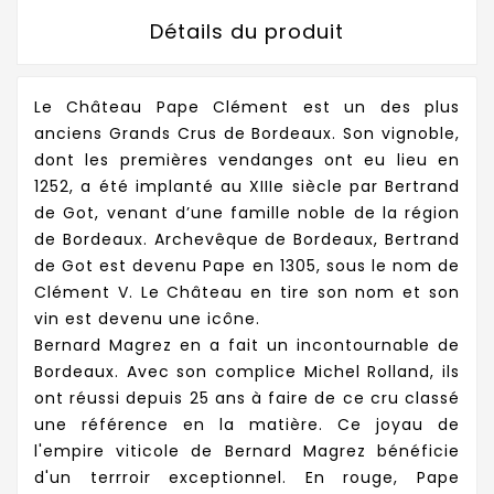
Détails du produit
Le Château Pape Clément est un des plus
anciens Grands Crus de Bordeaux. Son vignoble,
dont les premières vendanges ont eu lieu en
1252, a été implanté au XIIIe siècle par Bertrand
de Got, venant d’une famille noble de la région
de Bordeaux. Archevêque de Bordeaux, Bertrand
de Got est devenu Pape en 1305, sous le nom de
Clément V. Le Château en tire son nom et son
vin est devenu une icône.
Bernard Magrez en a fait un incontournable de
Bordeaux. Avec son complice Michel Rolland, ils
ont réussi depuis 25 ans à faire de ce cru classé
une référence en la matière. Ce joyau de
l'empire viticole de Bernard Magrez bénéficie
d'un terrroir exceptionnel. En rouge, Pape