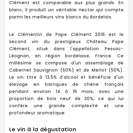
Clément est comparable aux plus grands. En
blanc, il produit un véritable nectar qui compte
parmi les meilleurs vins blancs du Bordelais.
Le Clémentin de Pape Clément 2016 est le
second vin du prestigieux Château Pape
Clément, situé dans l'appellation Pessac-
Léognan, en région bordelaise, France. Ce
millésime se compose d'un assemblage de
Cabernet Sauvignon (50%) et de Merlot (50%).
Le vin titre à 13,5% d'alcool et bénéficie d'un
élevage en barriques de chêne français
pendant environ 14 à 16 mois, avec une
proportion de bois neuf de 30%, ce qui lui
confère une grande complexité et une
profondeur aromatique.
Le vin à la dégustation