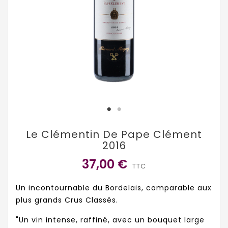
Le Clémentin De Pape Clément
2016
37,00 €
TTC
Un incontournable du Bordelais, comparable aux
plus grands Crus Classés.
"Un vin intense, raffiné, avec un bouquet large