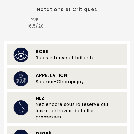
Notations et Critiques
RVF :
16.5/20
ROBE
Rubis intense et brillante
APPELLATION
Saumur-Champigny
NEZ
Nez encore sous la réserve qui
laisse entrevoir de belles
promesses
DEGRÉ