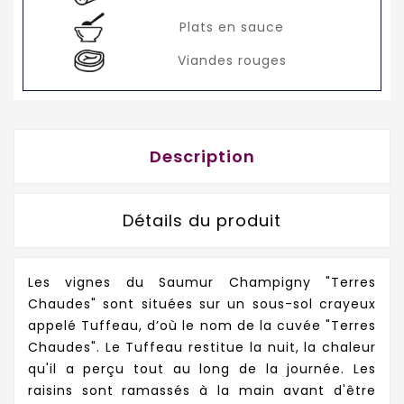
Plats en sauce
Viandes rouges
Description
Détails du produit
Les vignes du Saumur Champigny "Terres
Chaudes" sont situées sur un sous-sol crayeux
appelé Tuffeau, d’où le nom de la cuvée "Terres
Chaudes". Le Tuffeau restitue la nuit, la chaleur
qu'il a perçu tout au long de la journée. Les
raisins sont ramassés à la main avant d'être