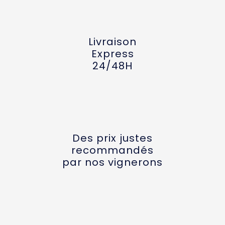
Livraison
Express
24/48H
Des prix justes
recommandés
par nos vignerons