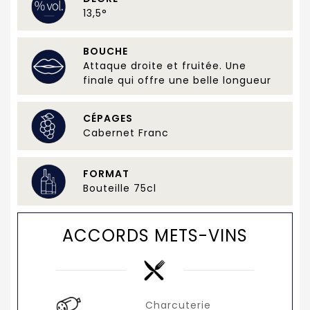
13,5°
BOUCHE
Attaque droite et fruitée. Une
finale qui offre une belle longueur
CÉPAGES
Cabernet Franc
FORMAT
Bouteille 75cl
ACCORDS METS-VINS
Charcuterie