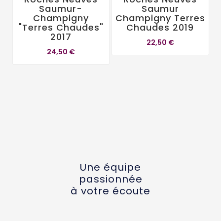
Saumur-
Saumur
Champigny
Champigny Terres
"Terres Chaudes"
Chaudes 2019
2017
22,50 €
24,50 €
Une équipe
passionnée
à votre écoute