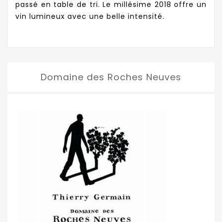
passé en table de tri. Le millésime 2018 offre un
vin lumineux avec une belle intensité.
Domaine des Roches Neuves