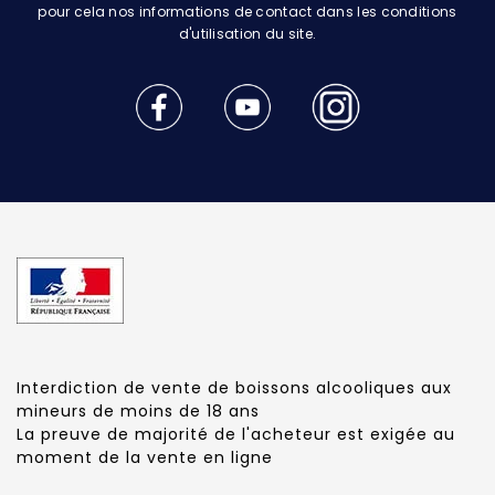
pour cela nos informations de contact dans les conditions
d'utilisation du site.
Interdiction de vente de boissons alcooliques aux
mineurs de moins de 18 ans
La preuve de majorité de l'acheteur est exigée au
moment de la vente en ligne