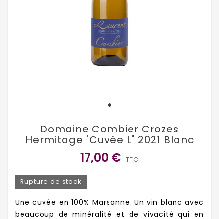
Domaine Combier Crozes
Hermitage "Cuvée L" 2021 Blanc
17,00 €
TTC
Rupture de stock
Une cuvée en 100% Marsanne. Un vin blanc avec
beaucoup de minéralité et de vivacité qui en