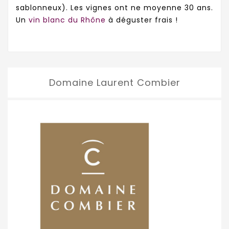
sablonneux). Les vignes ont ne moyenne 30 ans.
Un
vin blanc du Rhône
à déguster frais !
Domaine Laurent Combier