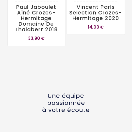
Paul Jaboulet
Vincent Paris
Aîné Crozes-
Selection Crozes-
Hermitage
Hermitage 2020
Domaine De
14,00 €
Thalabert 2018
33,90 €
Une équipe
passionnée
à votre écoute