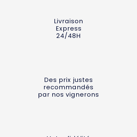
Livraison
Express
24/48H
Des prix justes
recommandés
par nos vignerons