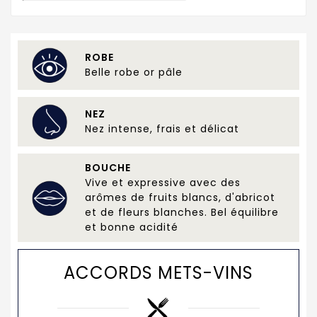
ROBE
Belle robe or pâle
NEZ
Nez intense, frais et délicat
BOUCHE
Vive et expressive avec des
arômes de fruits blancs, d'abricot
et de fleurs blanches. Bel équilibre
et bonne acidité
ACCORDS METS-VINS