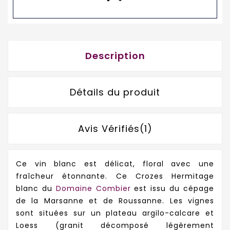
Description
Détails du produit
Avis Vérifiés(1)
Ce vin blanc est délicat, floral avec une
fraîcheur étonnante. Ce Crozes Hermitage
blanc du
Domaine Combier
est issu du cépage
de la Marsanne et de Roussanne. Les vignes
sont situées sur un plateau argilo-calcare et
Loess (granit décomposé légèrement