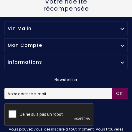
Votre fidélité
récompensée
Vin Malin

Mon Compte

Informations

Newsletter
OK
Vous pouvez vous désinscrire à tout moment. Vous trouverez