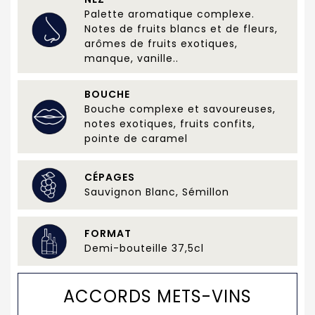
Palette aromatique complexe.
Notes de fruits blancs et de fleurs,
arômes de fruits exotiques,
manque, vanille..
BOUCHE
Bouche complexe et savoureuses,
notes exotiques, fruits confits,
pointe de caramel
CÉPAGES
Sauvignon Blanc, Sémillon
FORMAT
Demi-bouteille 37,5cl
ACCORDS METS-VINS