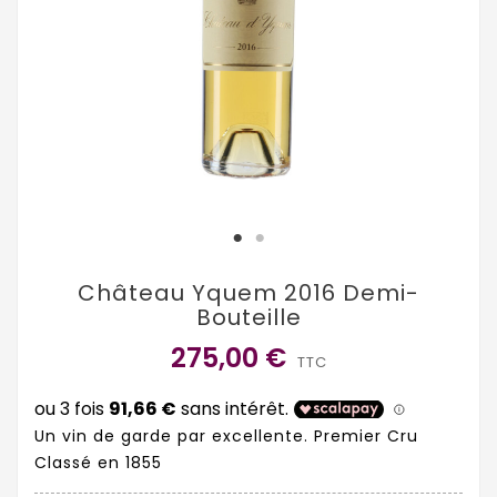
Château Yquem 2016 Demi-
Bouteille
275,00 €
TTC
Un vin de garde par excellente.
Premier Cru
Classé en 1855