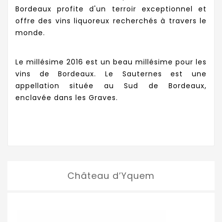
Bordeaux profite d'un terroir exceptionnel et
offre des vins liquoreux recherchés à travers le
monde.
Le millésime 2016 est un beau millésime pour les
vins de Bordeaux. Le Sauternes est une
appellation située au Sud de Bordeaux,
enclavée dans les Graves.
Château d’Yquem