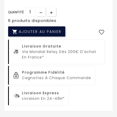
QUANTITÉ
6 produits disponibles

AJOUTER AU PANIER
Livraison Gratuite
Via Mondial Relay Dès 200€ D'achat
En France*
Programme Fidélité
Cagnottez À Chaque Commande
Livraison Express
Livraison En 24-48H*