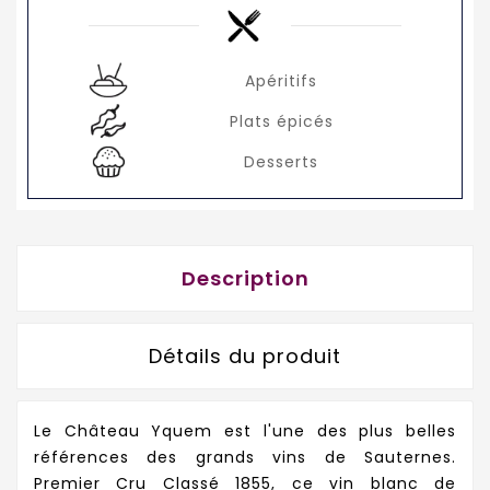
Apéritifs
Plats épicés
Desserts
Description
Détails du produit
Le Château Yquem est l'une des plus belles
références des grands vins de Sauternes.
Premier Cru Classé 1855, ce vin blanc de