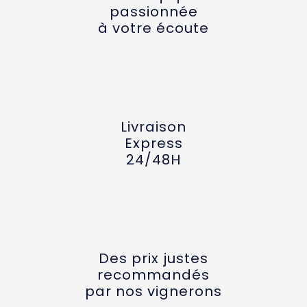
passionnée
à votre écoute
Livraison
Express
24/48H
Des prix justes
recommandés
par nos vignerons