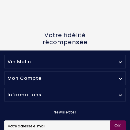
Votre fidélité
récompensée
Vin Malin

Mon Compte

Informations

Newsletter
OK