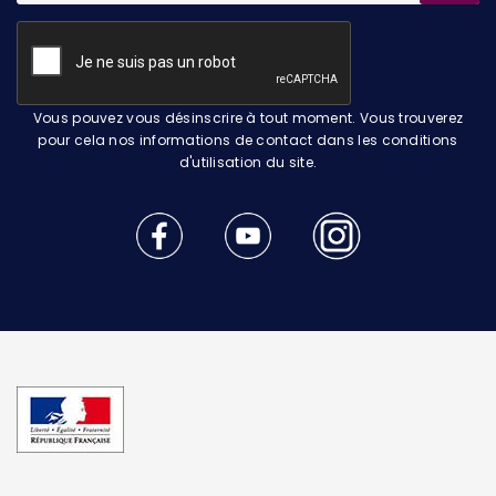
Vous pouvez vous désinscrire à tout moment. Vous trouverez
pour cela nos informations de contact dans les conditions
d'utilisation du site.