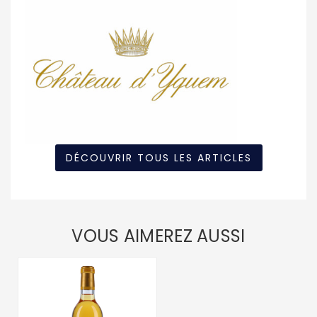
DÉCOUVRIR TOUS LES ARTICLES
VOUS AIMEREZ AUSSI