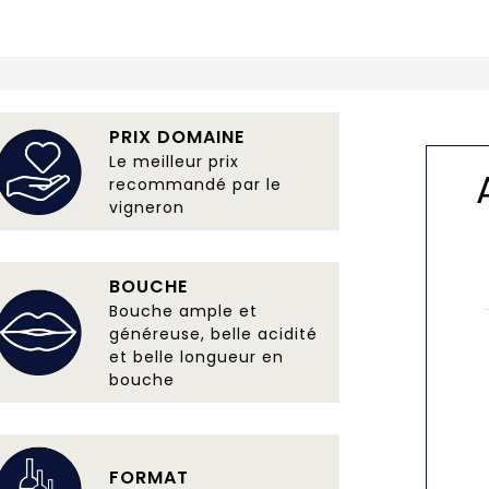
PRIX DOMAINE
Le meilleur prix
recommandé par le
vigneron
BOUCHE
Bouche ample et
généreuse, belle acidité
et belle longueur en
bouche
FORMAT