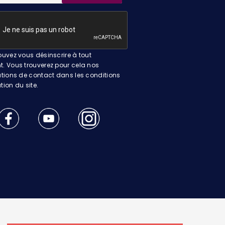
uvez vous désinscrire à tout
 Vous trouverez pour cela nos
tions de contact dans les conditions
ation du site.