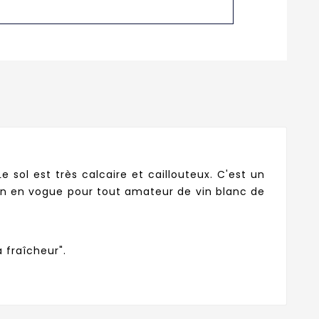
e sol est très calcaire et caillouteux. C'est un
ion en vogue pour tout amateur de vin blanc de
a fraîcheur".