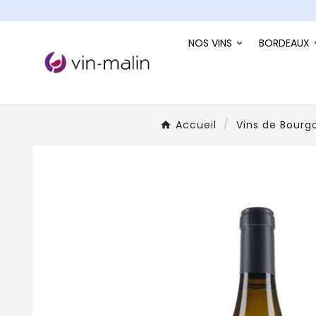
NOS VINS
BORDEAUX
Accueil
Vins de Bourg