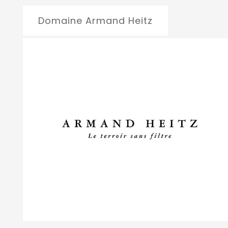
Domaine Armand Heitz