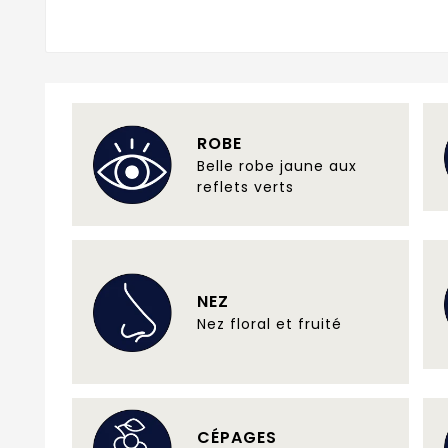
ROBE
Belle robe jaune aux
reflets verts
NEZ
Nez floral et fruité
CÉPAGES