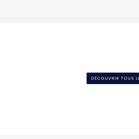
DÉCOUVRIR TOUS L