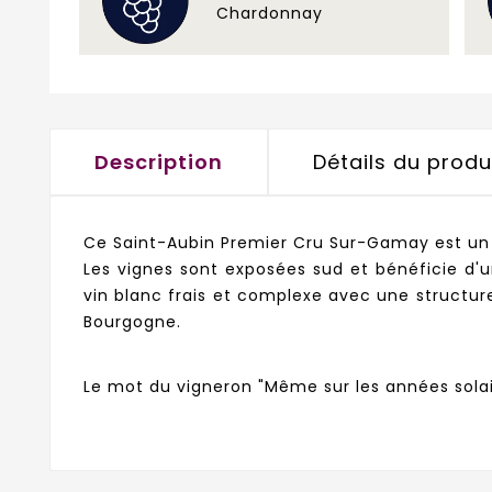
Chardonnay
Description
Détails du produ
Ce Saint-Aubin Premier Cru Sur-Gamay est un 
Les vignes sont exposées sud et bénéficie d'un 
vin blanc frais et complexe avec une structur
Bourgogne.
Le mot du vigneron "Même sur les années solaire