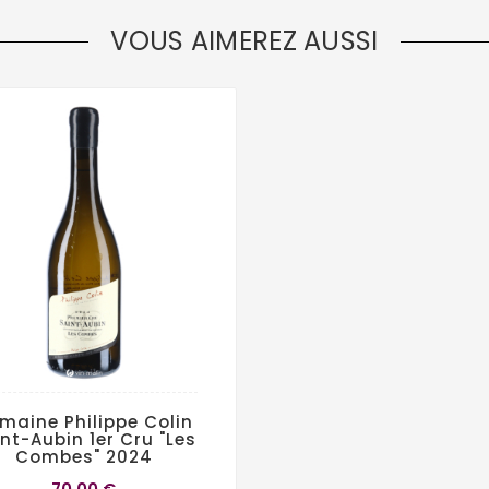
VOUS AIMEREZ AUSSI
maine Philippe Colin
nt-Aubin 1er Cru "Les
Combes" 2024