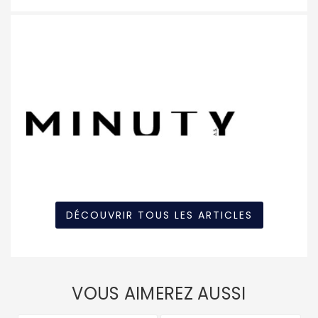
DÉCOUVRIR TOUS LES ARTICLES
VOUS AIMEREZ AUSSI