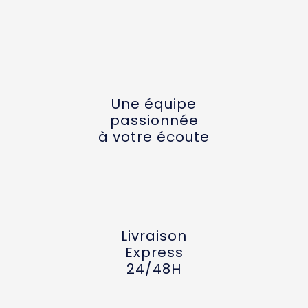
Une équipe
passionnée
à votre écoute
Livraison
Express
24/48H