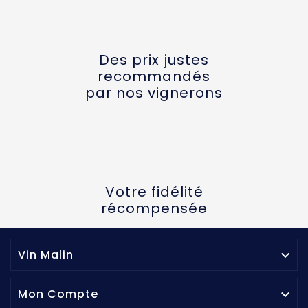
Des prix justes
recommandés
par nos vignerons
Votre fidélité
récompensée
Vin Malin

Mon Compte
