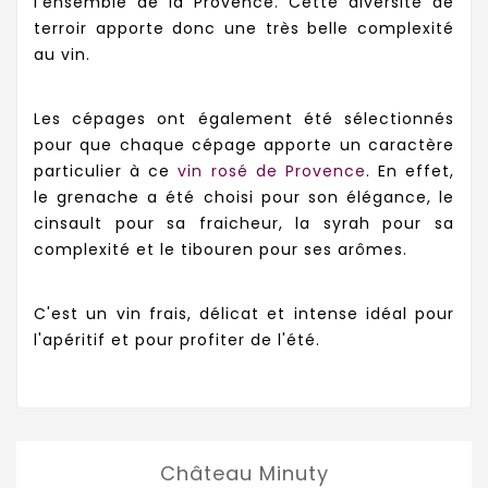
l'ensemble de la Provence. Cette diversité de
terroir apporte donc une très belle complexité
au vin.
Les cépages ont également été sélectionnés
pour que chaque cépage apporte un caractère
particulier à ce
vin rosé de Provence
. En effet,
le grenache a été choisi pour son élégance, le
cinsault pour sa fraicheur, la syrah pour sa
complexité et le tibouren pour ses arômes.
C'est un vin frais, délicat et intense idéal pour
l'apéritif et pour profiter de l'été.
Château Minuty