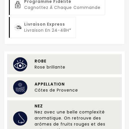
Programme Fidélité
Cagnottez À Chaque Commande
Livraison Express
Livraison En 24-48H*
ROBE
Rose brillante
APPELLATION
Côtes de Provence
NEZ
Nez avec une belle complexité
aromatique. On retrouve des
arômes de fruits rouges et des