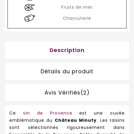
Fruits de mer
Charcuterie
Description
Détails du produit
Avis Vérifiés(2)
Ce
vin de Provence
est une cuvée
emblématique du
Château Minuty
. Les raisins
sont sélectionnés rigoureusement dans