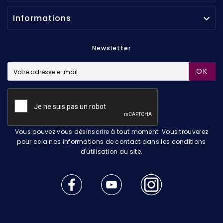
Informations

Newsletter
OK
Vous pouvez vous désinscrire à tout moment. Vous trouverez
pour cela nos informations de contact dans les conditions
d'utilisation du site.