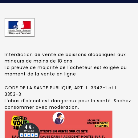
Interdiction de vente de boissons alcooliques aux
mineurs de moins de 18 ans
La preuve de majorité de l'acheteur est exigée au
moment de la vente en ligne
CODE DE LA SANTE PUBLIQUE, ART. L. 3342-1 et L.
3353-3
L'abus d'alcool est dangereux pour la santé. Sachez
consommer avec modération.