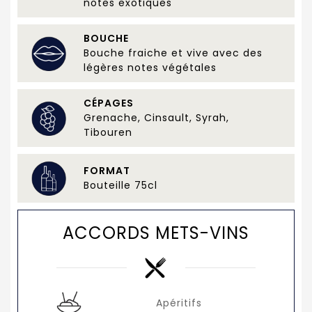
notes exotiques
BOUCHE
Bouche fraiche et vive avec des
légères notes végétales
CÉPAGES
Grenache, Cinsault, Syrah,
Tibouren
FORMAT
Bouteille 75cl
ACCORDS METS-VINS
Apéritifs