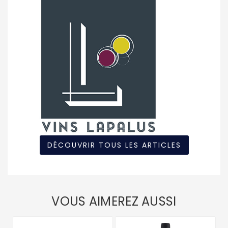
DÉCOUVRIR TOUS LES ARTICLES
VOUS AIMEREZ AUSSI