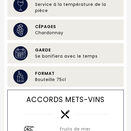
Service à la température de la
pièce
CÉPAGES
Chardonnay
GARDE
Se bonifiera avec le temps
FORMAT
Bouteille 75cl
ACCORDS METS-VINS
Fruits de mer