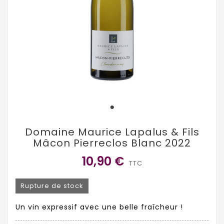
Domaine Maurice Lapalus & Fils
Mâcon Pierreclos Blanc 2022
10,90 €
TTC
Rupture de stock
Un vin expressif avec une belle fraîcheur !