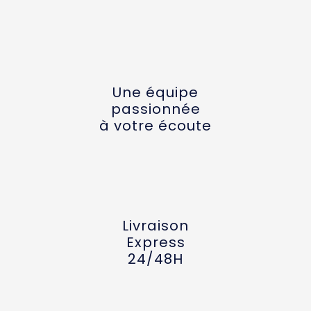
Une équipe
passionnée
à votre écoute
Livraison
Express
24/48H