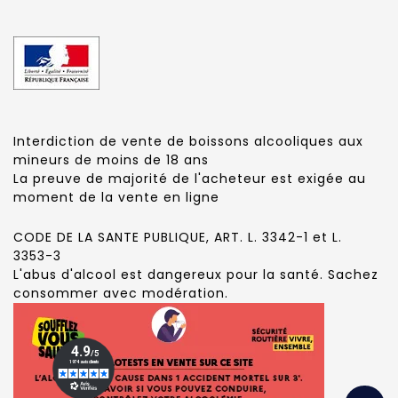
Interdiction de vente de boissons alcooliques aux
mineurs de moins de 18 ans
La preuve de majorité de l'acheteur est exigée au
moment de la vente en ligne
CODE DE LA SANTE PUBLIQUE, ART. L. 3342-1 et L.
3353-3
L'abus d'alcool est dangereux pour la santé. Sachez
consommer avec modération.