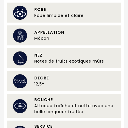
ROBE
Robe limpide et claire
APPELLATION
Mâcon
NEZ
Notes de fruits exotiques mûrs
DEGRÉ
12,5°
BOUCHE
Attaque fraîche et nette avec une
belle longueur fruitée
SERVICE