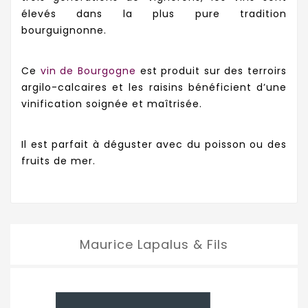
élevés dans la plus pure tradition
bourguignonne.
Ce
vin de Bourgogne
est produit sur des terroirs
argilo-calcaires et les raisins bénéficient d’une
vinification soignée et maîtrisée.
Il est parfait à déguster avec du poisson ou des
fruits de mer.
Maurice Lapalus & Fils