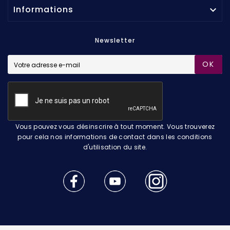
Informations

Newsletter
OK
Vous pouvez vous désinscrire à tout moment. Vous trouverez
pour cela nos informations de contact dans les conditions
d'utilisation du site.