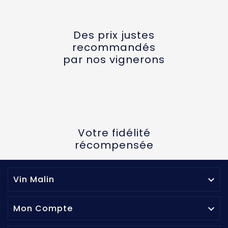
Des prix justes
recommandés
par nos vignerons
Votre fidélité
récompensée
Vin Malin

Mon Compte
