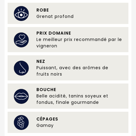
ROBE
Grenat profond
PRIX DOMAINE
Le meilleur prix recommandé par le
vigneron
NEZ
Puissant, avec des arômes de
fruits noirs
BOUCHE
Belle acidité, tanins soyeux et
fondus, finale gourmande
CÉPAGES
Gamay