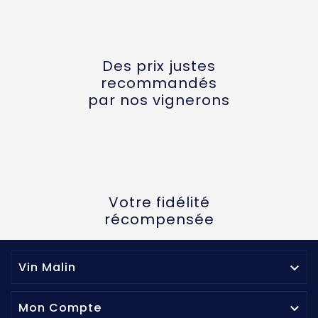
Des prix justes
recommandés
par nos vignerons
Votre fidélité
récompensée
Vin Malin

Mon Compte
