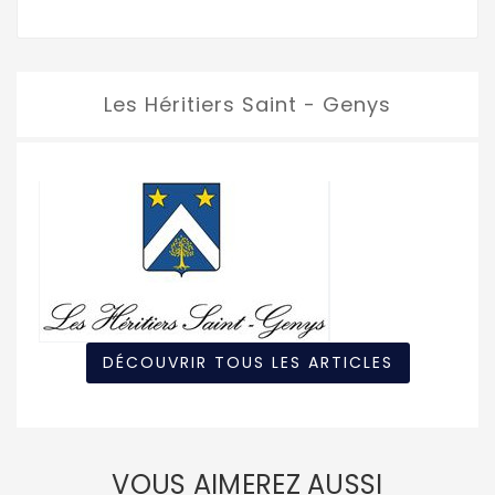
Les Héritiers Saint - Genys
DÉCOUVRIR TOUS LES ARTICLES
VOUS AIMEREZ AUSSI