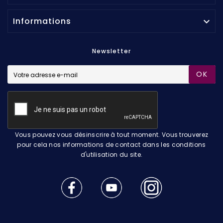
Informations

Newsletter
OK
Vous pouvez vous désinscrire à tout moment. Vous trouverez
pour cela nos informations de contact dans les conditions
d'utilisation du site.