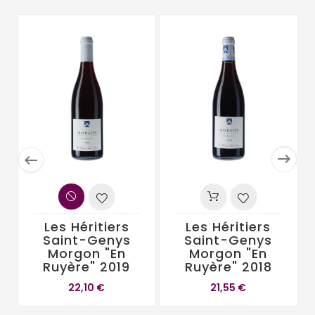


Les Héritiers
Les Héritiers
Saint-Genys
Saint-Genys
Morgon "En
Morgon "En
Ruyère" 2019
Ruyère" 2018
22,10 €
21,55 €