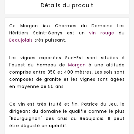
Détails du produit
Ce Morgon Aux Charmes du Domaine Les
Héritiers Saint-Genys est un
vin rouge
du
Beaujolais
très puissant.
Les vignes exposées Sud-Est sont situées à
l'ouest du hameau de
Morgon
à une altitude
comprise entre 350 et 400 mètres. Les sols sont
composés de granite et les vignes sont âgées
en moyenne de 50 ans.
Ce vin est très fruité et fin. Patrice du Jeu, le
dirigeant du domaine le qualifie comme le plus
"Bourguignon" des crus du Beaujolais. Il peut
être dégusté en apéritif.