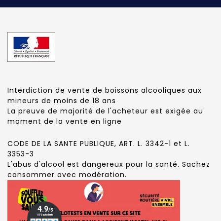
Interdiction de vente de boissons alcooliques aux
mineurs de moins de 18 ans
La preuve de majorité de l'acheteur est exigée au
moment de la vente en ligne
CODE DE LA SANTE PUBLIQUE, ART. L. 3342-1 et L.
3353-3
L'abus d'alcool est dangereux pour la santé. Sachez
consommer avec modération.