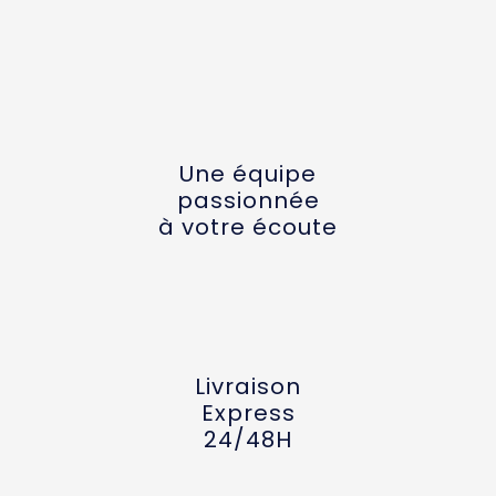
Une équipe
passionnée
à votre écoute
Livraison
Express
24/48H