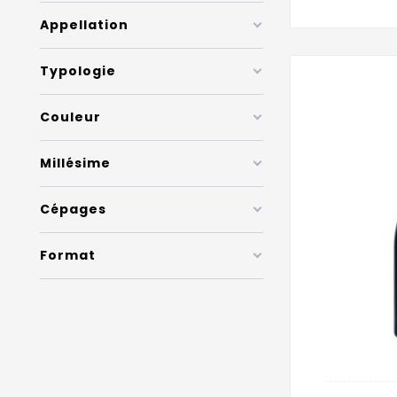
Appellation
Typologie
Couleur
Millésime
Cépages
Format