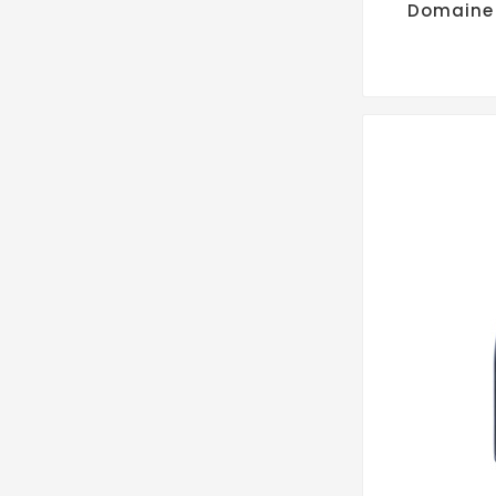
Domaine 