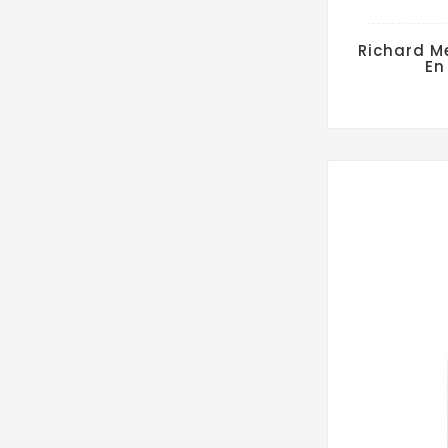
Richard Me
En