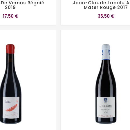
De Vernus Régnié
Jean-Claude Lapalu 
2019
Mater Rouge 2017
17,50 €
35,50 €