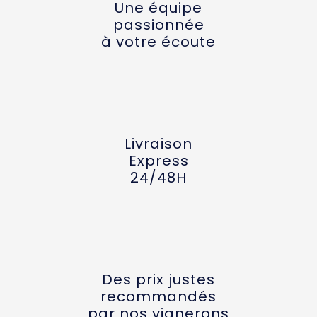
Une équipe
passionnée
à votre écoute
Livraison
Express
24/48H
Des prix justes
recommandés
par nos vignerons