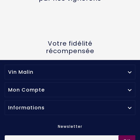
Votre fidélité
récompensée
Vin Malin

Mon Compte

Informations

Newsletter