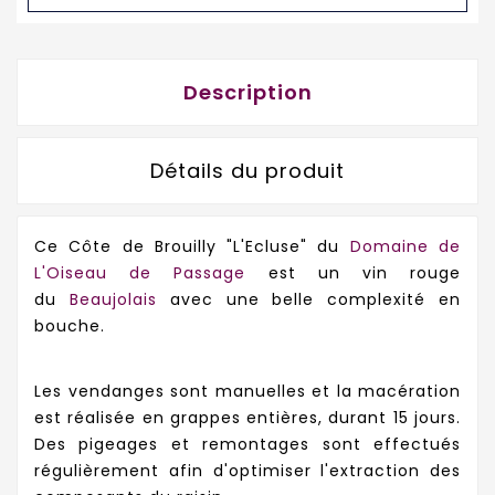
Description
Détails du produit
Ce Côte de Brouilly "L'Ecluse" du
Domaine de
L'Oiseau de Passage
est un vin rouge
du
Beaujolais
avec une belle complexité en
bouche.
Les vendanges sont manuelles et la macération
est réalisée en grappes entières, durant 15 jours.
Des pigeages et remontages sont effectués
régulièrement afin d'optimiser l'extraction des