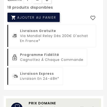
18 produits disponibles

AJOUTER AU PANIER
Livraison Gratuite
Via Mondial Relay Dès 200€ D'achat
En France*
Programme Fidélité
Cagnottez À Chaque Commande
Livraison Express
Livraison En 24-48H*
PRIX DOMAINE