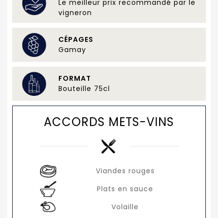
Le meilleur prix recommandé par le
vigneron
CÉPAGES
Gamay
FORMAT
Bouteille 75cl
ACCORDS METS-VINS
Viandes rouges
Plats en sauce
Volaille