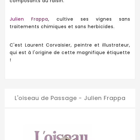
composants du raisin.
Julien Frappa
, cultive ses vignes sans
traitements chimiques et sans herbicides.
C'est Laurent Corvaisier, peintre et illustrateur,
qui est à l'origine de cette magnifique étiquette
!
L'oiseau de Passage - Julien Frappa