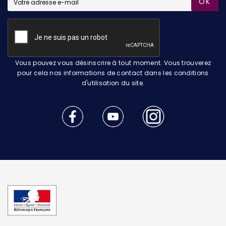
OK
Vous pouvez vous désinscrire à tout moment. Vous trouverez
pour cela nos informations de contact dans les conditions
d'utilisation du site.