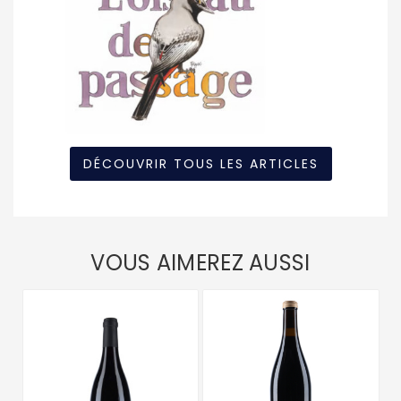
DÉCOUVRIR TOUS LES ARTICLES
VOUS AIMEREZ AUSSI