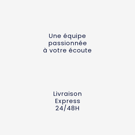
Une équipe
passionnée
à votre écoute
Livraison
Express
24/48H