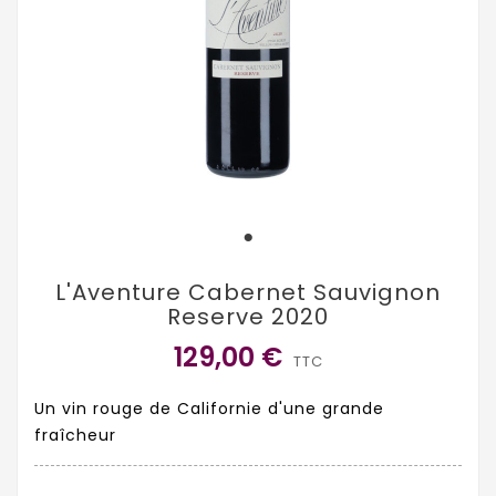
L'Aventure Cabernet Sauvignon
Reserve 2020
129,00 €
TTC
Un vin rouge de Californie d'une grande
fraîcheur