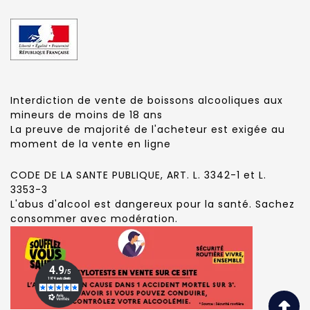
Interdiction de vente de boissons alcooliques aux
mineurs de moins de 18 ans
La preuve de majorité de l'acheteur est exigée au
moment de la vente en ligne
CODE DE LA SANTE PUBLIQUE, ART. L. 3342-1 et L.
3353-3
L'abus d'alcool est dangereux pour la santé. Sachez
consommer avec modération.