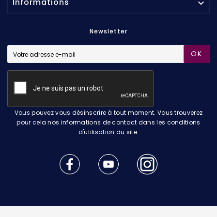
Informations

Newsletter
OK
Vous pouvez vous désinscrire à tout moment. Vous trouverez
pour cela nos informations de contact dans les conditions
d'utilisation du site.