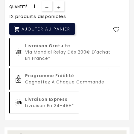
QUANTITÉ
12 produits disponibles

AJOUTER AU PANIER
Livraison Gratuite
Via Mondial Relay Dès 200€ D'achat
En France*
Programme Fidélité
Cagnottez À Chaque Commande
Livraison Express
Livraison En 24-48H*