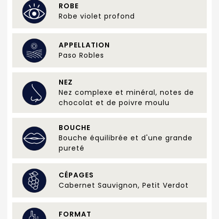
ROBE
Robe violet profond
APPELLATION
Paso Robles
NEZ
Nez complexe et minéral, notes de
chocolat et de poivre moulu
BOUCHE
Bouche équilibrée et d'une grande
pureté
CÉPAGES
Cabernet Sauvignon, Petit Verdot
FORMAT