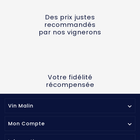
Des prix justes
recommandés
par nos vignerons
Votre fidélité
récompensée
Vin Malin

Mon Compte
