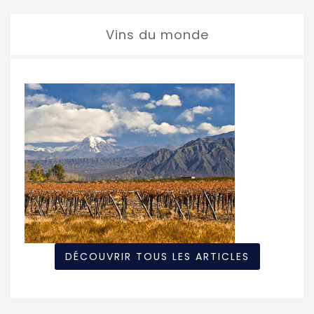
Vins du monde
DÉCOUVRIR TOUS LES ARTICLES