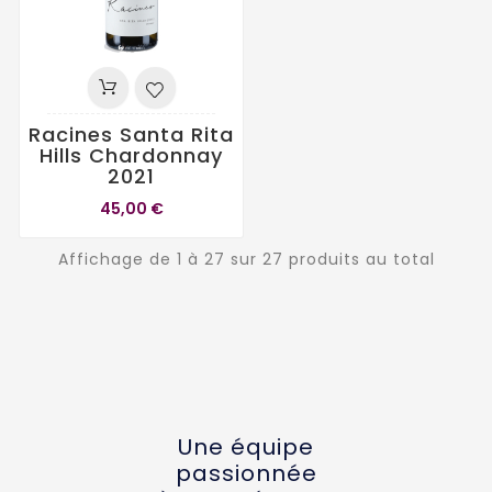
Racines Santa Rita
Hills Chardonnay
2021
45,00 €
Affichage de 1 à 27 sur 27 produits au total
Une équipe
passionnée