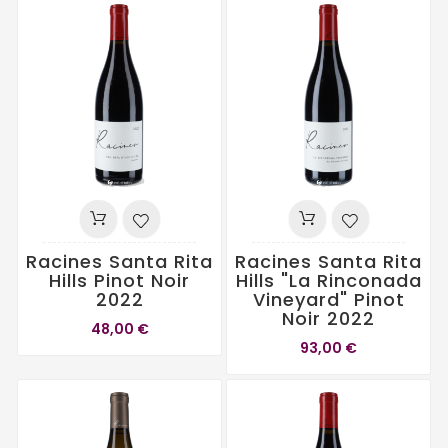
Racines Santa Rita
Racines Santa Rita
Hills Pinot Noir
Hills "La Rinconada
2022
Vineyard" Pinot
Noir 2022
48,00 €
93,00 €