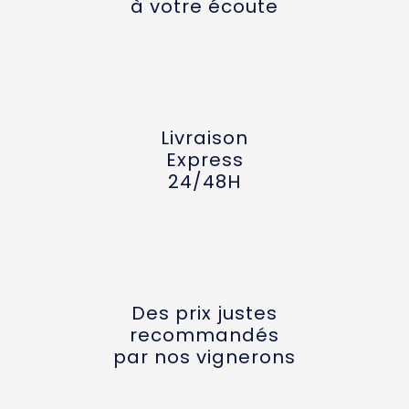
à votre écoute
Livraison
Express
24/48H
Des prix justes
recommandés
par nos vignerons