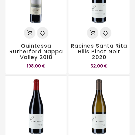
Quintessa
Racines Santa Rita
Rutherford Nappa
Hills Pinot Noir
Valley 2018
2020
198,00 €
52,00 €