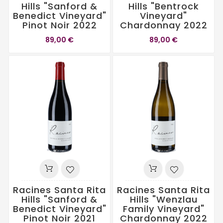
Hills "Sanford &
Hills "Bentrock
Benedict Vineyard"
Vineyard"
Pinot Noir 2022
Chardonnay 2022
89,00 €
89,00 €
Racines Santa Rita
Racines Santa Rita
Hills "Sanford &
Hills "Wenzlau
Benedict Vineyard"
Family Vineyard"
Pinot Noir 2021
Chardonnay 2022