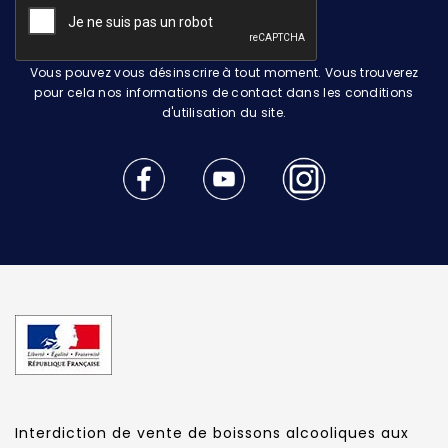
Vous pouvez vous désinscrire à tout moment. Vous trouverez
pour cela nos informations de contact dans les conditions
d'utilisation du site.
Interdiction de vente de boissons alcooliques aux