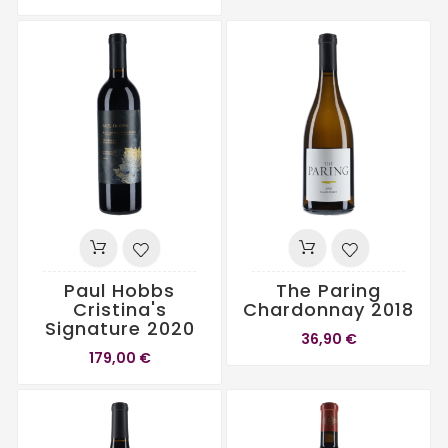
Paul Hobbs
The Paring
Cristina's
Chardonnay 2018
Signature 2020
36,90 €
179,00 €