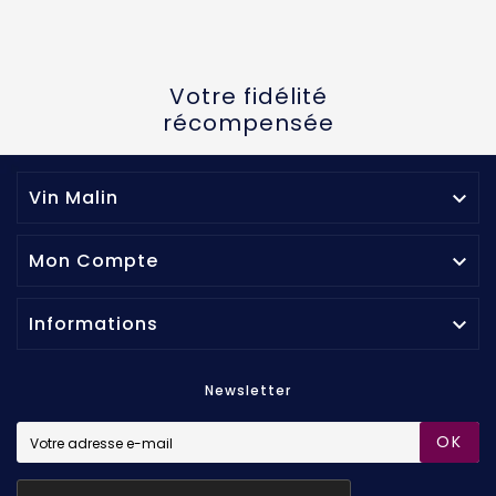
Votre fidélité
récompensée
Vin Malin

Mon Compte

Informations

Newsletter
OK