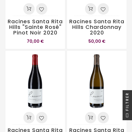
Racines Santa Rita
Racines Santa Rita
Hills "Sainte Rosé"
Hills Chardonnay
Pinot Noir 2020
2020
70,00 €
50,00 €
FILTRER
Racines Santa Rita
Racines Santa Rita