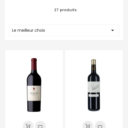
27 produits

Le meilleur choix