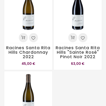
Racines Santa Rita
Racines Santa Rita
Hills Chardonnay
Hills "Sainte Rosé"
2022
Pinot Noir 2022
45,00 €
63,00 €