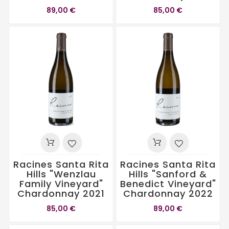
89,00 €
85,00 €
Racines Santa Rita
Racines Santa Rita
Hills "Wenzlau
Hills "Sanford &
Family Vineyard"
Benedict Vineyard"
Chardonnay 2021
Chardonnay 2022
85,00 €
89,00 €