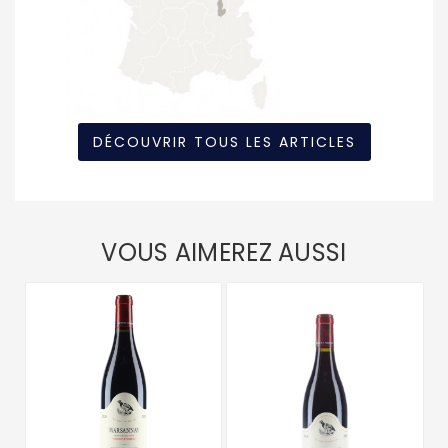
DÉCOUVRIR TOUS LES ARTICLES
VOUS AIMEREZ AUSSI