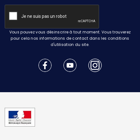
Vous pouvez vous désinscrire à tout moment. Vous trouverez
pour cela nos informations de contact dans les conditions
d'utilisation du site.