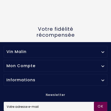
Votre fidélité
récompensée
Vin Malin

Mon Compte

Informations

Newsletter
OK