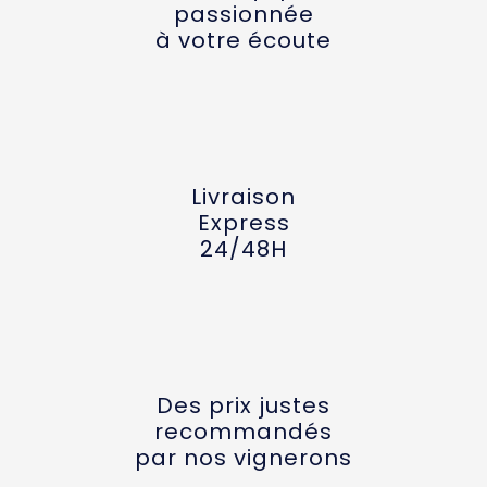
passionnée
à votre écoute
Livraison
Express
24/48H
Des prix justes
recommandés
par nos vignerons