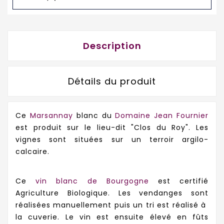
Description
Détails du produit
Ce
Marsannay
blanc du
Domaine Jean Fournier
est produit sur le lieu-dit "Clos du Roy". Les
vignes sont situées sur un terroir argilo-
calcaire.
Ce
vin blanc de Bourgogne
est certifié
Agriculture Biologique. Les vendanges sont
réalisées manuellement puis un tri est réalisé à
la cuverie. Le vin est ensuite élevé en fûts