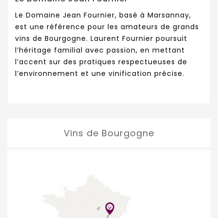
Le Domaine Jean Fournier, basé à Marsannay,
est une référence pour les amateurs de grands
vins de Bourgogne. Laurent Fournier poursuit
l’héritage familial avec passion, en mettant
l’accent sur des pratiques respectueuses de
l’environnement et une vinification précise.
Vins de Bourgogne