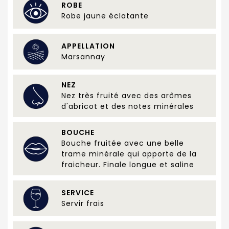
ROBE
Robe jaune éclatante
APPELLATION
Marsannay
NEZ
Nez très fruité avec des arômes
d'abricot et des notes minérales
BOUCHE
Bouche fruitée avec une belle
trame minérale qui apporte de la
fraicheur. Finale longue et saline
SERVICE
Servir frais