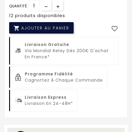
QUANTITÉ
12 produits disponibles

AJOUTER AU PANIER
Livraison Gratuite
Via Mondial Relay Dès 200€ D'achat
En France*
Programme Fidélité
Cagnottez À Chaque Commande
Livraison Express
Livraison En 24-48H*