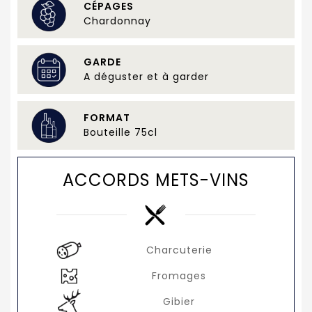
CÉPAGES
Chardonnay
GARDE
A déguster et à garder
FORMAT
Bouteille 75cl
ACCORDS METS-VINS
Charcuterie
Fromages
Gibier