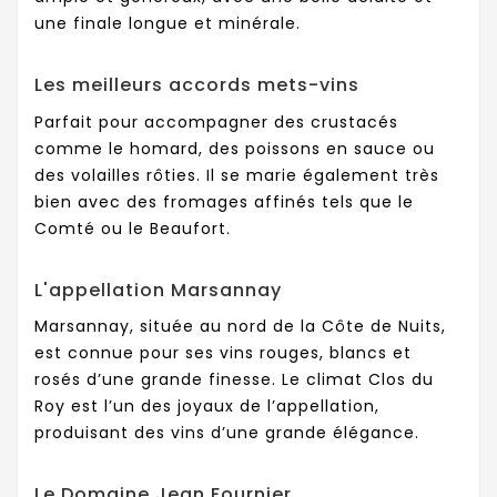
une finale longue et minérale.
Les meilleurs accords mets-vins
Parfait pour accompagner des crustacés
comme le homard, des poissons en sauce ou
des volailles rôties. Il se marie également très
bien avec des fromages affinés tels que le
Comté ou le Beaufort.
L'appellation Marsannay
Marsannay, située au nord de la Côte de Nuits,
est connue pour ses vins rouges, blancs et
rosés d’une grande finesse. Le climat Clos du
Roy est l’un des joyaux de l’appellation,
produisant des vins d’une grande élégance.
Le Domaine Jean Fournier