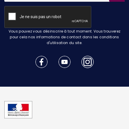
Vous pouvez vous désinscrire à tout moment. Vous trouverez
pour cela nos informations de contact dans les conditions
d'utilisation du site.