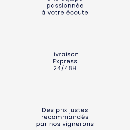
passionnée
à votre écoute
Livraison
Express
24/48H
Des prix justes
recommandés
par nos vignerons