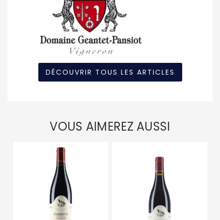
DÉCOUVRIR TOUS LES ARTICLES
VOUS AIMEREZ AUSSI