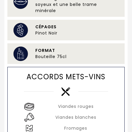
soyeux et une belle trame
minérale
CÉPAGES
Pinot Noir
FORMAT
Bouteille 75cl
ACCORDS METS-VINS
Viandes rouges
Viandes blanches
Fromages