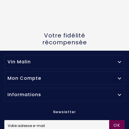
Votre fidélité
récompensée
Vin Malin

Mon Compte

Informations

Newsletter
OK