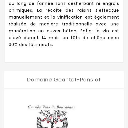
au long de l'année sans désherbant ni engrais
chimiques. La récolte des raisins s'effectue
manuellement et la vinification est également
réalisée de manière traditionnelle avec une
macération en cuves béton. Enfin, le vin est
élevé
durant 14 mois en fûts de chêne avec
30% des fûts neufs.
Domaine Geantet-Pansiot