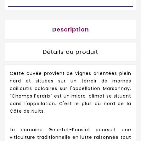
Description
Détails du produit
Cette cuvée provient de vignes orientées plein
nord et situées sur un terroir de marnes
cailloutis calcaires sur l'appellation Marsannay.
"Champs Perdrix" est un micro-climat se situant
dans l'appellation. C'est le plus au nord de la
Côte de Nuits.
Le domaine Geantet-Pansiot poursuit une
viticulture traditionnelle en lutte raisonnée tout