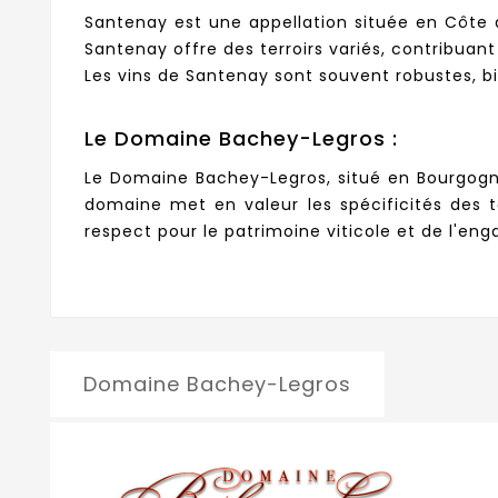
Santenay est une appellation située en Côte d
Santenay offre des terroirs variés, contribuant 
Les vins de Santenay sont souvent robustes, bi
Le Domaine Bachey-Legros :
Le Domaine Bachey-Legros, situé en Bourgogne,
domaine met en valeur les spécificités des t
respect pour le patrimoine viticole et de l'e
Domaine Bachey-Legros