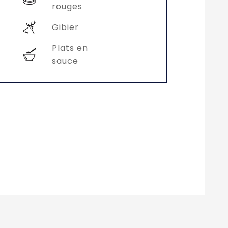
rouges
Gibier
Plats en
sauce