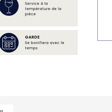
Service à la
température de la
pièce
GARDE
Se bonifiera avec le
temps
it