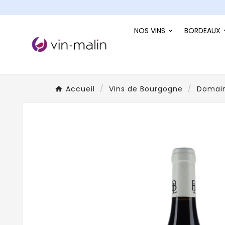
NOS VINS
BORDEAUX
Accueil
Vins de Bourgogne
Domain