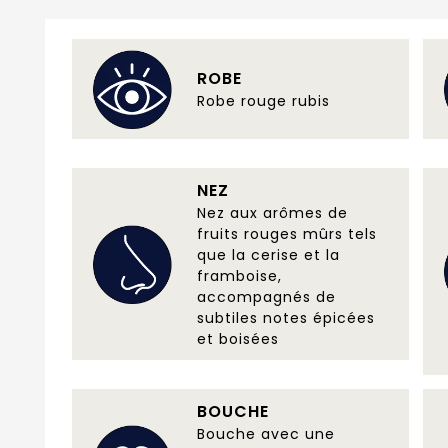
ROBE
Robe rouge rubis
NEZ
Nez aux arômes de
fruits rouges mûrs tels
que la cerise et la
framboise,
accompagnés de
subtiles notes épicées
et boisées
BOUCHE
Bouche avec une