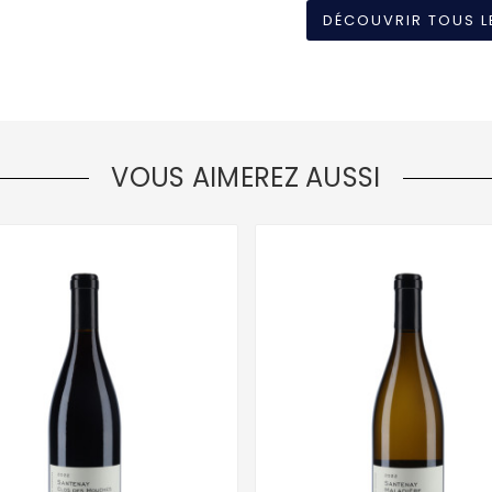
DÉCOUVRIR TOUS L
VOUS AIMEREZ AUSSI