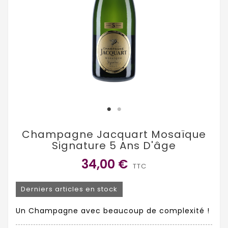
Champagne Jacquart Mosaïque
Signature 5 Ans D'âge
34,00 €
TTC
Derniers articles en stock
Un Champagne avec beaucoup de complexité !