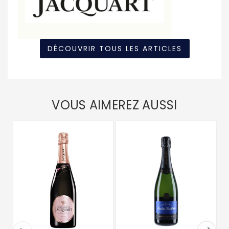
DÉCOUVRIR TOUS LES ARTICLES
VOUS AIMEREZ AUSSI