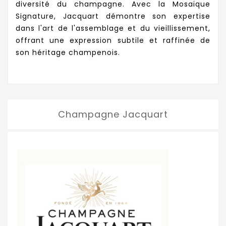
diversité du champagne. Avec la Mosaïque
Signature, Jacquart démontre son expertise
dans l'art de l'assemblage et du vieillissement,
offrant une expression subtile et raffinée de
son héritage champenois.
Champagne Jacquart