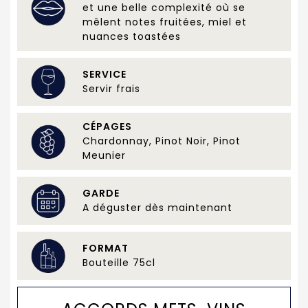
et une belle complexité où se
mêlent notes fruitées, miel et
nuances toastées
SERVICE
Servir frais
CÉPAGES
Chardonnay, Pinot Noir, Pinot
Meunier
GARDE
A déguster dès maintenant
FORMAT
Bouteille 75cl