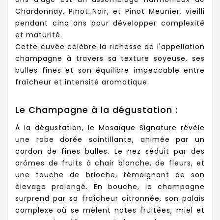
Chardonnay, Pinot Noir, et Pinot Meunier, vieilli
pendant cinq ans pour développer complexité
et maturité.
Cette cuvée célèbre la richesse de l'appellation
champagne à travers sa texture soyeuse, ses
bulles fines et son équilibre impeccable entre
fraîcheur et intensité aromatique.
Le Champagne à la dégustation :
À la dégustation, le Mosaïque Signature révèle
une robe dorée scintillante, animée par un
cordon de fines bulles. Le nez séduit par des
arômes de fruits à chair blanche, de fleurs, et
une touche de brioche, témoignant de son
élevage prolongé. En bouche, le champagne
surprend par sa fraîcheur citronnée, son palais
complexe où se mêlent notes fruitées, miel et