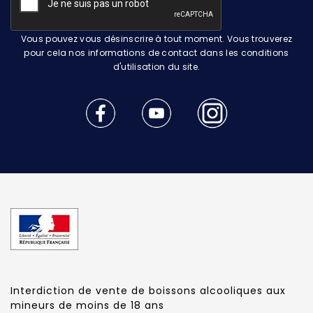
Vous pouvez vous désinscrire à tout moment. Vous trouverez
pour cela nos informations de contact dans les conditions
d'utilisation du site.
Interdiction de vente de boissons alcooliques aux
mineurs de moins de 18 ans