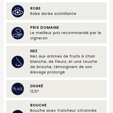
ROBE
Robe dorée scintillante
PRIX DOMAINE
Le meilleur prix recommandé par le
vigneron
NEZ
Nez aux arômes de fruits à chair
blanche, de fleurs, et une touche
de brioche, témoignant de son
élevage prolongé
DEGRÉ
12,5°
BOUCHE
Bouche avec fraîcheur citronnée