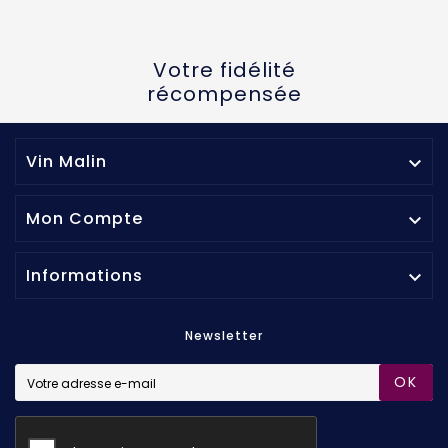
Votre fidélité
récompensée
Vin Malin

Mon Compte

Informations

Newsletter
OK