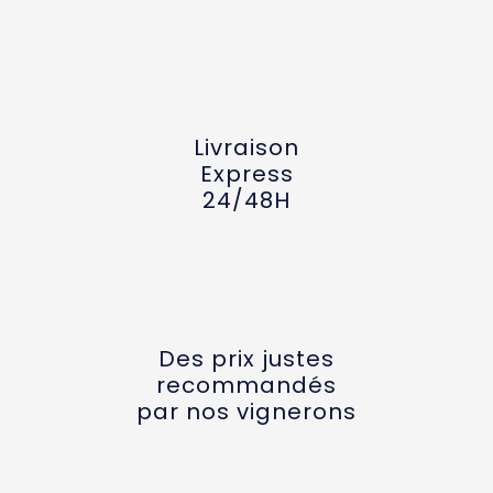
Livraison
Express
24/48H
Des prix justes
recommandés
par nos vignerons