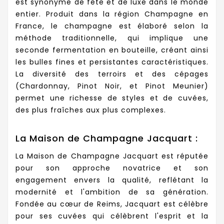
est synonyme de fête et de luxe dans le monde
entier. Produit dans la région Champagne en
France, le champagne est élaboré selon la
méthode traditionnelle, qui implique une
seconde fermentation en bouteille, créant ainsi
les bulles fines et persistantes caractéristiques.
La diversité des terroirs et des cépages
(Chardonnay, Pinot Noir, et Pinot Meunier)
permet une richesse de styles et de cuvées,
des plus fraîches aux plus complexes.
La Maison de Champagne Jacquart :
La Maison de Champagne Jacquart est réputée
pour son approche novatrice et son
engagement envers la qualité, reflétant la
modernité et l'ambition de sa génération.
Fondée au cœur de Reims, Jacquart est célèbre
pour ses cuvées qui célèbrent l'esprit et la