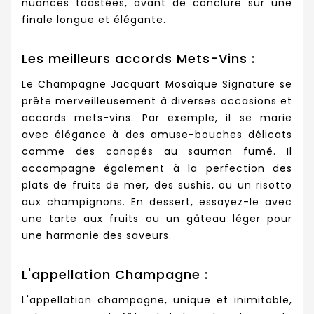
nuances toastées, avant de conclure sur une
finale longue et élégante.
Les meilleurs accords Mets-Vins :
Le Champagne Jacquart Mosaïque Signature se
prête merveilleusement à diverses occasions et
accords mets-vins. Par exemple, il se marie
avec élégance à des amuse-bouches délicats
comme des canapés au saumon fumé. Il
accompagne également à la perfection des
plats de fruits de mer, des sushis, ou un risotto
aux champignons. En dessert, essayez-le avec
une tarte aux fruits ou un gâteau léger pour
une harmonie des saveurs.
L'appellation Champagne :
L'appellation champagne, unique et inimitable,