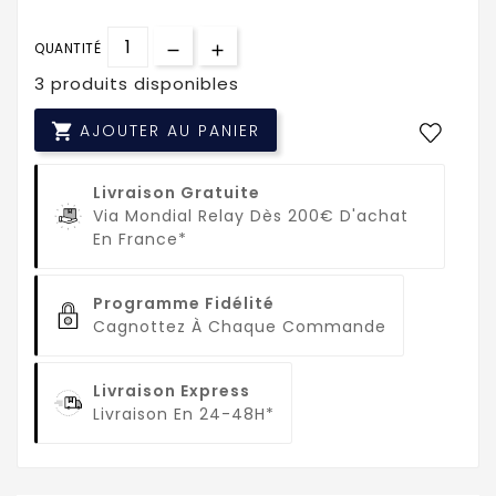
QUANTITÉ
3 produits disponibles

AJOUTER AU PANIER
Livraison Gratuite
Via Mondial Relay Dès 200€ D'achat
En France*
Programme Fidélité
Cagnottez À Chaque Commande
Livraison Express
Livraison En 24-48H*