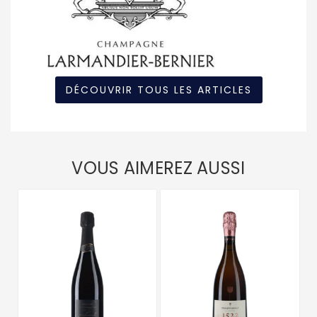
DÉCOUVRIR TOUS LES ARTICLES
VOUS AIMEREZ AUSSI