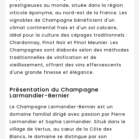
prestigieuses au monde, située dans la région
viticole éponyme, au nord-est de la France. Les
vignobles de Champagne bénéficient d'un
climat continental frais et d'un sol calcaire,
idéal pour la culture des cépages traditionnels :
Chardonnay, Pinot Noir et Pinot Meunier. Les
Champagnes sont élaborés selon des méthodes
traditionnelles de vinification et de
vieillissement, offrant des vins effervescents
d'une grande finesse et élégance.
Présentation du Champagne
Larmandier-Bernier
Le Champagne Larmandier-Bernier est un
domaine familial dirigé avec passion par Pierre
Larmandier et Sophie Larmandier. Situé dans le
village de Vertus, au cœur de la Côte des
Blancs, le domaine se distingue par son