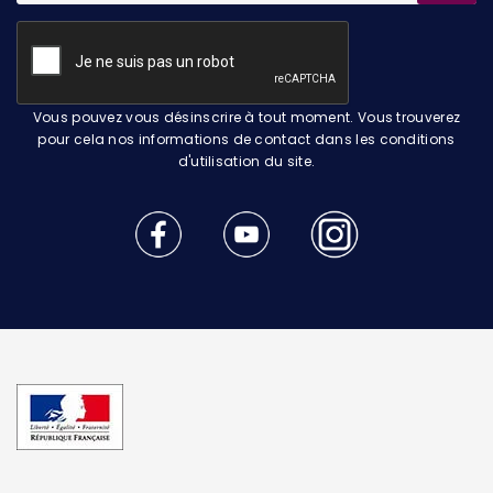
Vous pouvez vous désinscrire à tout moment. Vous trouverez
pour cela nos informations de contact dans les conditions
d'utilisation du site.