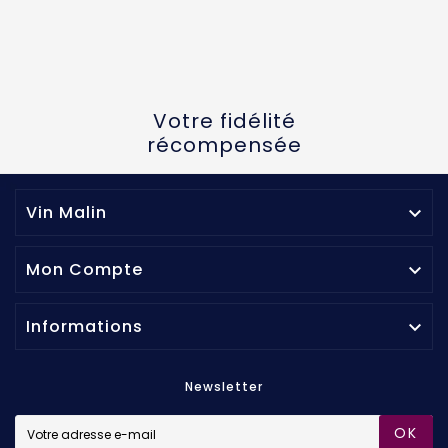
Votre fidélité
récompensée
Vin Malin

Mon Compte

Informations

Newsletter
OK