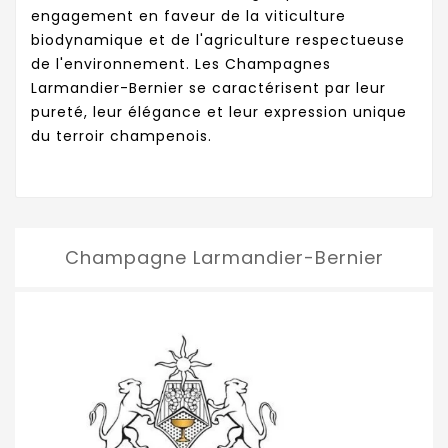
engagement en faveur de la viticulture
biodynamique et de l'agriculture respectueuse
de l'environnement. Les Champagnes
Larmandier-Bernier se caractérisent par leur
pureté, leur élégance et leur expression unique
du terroir champenois.
Champagne Larmandier-Bernier