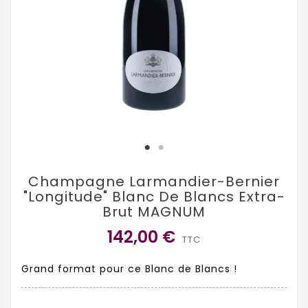
Champagne Larmandier-Bernier
"Longitude" Blanc De Blancs Extra-
Brut MAGNUM
142,00 €
TTC
Grand format pour ce Blanc de Blancs !