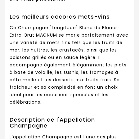
Les meilleurs accords mets-vins
Ce Champagne "Longitude" Blanc de Blancs
Extra-Brut MAGNUM se marie parfaitement avec
une variété de mets fins tels que les fruits de
mer, les huîtres, les crustacés, ainsi que les
poissons grillés ou en sauce légère. Il
accompagne également élégamment les plats
à base de volaille, les sushis, les fromages à
pâte molle et les desserts aux fruits frais. Sa
fraîcheur et sa complexité en font un choix
idéal pour les occasions spéciales et les
célébrations.
Description de l'Appellation
Champagne
L'appellation Champagne est l'une des plus