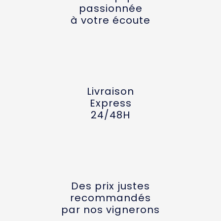
passionnée
à votre écoute
Livraison
Express
24/48H
Des prix justes
recommandés
par nos vignerons