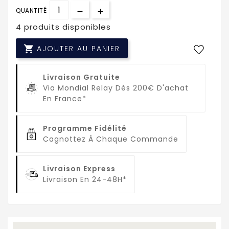
QUANTITÉ
4 produits disponibles

AJOUTER AU PANIER
Livraison Gratuite
Via Mondial Relay Dès 200€ D'achat
En France*
Programme Fidélité
Cagnottez À Chaque Commande
Livraison Express
Livraison En 24-48H*