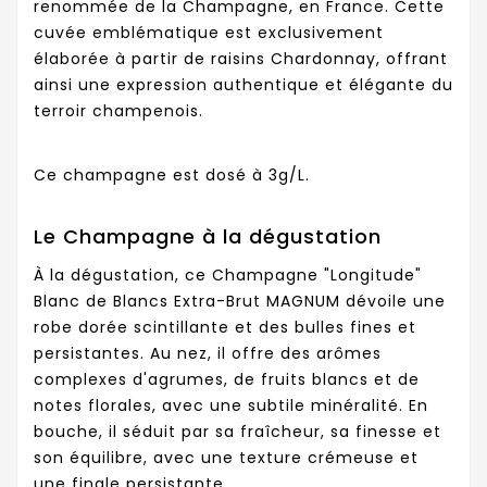
renommée de la Champagne, en France. Cette
cuvée emblématique est exclusivement
élaborée à partir de raisins Chardonnay, offrant
ainsi une expression authentique et élégante du
terroir champenois.
Ce champagne est dosé à 3g/L.
Le Champagne à la dégustation
À la dégustation, ce Champagne "Longitude"
Blanc de Blancs Extra-Brut MAGNUM dévoile une
robe dorée scintillante et des bulles fines et
persistantes. Au nez, il offre des arômes
complexes d'agrumes, de fruits blancs et de
notes florales, avec une subtile minéralité. En
bouche, il séduit par sa fraîcheur, sa finesse et
son équilibre, avec une texture crémeuse et
une finale persistante.