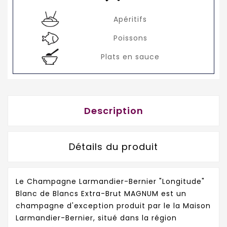
Apéritifs
Poissons
Plats en sauce
Description
Détails du produit
Le Champagne Larmandier-Bernier "Longitude"
Blanc de Blancs Extra-Brut MAGNUM est un
champagne d'exception produit par le la Maison
Larmandier-Bernier, situé dans la région