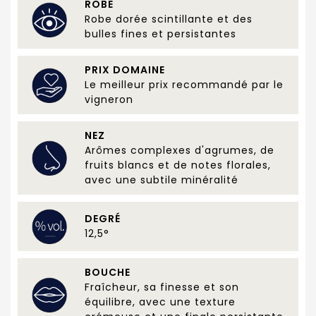
ROBE
Robe dorée scintillante et des
bulles fines et persistantes
PRIX DOMAINE
Le meilleur prix recommandé par le
vigneron
NEZ
Arômes complexes d'agrumes, de
fruits blancs et de notes florales,
avec une subtile minéralité
DEGRÉ
12,5°
BOUCHE
Fraîcheur, sa finesse et son
équilibre, avec une texture