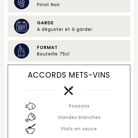
Pinot Noir
GARDE
A déguster et à garder
FORMAT
Bouteille 75cl
ACCORDS METS-VINS
Poissons
Viandes blanches
Plats en sauce