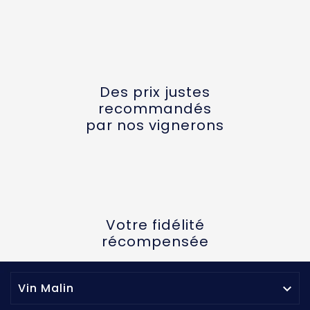
Des prix justes
recommandés
par nos vignerons
Votre fidélité
récompensée
Vin Malin
