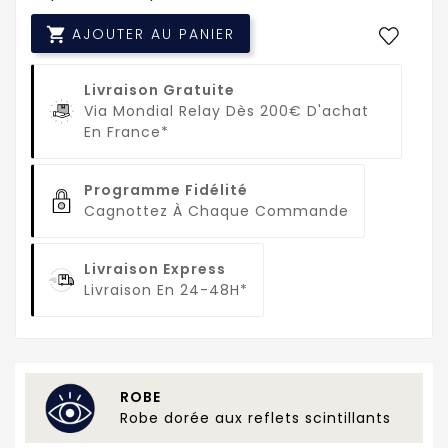

AJOUTER AU PANIER
Livraison Gratuite
Via Mondial Relay Dès 200€ D'achat
En France*
Programme Fidélité
Cagnottez À Chaque Commande
Livraison Express
Livraison En 24-48H*
ROBE
Robe dorée aux reflets scintillants