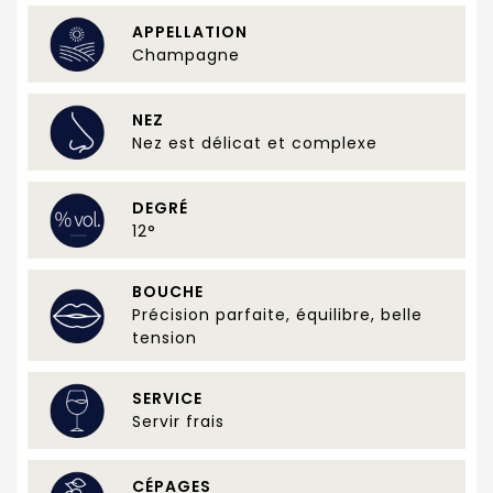
APPELLATION
Champagne
NEZ
Nez est délicat et complexe
DEGRÉ
12°
BOUCHE
Précision parfaite, équilibre, belle
tension
SERVICE
Servir frais
CÉPAGES