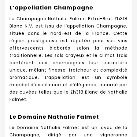
L’appellation Champagne
Le Champagne Nathalie Falmet Extra-Brut Zh318
Blanc N.V. est issu de l’appellation Champagne,
située dans le nord-est de la France. Cette
région prestigieuse est réputée pour ses vins
effervescents élaborés selon la méthode
traditionnelle. Les sols crayeux et le climat frais
confèrent aux champagnes leur caractère
unique, mêlant finesse, fraîcheur et complexité
aromatique. L’appellation est un symbole
mondial d’excellence et d’élégance, incarné par
des cuvées telles que le Zh318 Blanc de Nathalie
Falmet.
Le Domaine Nathalie Falmet
Le Domaine Nathalie Falmet est un joyau de la
Champagne, dirigé par une vigneronne