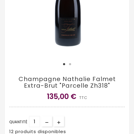
Champagne Nathalie Falmet
Extra-Brut "Parcelle Zh318"
135,00 €
TTC
QUANTITÉ
12 produits disponibles