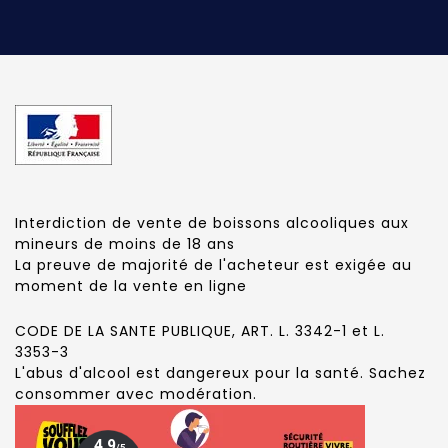
Interdiction de vente de boissons alcooliques aux
mineurs de moins de 18 ans
La preuve de majorité de l'acheteur est exigée au
moment de la vente en ligne
CODE DE LA SANTE PUBLIQUE, ART. L. 3342-1 et L.
3353-3
L'abus d'alcool est dangereux pour la santé. Sachez
consommer avec modération.