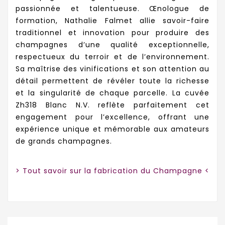
passionnée et talentueuse. Œnologue de
formation, Nathalie Falmet allie savoir-faire
traditionnel et innovation pour produire des
champagnes d’une qualité exceptionnelle,
respectueux du terroir et de l’environnement.
Sa maîtrise des vinifications et son attention au
détail permettent de révéler toute la richesse
et la singularité de chaque parcelle. La cuvée
Zh318 Blanc N.V. reflète parfaitement cet
engagement pour l’excellence, offrant une
expérience unique et mémorable aux amateurs
de grands champagnes.
> Tout savoir sur la fabrication du Champagne <