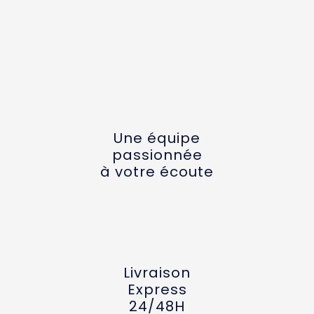
Une équipe
passionnée
à votre écoute
Livraison
Express
24/48H