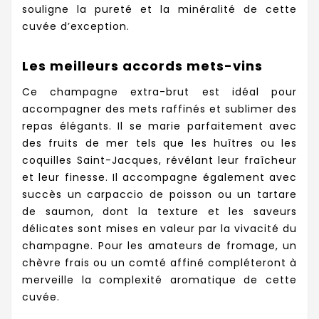
souligne la pureté et la minéralité de cette
cuvée d’exception.
Les meilleurs accords mets-vins
Ce champagne extra-brut est idéal pour
accompagner des mets raffinés et sublimer des
repas élégants. Il se marie parfaitement avec
des fruits de mer tels que les huîtres ou les
coquilles Saint-Jacques, révélant leur fraîcheur
et leur finesse. Il accompagne également avec
succès un carpaccio de poisson ou un tartare
de saumon, dont la texture et les saveurs
délicates sont mises en valeur par la vivacité du
champagne. Pour les amateurs de fromage, un
chèvre frais ou un comté affiné compléteront à
merveille la complexité aromatique de cette
cuvée.