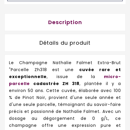
Description
Détails du produit
Le Champagne Nathalie Falmet Extra-Brut
"Parcelle Zh318 est une
cuvée rare et
exceptionnelle
, issue de la
micro-
parcelle
cadastrée ZH 318
, plantée il y a
environ 50 ans. Cette cuvée, élaborée avec 100
% de Pinot Noir, provient d'une seule année et
d'une seule parcelle, témoignant du savoir-faire
précis et passionné de Nathalie Falmet. Avec un
dosage au dégorgement de 0 g/L, ce
champagne offre une expression pure et