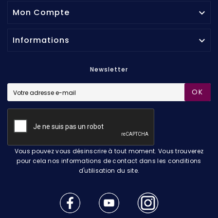
Mon Compte

Informations

Newsletter
OK
Vous pouvez vous désinscrire à tout moment. Vous trouverez
pour cela nos informations de contact dans les conditions
d'utilisation du site.