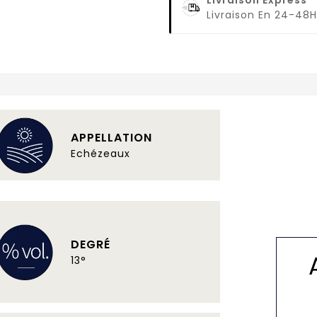
Livraison En 24-48H
APPELLATION
Echézeaux
DEGRÉ
13°