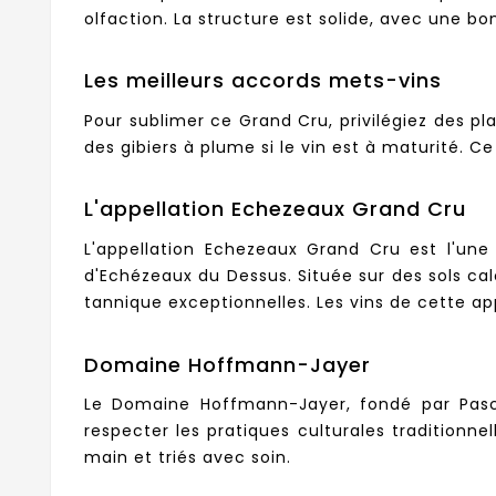
olfaction. La structure est solide, avec une bo
Les meilleurs accords mets-vins
Pour sublimer ce Grand Cru, privilégiez des pl
des gibiers à plume si le vin est à maturité.
L'appellation Echezeaux Grand Cru
L'appellation Echezeaux Grand Cru est l'une
d'Echézeaux du Dessus. Située sur des sols cal
tannique exceptionnelles. Les vins de cette a
Domaine Hoffmann-Jayer
Le Domaine Hoffmann-Jayer, fondé par Pasc
respecter les pratiques culturales traditionne
main et triés avec soin.