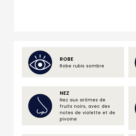
ROBE
Robe rubis sombre
NEZ
Nez aux arômes de
fruits noirs, avec des
notes de violette et de
pivoine