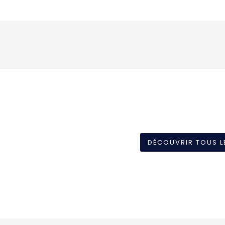
DÉCOUVRIR TOUS L