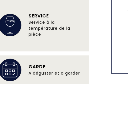
SERVICE
Service à la
température de la
pièce
GARDE
A déguster et à garder