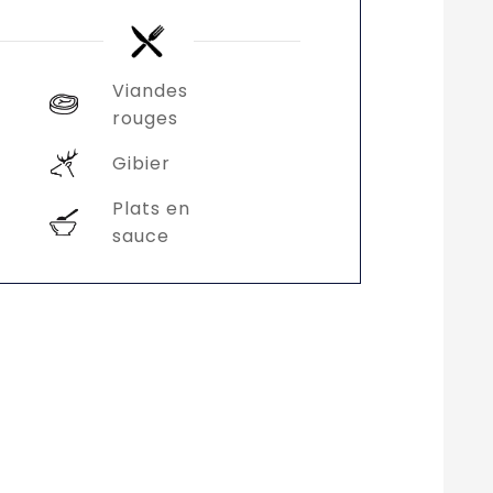
Viandes
rouges
Gibier
Plats en
sauce