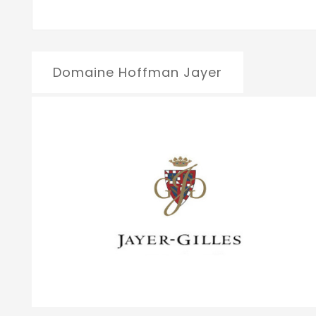
Domaine Hoffman Jayer