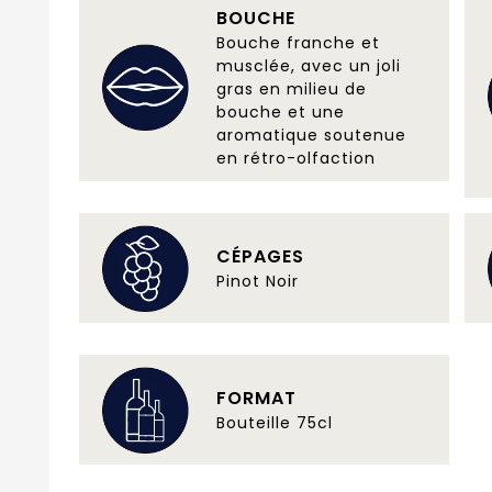
BOUCHE
Bouche franche et
musclée, avec un joli
gras en milieu de
bouche et une
aromatique soutenue
en rétro-olfaction
CÉPAGES
Pinot Noir
FORMAT
Bouteille 75cl