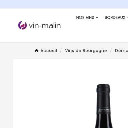
NOS VINS
BORDEAUX
Accueil
Vins de Bourgogne
Doma