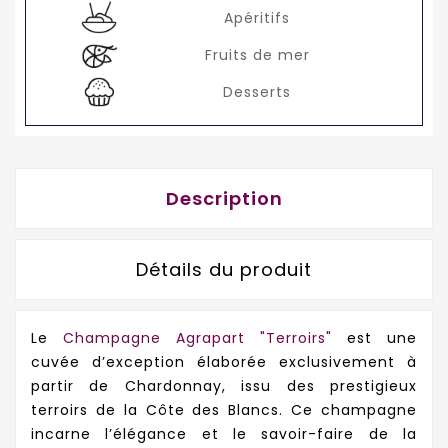
Apéritifs
Fruits de mer
Desserts
Description
Détails du produit
Le
Champagne Agrapart "Terroirs"
est une
cuvée d’exception élaborée exclusivement à
partir de Chardonnay, issu des prestigieux
terroirs de la Côte des Blancs. Ce champagne
incarne l’élégance et le savoir-faire de la