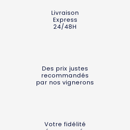
Livraison
Express
24/48H
Des prix justes
recommandés
par nos vignerons
Votre fidélité