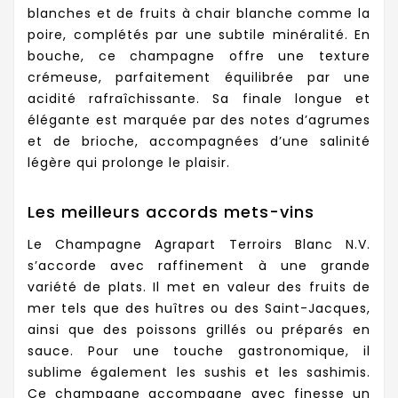
blanches et de fruits à chair blanche comme la
poire, complétés par une subtile minéralité. En
bouche, ce champagne offre une texture
crémeuse, parfaitement équilibrée par une
acidité rafraîchissante. Sa finale longue et
élégante est marquée par des notes d’agrumes
et de brioche, accompagnées d’une salinité
légère qui prolonge le plaisir.
Les meilleurs accords mets-vins
Le Champagne Agrapart Terroirs Blanc N.V.
s’accorde avec raffinement à une grande
variété de plats. Il met en valeur des fruits de
mer tels que des huîtres ou des Saint-Jacques,
ainsi que des poissons grillés ou préparés en
sauce. Pour une touche gastronomique, il
sublime également les sushis et les sashimis.
Ce champagne accompagne avec finesse un