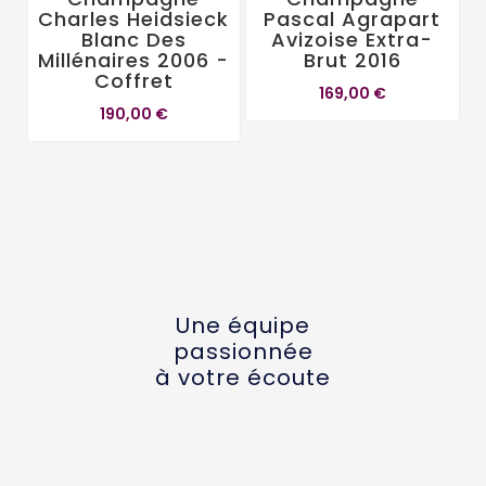
Charles Heidsieck
Pascal Agrapart
Blanc Des
Avizoise Extra-
Millénaires 2006 -
Brut 2016
Coffret
169,00 €
190,00 €
Une équipe
passionnée
à votre écoute