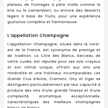
plateau de fromages à pâte molle comme le
brie ou le camembert, ou encore des desserts
légers à base de fruits, pour une expérience
gustative complète et harmonieuse.
L’appellation Champagne
L’appellation Champagne, située dans le nord-
est de la France, est synonyme de prestige et
de tradition. La Côte des Blancs, berceau de
cette cuvée, est réputée pour ses sols crayeux
et son climat unique, offrant aux vins une
minéralité et une fraîcheur incomparables. Les
Grands Crus d’Avize, Cramant, Oiry et Oger se
distinguent particulièrement par leur capacité à
produire des vins d’une grande finesse et d’une
complexité aromatique exceptionnelle,
caractéristiques des meilleurs champagnes
blancs de blancs.