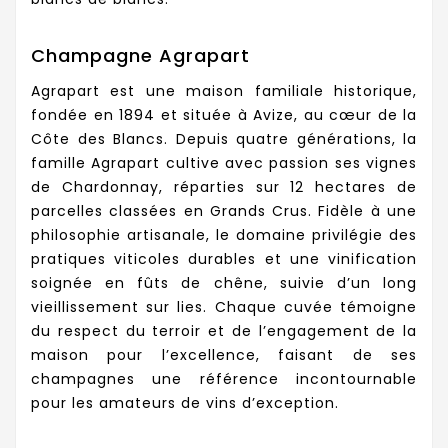
Champagne Agrapart
Agrapart est une maison familiale historique,
fondée en 1894 et située à Avize, au cœur de la
Côte des Blancs. Depuis quatre générations, la
famille Agrapart cultive avec passion ses vignes
de Chardonnay, réparties sur 12 hectares de
parcelles classées en Grands Crus. Fidèle à une
philosophie artisanale, le domaine privilégie des
pratiques viticoles durables et une vinification
soignée en fûts de chêne, suivie d’un long
vieillissement sur lies. Chaque cuvée témoigne
du respect du terroir et de l’engagement de la
maison pour l’excellence, faisant de ses
champagnes une référence incontournable
pour les amateurs de vins d’exception.