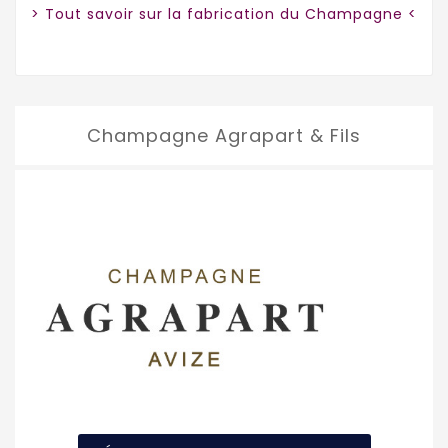
> Tout savoir sur la fabrication du Champagne <
Champagne Agrapart & Fils