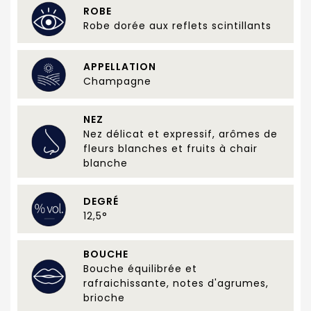
ROBE
Robe dorée aux reflets scintillants
APPELLATION
Champagne
NEZ
Nez délicat et expressif, arômes de
fleurs blanches et fruits à chair
blanche
DEGRÉ
12,5°
BOUCHE
Bouche équilibrée et
rafraichissante, notes d'agrumes,
brioche