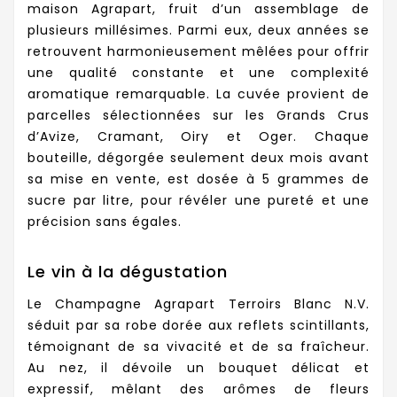
maison Agrapart, fruit d’un assemblage de
plusieurs millésimes. Parmi eux, deux années se
retrouvent harmonieusement mêlées pour offrir
une qualité constante et une complexité
aromatique remarquable. La cuvée provient de
parcelles sélectionnées sur les Grands Crus
d’Avize, Cramant, Oiry et Oger. Chaque
bouteille, dégorgée seulement deux mois avant
sa mise en vente, est dosée à 5 grammes de
sucre par litre, pour révéler une pureté et une
précision sans égales.
Le vin à la dégustation
Le Champagne Agrapart Terroirs Blanc N.V.
séduit par sa robe dorée aux reflets scintillants,
témoignant de sa vivacité et de sa fraîcheur.
Au nez, il dévoile un bouquet délicat et
expressif, mêlant des arômes de fleurs