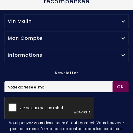
récompensée
Vin Malin

Mon Compte

Informations

Newsletter
OK
Vous pouvez vous désinscrire à tout moment. Vous trouverez
pour cela nos informations de contact dans les conditions