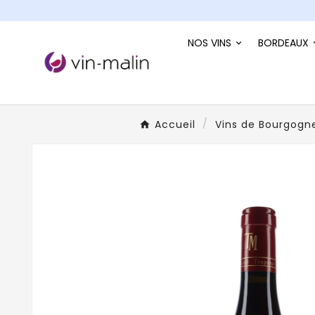
NOS VINS
BORDEAUX
Accueil
Vins de Bourgogn