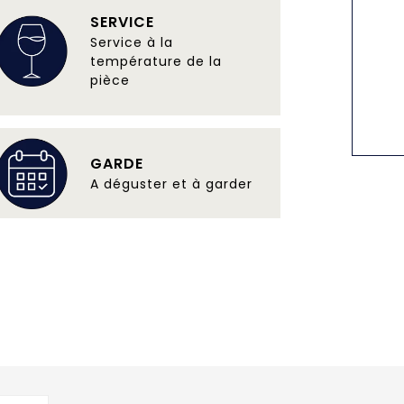
SERVICE
Service à la
température de la
pièce
GARDE
A déguster et à garder