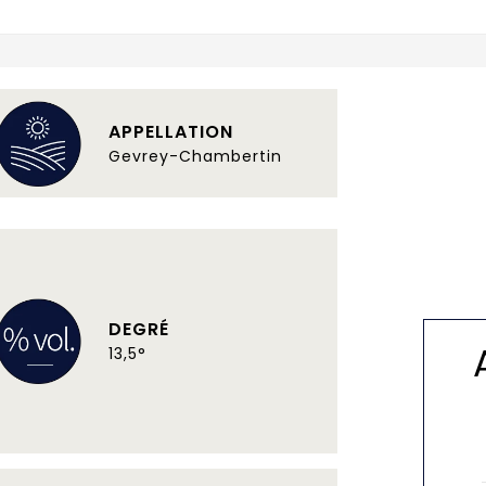
APPELLATION
Gevrey-Chambertin
DEGRÉ
13,5°