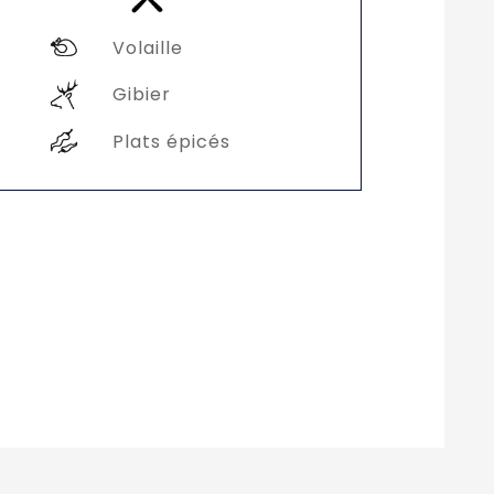
Volaille
Gibier
Plats épicés