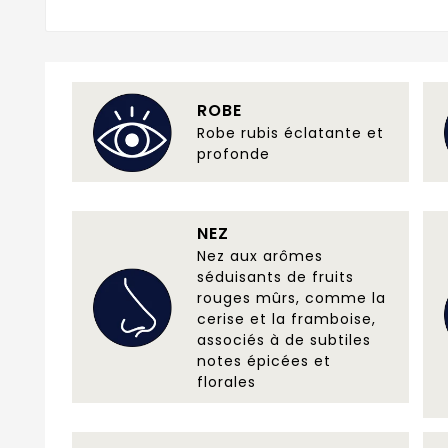
ROBE
Robe rubis éclatante et
profonde
NEZ
Nez aux arômes
séduisants de fruits
rouges mûrs, comme la
cerise et la framboise,
associés à de subtiles
notes épicées et
florales