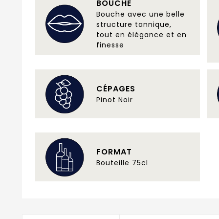
BOUCHE
Bouche avec une belle
structure tannique,
tout en élégance et en
finesse
CÉPAGES
Pinot Noir
FORMAT
Bouteille 75cl