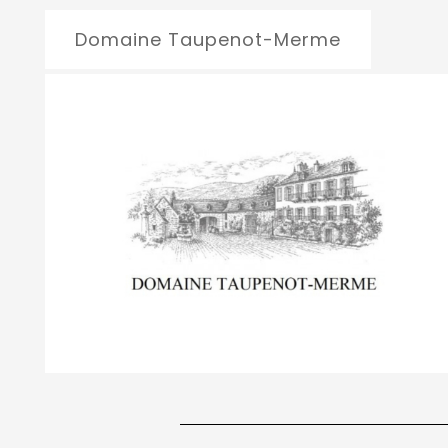
Domaine Taupenot-Merme