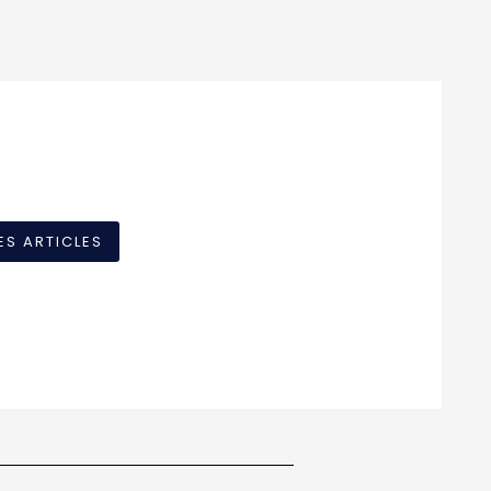
ES ARTICLES