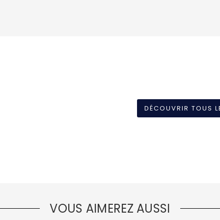
DÉCOUVRIR TOUS L
VOUS AIMEREZ AUSSI