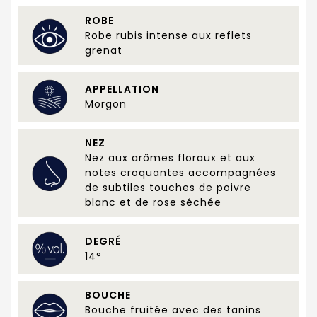
ROBE
Robe rubis intense aux reflets
grenat
APPELLATION
Morgon
NEZ
Nez aux arômes floraux et aux
notes croquantes accompagnées
de subtiles touches de poivre
blanc et de rose séchée
DEGRÉ
14°
BOUCHE
Bouche fruitée avec des tanins