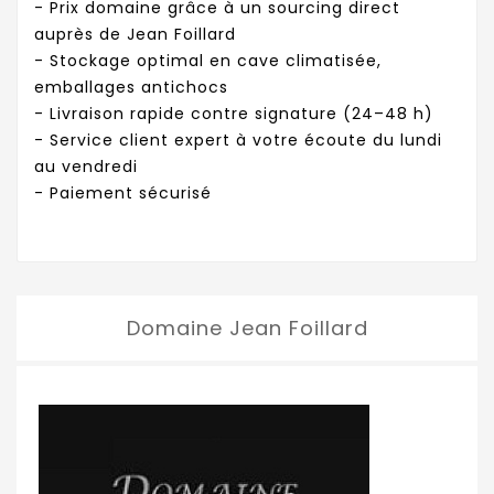
- Prix domaine grâce à un sourcing direct
auprès de Jean Foillard
- Stockage optimal en cave climatisée,
emballages antichocs
- Livraison rapide contre signature (24–48 h)
- Service client expert à votre écoute du lundi
au vendredi
- Paiement sécurisé
Domaine Jean Foillard