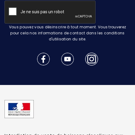
Vous pouvez vous désinscrire à tout moment. Vous trouverez
pour cela nos informations de contact dans les conditions
d'utilisation du site.