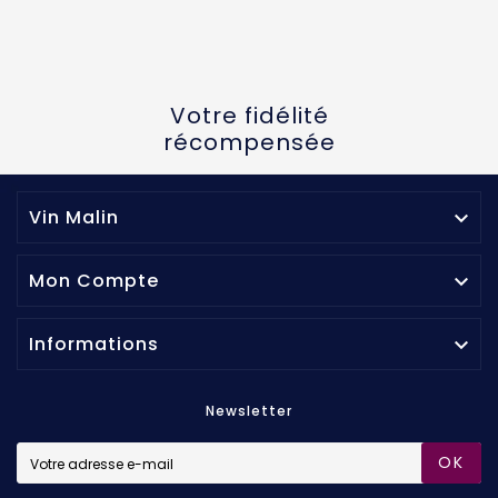
Votre fidélité
récompensée
Vin Malin

Mon Compte

Informations

Newsletter
OK