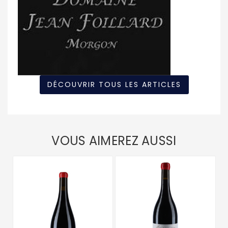
DÉCOUVRIR TOUS LES ARTICLES
VOUS AIMEREZ AUSSI