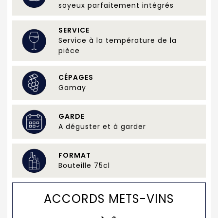
soyeux parfaitement intégrés
SERVICE
Service à la température de la
pièce
CÉPAGES
Gamay
GARDE
A déguster et à garder
FORMAT
Bouteille 75cl
ACCORDS METS-VINS