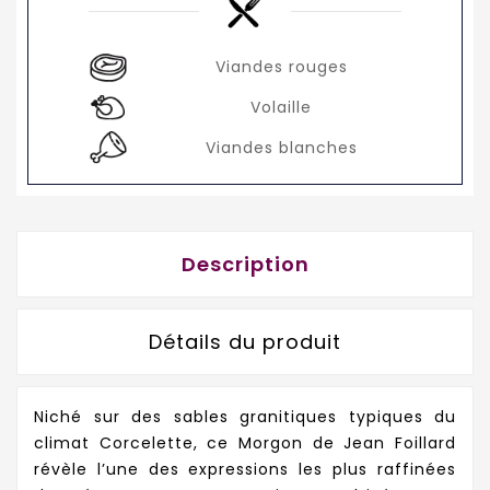
Viandes rouges
Volaille
Viandes blanches
Description
Détails du produit
Niché sur des sables granitiques typiques du
climat Corcelette, ce Morgon de Jean Foillard
révèle l’une des expressions les plus raffinées