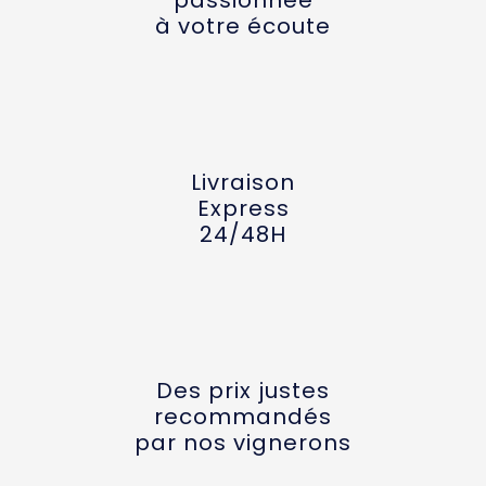
à votre écoute
Livraison
Express
24/48H
Des prix justes
recommandés
par nos vignerons