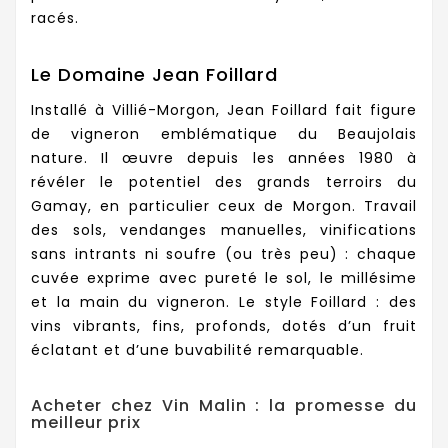
racés.
Le Domaine Jean Foillard
Installé à Villié-Morgon, Jean Foillard fait figure
de vigneron emblématique du Beaujolais
nature. Il œuvre depuis les années 1980 à
révéler le potentiel des grands terroirs du
Gamay, en particulier ceux de Morgon. Travail
des sols, vendanges manuelles, vinifications
sans intrants ni soufre (ou très peu) : chaque
cuvée exprime avec pureté le sol, le millésime
et la main du vigneron. Le style Foillard : des
vins vibrants, fins, profonds, dotés d’un fruit
éclatant et d’une buvabilité remarquable.
Acheter chez Vin Malin : la promesse du
meilleur prix