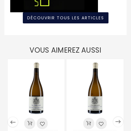
DÉCOUVRIR TOUS LES ARTICLES
VOUS AIMEREZ AUSSI

