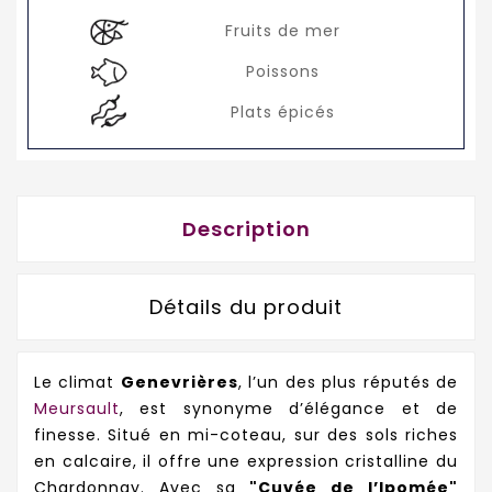
Fruits de mer
Poissons
Plats épicés
Description
Détails du produit
Le climat
Genevrières
, l’un des plus réputés de
Meursault
, est synonyme d’élégance et de
finesse. Situé en mi-coteau, sur des sols riches
en calcaire, il offre une expression cristalline du
Chardonnay. Avec sa
"Cuvée de l’Ipomée"