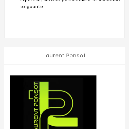
exigeante
Laurent Ponsot