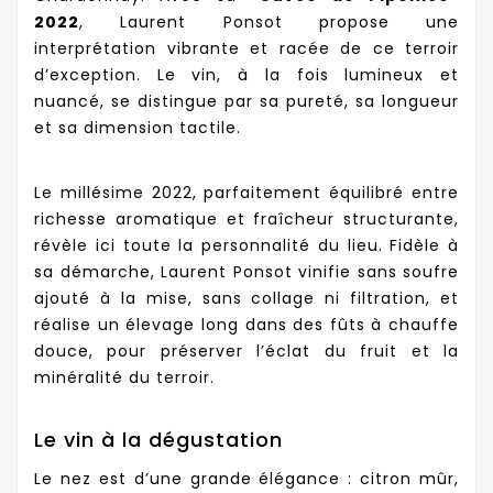
2022
, Laurent Ponsot propose une
interprétation vibrante et racée de ce terroir
d’exception. Le vin, à la fois lumineux et
nuancé, se distingue par sa pureté, sa longueur
et sa dimension tactile.
Le millésime 2022, parfaitement équilibré entre
richesse aromatique et fraîcheur structurante,
révèle ici toute la personnalité du lieu. Fidèle à
sa démarche, Laurent Ponsot vinifie sans soufre
ajouté à la mise, sans collage ni filtration, et
réalise un élevage long dans des fûts à chauffe
douce, pour préserver l’éclat du fruit et la
minéralité du terroir.
Le vin à la dégustation
Le nez est d’une grande élégance : citron mûr,