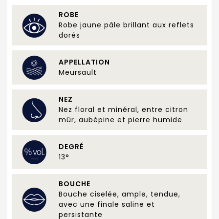
ROBE
Robe jaune pâle brillant aux reflets
dorés
APPELLATION
Meursault
NEZ
Nez floral et minéral, entre citron
mûr, aubépine et pierre humide
DEGRÉ
13°
BOUCHE
Bouche ciselée, ample, tendue,
avec une finale saline et
persistante