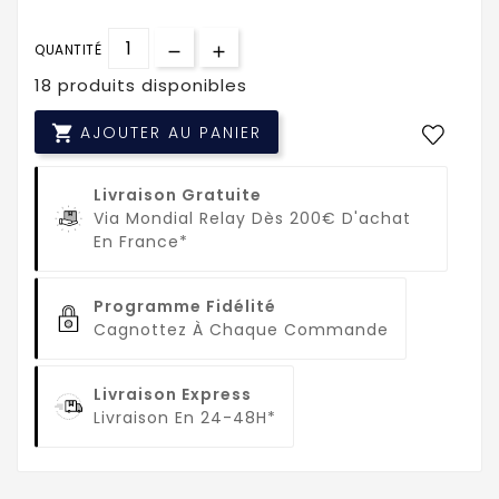
QUANTITÉ
18 produits disponibles

AJOUTER AU PANIER
Livraison Gratuite
Via Mondial Relay Dès 200€ D'achat
En France*
Programme Fidélité
Cagnottez À Chaque Commande
Livraison Express
Livraison En 24-48H*