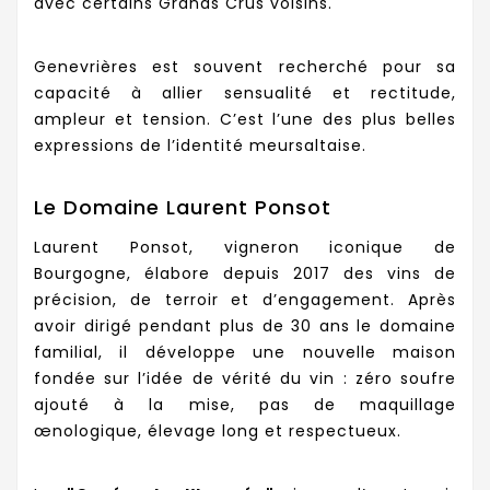
avec certains Grands Crus voisins.
Genevrières est souvent recherché pour sa
capacité à allier sensualité et rectitude,
ampleur et tension. C’est l’une des plus belles
expressions de l’identité meursaltaise.
Le Domaine Laurent Ponsot
Laurent Ponsot, vigneron iconique de
Bourgogne, élabore depuis 2017 des vins de
précision, de terroir et d’engagement. Après
avoir dirigé pendant plus de 30 ans le domaine
familial, il développe une nouvelle maison
fondée sur l’idée de vérité du vin : zéro soufre
ajouté à la mise, pas de maquillage
œnologique, élevage long et respectueux.