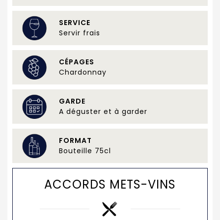
SERVICE
Servir frais
CÉPAGES
Chardonnay
GARDE
A déguster et à garder
FORMAT
Bouteille 75cl
ACCORDS METS-VINS