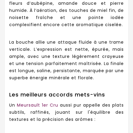
fleurs d’aubépine, amande douce et pierre
humide. À l’aération, des touches de miel fin, de
noisette fraîche et une pointe iodée
complexifient encore cette aromatique ciselée.
La bouche allie une attaque fluide à une trame
verticale. L’expression est nette, épurée, mais
ample, avec une texture légèrement crayeuse
et une tension parfaitement maîtrisée. La finale
est longue, saline, persistante, marquée par une
superbe énergie minérale et florale.
Les meilleurs accords mets-vins
Un
Meursault 1er Cru
aussi pur appelle des plats
subtils, raffinés, jouant sur l'équilibre des
textures et la précision des arômes :