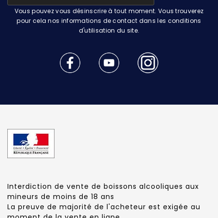
Vous pouvez vous désinscrire à tout moment. Vous trouverez
pour cela nos informations de contact dans les conditions
d'utilisation du site.
Interdiction de vente de boissons alcooliques aux
mineurs de moins de 18 ans
La preuve de majorité de l'acheteur est exigée au
moment de la vente en ligne