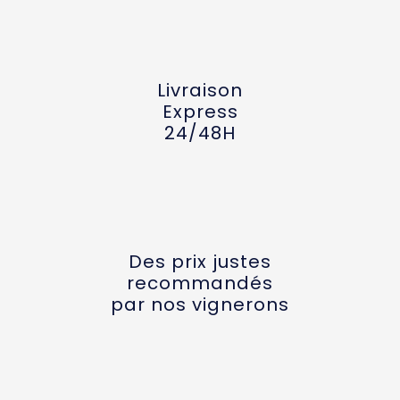
Livraison
Express
24/48H
Des prix justes
recommandés
par nos vignerons