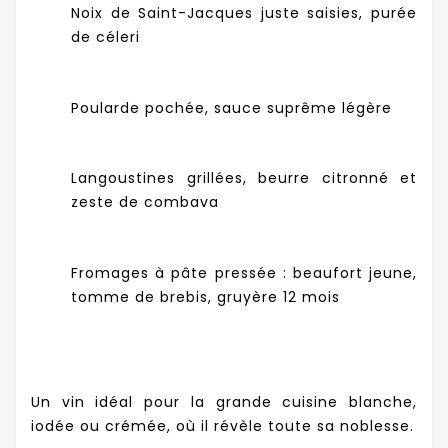
Noix de Saint-Jacques juste saisies, purée
de céleri
Poularde pochée, sauce suprême légère
Langoustines grillées, beurre citronné et
zeste de combava
Fromages à pâte pressée : beaufort jeune,
tomme de brebis, gruyère 12 mois
Un vin idéal pour la grande cuisine blanche,
iodée ou crémée, où il révèle toute sa noblesse.