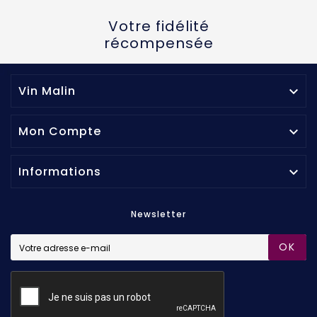
Votre fidélité
récompensée
Vin Malin

Mon Compte

Informations

Newsletter
OK