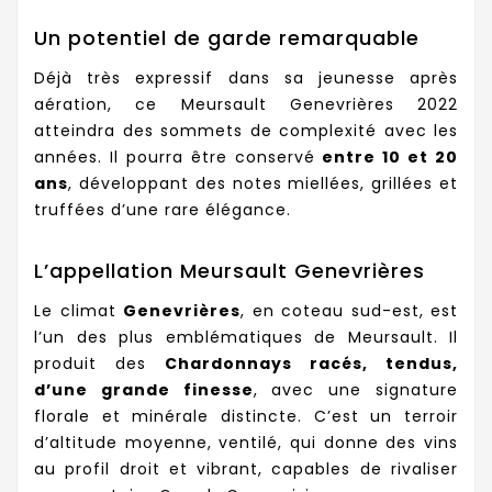
Un potentiel de garde remarquable
Déjà très expressif dans sa jeunesse après
aération, ce Meursault Genevrières 2022
atteindra des sommets de complexité avec les
années. Il pourra être conservé
entre 10 et 20
ans
, développant des notes miellées, grillées et
truffées d’une rare élégance.
L’appellation Meursault Genevrières
Le climat
Genevrières
, en coteau sud-est, est
l’un des plus emblématiques de Meursault. Il
produit des
Chardonnays racés, tendus,
d’une grande finesse
, avec une signature
florale et minérale distincte. C’est un terroir
d’altitude moyenne, ventilé, qui donne des vins
au profil droit et vibrant, capables de rivaliser