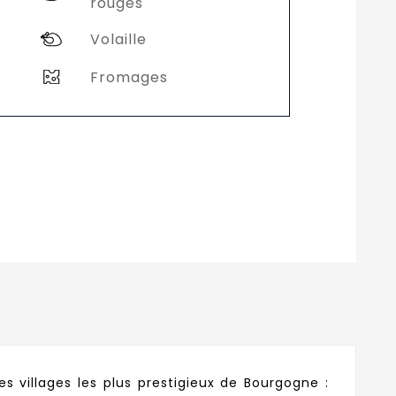
rouges
Volaille
Fromages
es villages les plus prestigieux de Bourgogne :