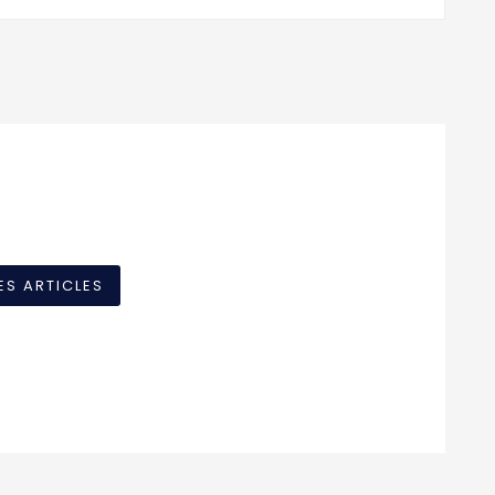
ES ARTICLES