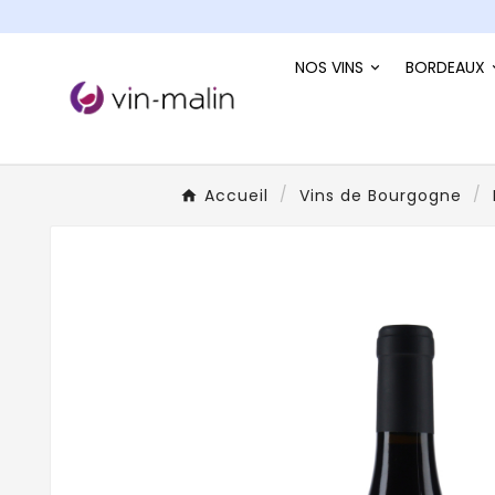
NOS VINS
BORDEAUX
Accueil
Vins de Bourgogne