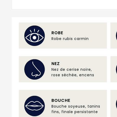
ROBE
Robe rubis carmin
NEZ
Nez de cerise noire,
rose séchée, encens
BOUCHE
Bouche soyeuse, tanins
fins, finale persistante