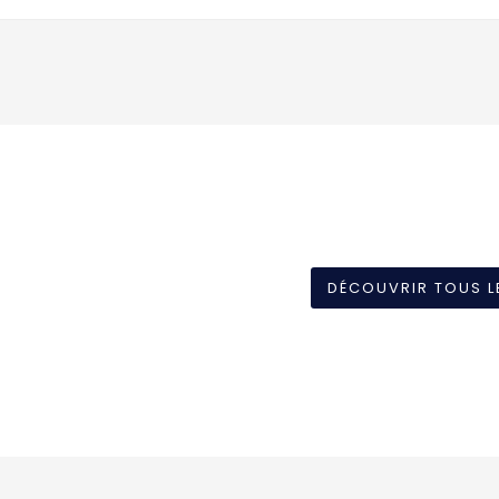
DÉCOUVRIR TOUS L