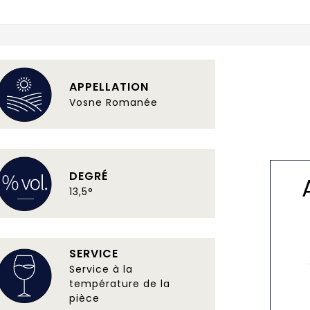
APPELLATION
Vosne Romanée
DEGRÉ
13,5°
SERVICE
Service à la
température de la
pièce