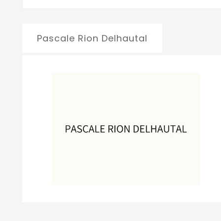
Pascale Rion Delhautal