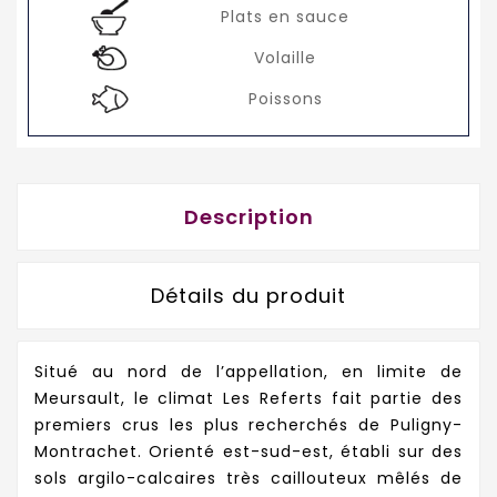
Plats en sauce
Volaille
Poissons
Description
Détails du produit
Situé au nord de l’appellation, en limite de
Meursault, le climat Les Referts fait partie des
premiers crus les plus recherchés de Puligny-
Montrachet. Orienté est-sud-est, établi sur des
sols argilo-calcaires très caillouteux mêlés de