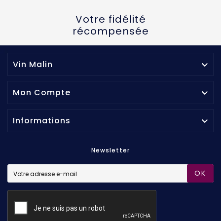
Votre fidélité
récompensée
Vin Malin

Mon Compte

Informations

Newsletter
OK