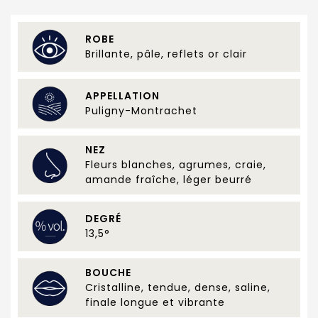
ROBE
Brillante, pâle, reflets or clair
APPELLATION
Puligny-Montrachet
NEZ
Fleurs blanches, agrumes, craie,
amande fraîche, léger beurré
DEGRÉ
13,5°
BOUCHE
Cristalline, tendue, dense, saline,
finale longue et vibrante