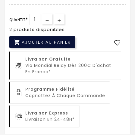
QUANTITÉ
2 produits disponibles

AJOUTER AU PANIER
Livraison Gratuite
Via Mondial Relay Dès 200€ D'achat
En France*
Programme Fidélité
Cagnottez À Chaque Commande
Livraison Express
Livraison En 24-48H*