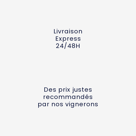
Livraison
Express
24/48H
Des prix justes
recommandés
par nos vignerons