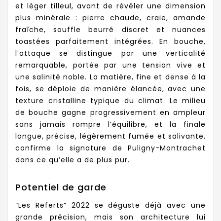
et léger tilleul, avant de révéler une dimension
plus minérale : pierre chaude, craie, amande
fraîche, souffle beurré discret et nuances
toastées parfaitement intégrées. En bouche,
l’attaque se distingue par une verticalité
remarquable, portée par une tension vive et
une salinité noble. La matière, fine et dense à la
fois, se déploie de manière élancée, avec une
texture cristalline typique du climat. Le milieu
de bouche gagne progressivement en ampleur
sans jamais rompre l’équilibre, et la finale
longue, précise, légèrement fumée et salivante,
confirme la signature de Puligny-Montrachet
dans ce qu’elle a de plus pur.
Potentiel de garde
“Les Referts” 2022 se déguste déjà avec une
grande précision, mais son architecture lui