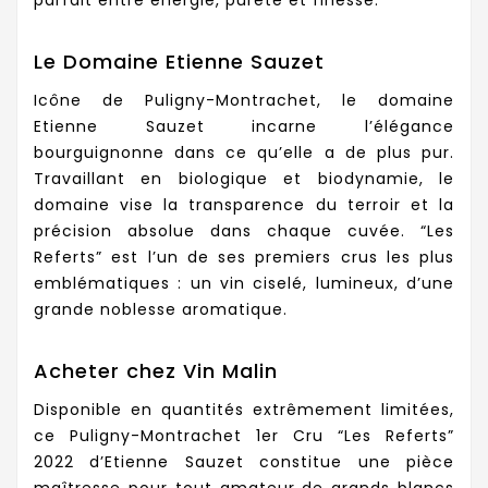
Le Domaine Etienne Sauzet
Icône de Puligny-Montrachet, le domaine
Etienne Sauzet incarne l’élégance
bourguignonne dans ce qu’elle a de plus pur.
Travaillant en biologique et biodynamie, le
domaine vise la transparence du terroir et la
précision absolue dans chaque cuvée. “Les
Referts” est l’un de ses premiers crus les plus
emblématiques : un vin ciselé, lumineux, d’une
grande noblesse aromatique.
Acheter chez Vin Malin
Disponible en quantités extrêmement limitées,
ce Puligny-Montrachet 1er Cru “Les Referts”
2022 d’Etienne Sauzet constitue une pièce