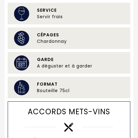
SERVICE
Servir frais
CÉPAGES
Chardonnay
GARDE
A déguster et à garder
FORMAT
Bouteille 75cl
ACCORDS METS-VINS