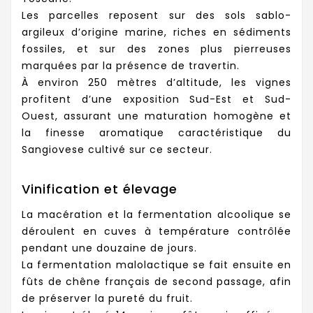
Les parcelles reposent sur des sols sablo-
argileux d’origine marine, riches en sédiments
fossiles, et sur des zones plus pierreuses
marquées par la présence de travertin.
À environ 250 mètres d’altitude, les vignes
profitent d’une exposition Sud-Est et Sud-
Ouest, assurant une maturation homogène et
la finesse aromatique caractéristique du
Sangiovese cultivé sur ce secteur.
Vinification et élevage
La macération et la fermentation alcoolique se
déroulent en cuves à température contrôlée
pendant une douzaine de jours.
La fermentation malolactique se fait ensuite en
fûts de chêne français de second passage, afin
de préserver la pureté du fruit.