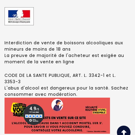
Interdiction de vente de boissons alcooliques aux
mineurs de moins de 18 ans
La preuve de majorité de l'acheteur est exigée au
moment de la vente en ligne
CODE DE LA SANTE PUBLIQUE, ART. L. 3342-1 et L.
3353-3
L'abus d'alcool est dangereux pour la santé. Sachez
consommer avec modération.