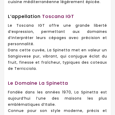
cuisine méditerranéenne légèrement épicée.
L’appellation
Toscana IGT
Le Toscana IGT offre une grande liberté
d’expression, permettant aux domaines
d’interpréter leurs cépages avec précision et
personnalité.
Dans cette cuvée, La Spinetta met en valeur un
Sangiovese pur, vibrant, qui conjugue éclat du
fruit, finesse et fraîcheur, typiques des coteaux
de Terricciola.
Le Domaine La Spinetta
Fondée dans les années 1970, La Spinetta est
aujourd’hui l’une des maisons les plus
emblématiques d’Italie.
Connue pour son style moderne, précis et