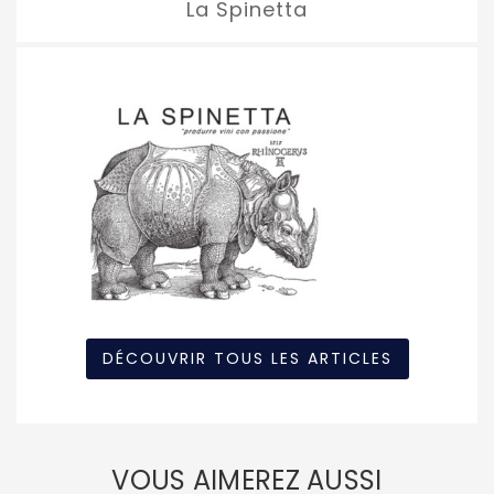
La Spinetta
DÉCOUVRIR TOUS LES ARTICLES
VOUS AIMEREZ AUSSI