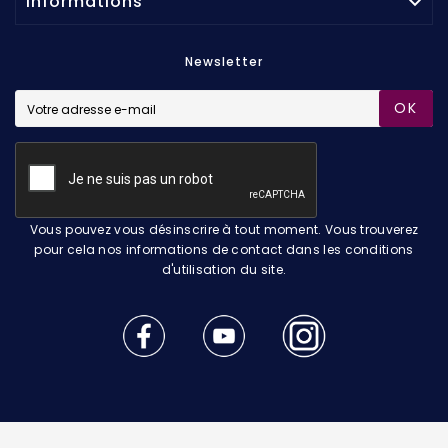
Informations

Newsletter
OK
Vous pouvez vous désinscrire à tout moment. Vous trouverez
pour cela nos informations de contact dans les conditions
d'utilisation du site.