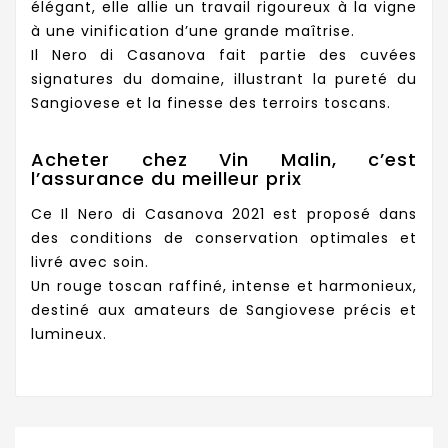
élégant, elle allie un travail rigoureux à la vigne
à une vinification d’une grande maîtrise.
Il Nero di Casanova fait partie des cuvées
signatures du domaine, illustrant la pureté du
Sangiovese et la finesse des terroirs toscans.
Acheter chez Vin Malin, c’est
l’assurance du meilleur prix
Ce Il Nero di Casanova 2021 est proposé dans
des conditions de conservation optimales et
livré avec soin.
Un rouge toscan raffiné, intense et harmonieux,
destiné aux amateurs de Sangiovese précis et
lumineux.