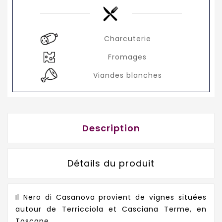
Charcuterie
Fromages
Viandes blanches
Description
Détails du produit
Il Nero di Casanova provient de vignes situées
autour de Terricciola et Casciana Terme, en
Toscane.