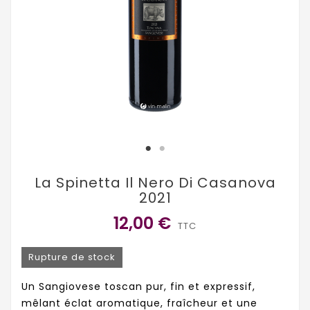
La Spinetta Il Nero Di Casanova
2021
12,00 €
TTC
Rupture de stock
Un Sangiovese toscan pur, fin et expressif,
mêlant éclat aromatique, fraîcheur et une