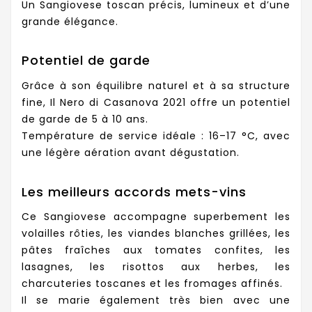
Un Sangiovese toscan précis, lumineux et d’une
grande élégance.
Potentiel de garde
Grâce à son équilibre naturel et à sa structure
fine, Il Nero di Casanova 2021 offre un potentiel
de garde de 5 à 10 ans.
Température de service idéale : 16–17 °C, avec
une légère aération avant dégustation.
Les meilleurs accords mets-vins
Ce Sangiovese accompagne superbement les
volailles rôties, les viandes blanches grillées, les
pâtes fraîches aux tomates confites, les
lasagnes, les risottos aux herbes, les
charcuteries toscanes et les fromages affinés.
Il se marie également très bien avec une