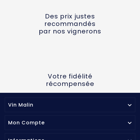
Des prix justes
recommandés
par nos vignerons
Votre fidélité
récompensée
Vin Malin

Mon Compte
