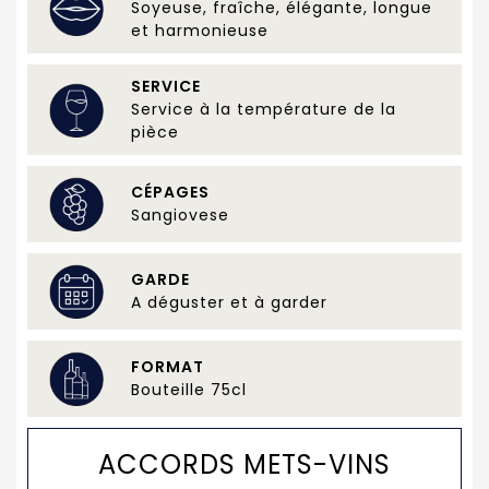
Soyeuse, fraîche, élégante, longue
et harmonieuse
SERVICE
Service à la température de la
pièce
CÉPAGES
Sangiovese
GARDE
A déguster et à garder
FORMAT
Bouteille 75cl
ACCORDS METS-VINS