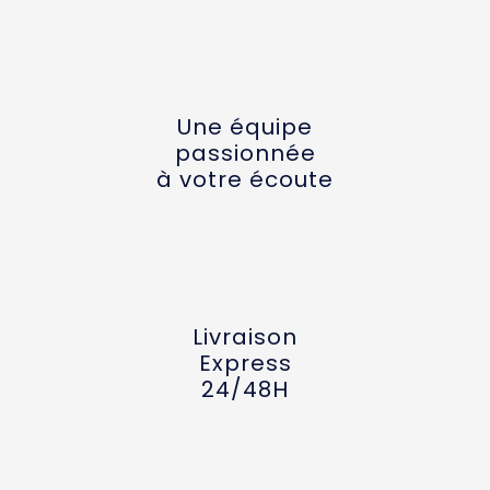
Une équipe
passionnée
à votre écoute
Livraison
Express
24/48H