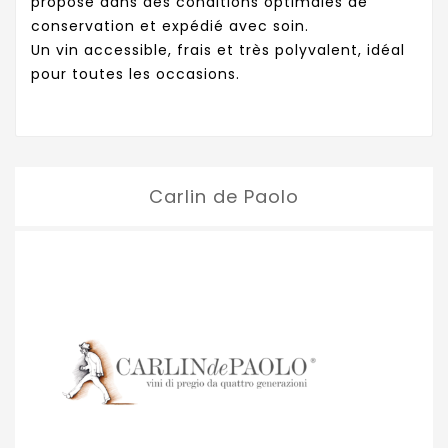
proposé dans des conditions optimales de
conservation et expédié avec soin.
Un vin accessible, frais et très polyvalent, idéal
pour toutes les occasions.
Carlin de Paolo