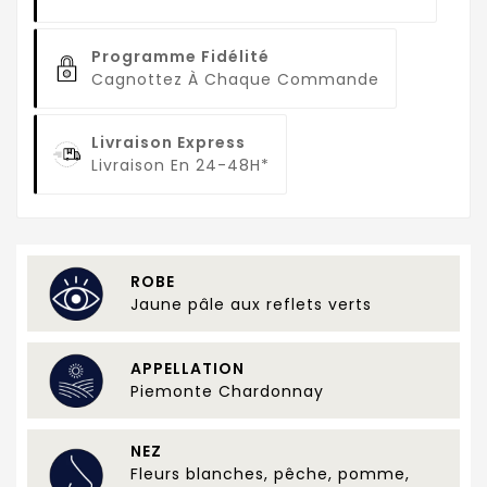
Programme Fidélité
Cagnottez À Chaque Commande
Livraison Express
Livraison En 24-48H*
ROBE
Jaune pâle aux reflets verts
APPELLATION
Piemonte Chardonnay
NEZ
Fleurs blanches, pêche, pomme,