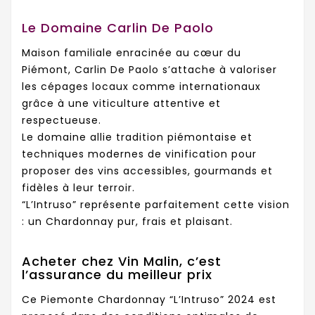
Le Domaine Carlin De Paolo
Maison familiale enracinée au cœur du
Piémont, Carlin De Paolo s’attache à valoriser
les cépages locaux comme internationaux
grâce à une viticulture attentive et
respectueuse.
Le domaine allie tradition piémontaise et
techniques modernes de vinification pour
proposer des vins accessibles, gourmands et
fidèles à leur terroir.
“L’Intruso” représente parfaitement cette vision
: un Chardonnay pur, frais et plaisant.
Acheter chez Vin Malin, c’est
l’assurance du meilleur prix
Ce Piemonte Chardonnay “L’Intruso” 2024 est