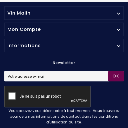
Vin Malin

Mon Compte

Informations

Newsletter
OK
Vous pouvez vous désinscrire à tout moment. Vous trouverez
pour cela nos informations de contact dans les conditions
d'utilisation du site.