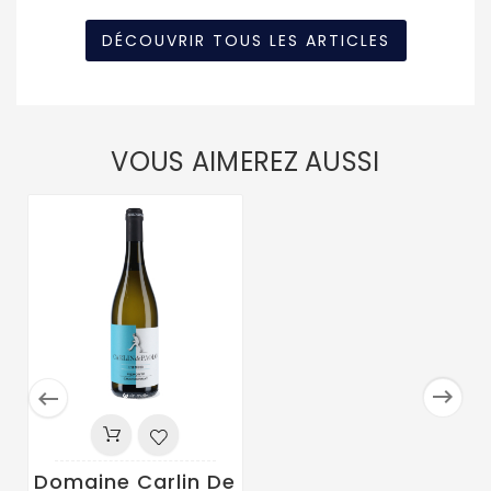
DÉCOUVRIR TOUS LES ARTICLES
VOUS AIMEREZ AUSSI


Domaine Carlin De