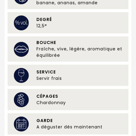
banane, ananas, amande
DEGRÉ
12,5°
BOUCHE
Fraîche, vive, légère, aromatique et
équilibrée
SERVICE
Servir frais
CÉPAGES
Chardonnay
GARDE
A déguster dès maintenant