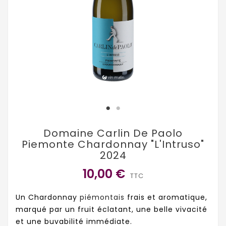
Domaine Carlin De Paolo
Piemonte Chardonnay "L'Intruso"
2024
10,00 €
TTC
Un Chardonnay
piémontais
frais et aromatique,
marqué par un fruit éclatant, une belle vivacité
et une buvabilité immédiate.