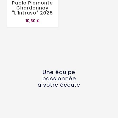
Paolo Piemonte
Chardonnay
"L'Intruso" 2025
10,50 €
Une équipe
passionnée
à votre écoute