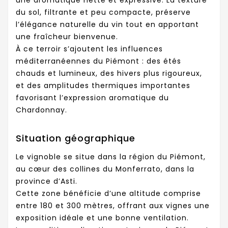
du sol, filtrante et peu compacte, préserve
l’élégance naturelle du vin tout en apportant
une fraîcheur bienvenue.
À ce terroir s’ajoutent les influences
méditerranéennes du Piémont : des étés
chauds et lumineux, des hivers plus rigoureux,
et des amplitudes thermiques importantes
favorisant l’expression aromatique du
Chardonnay.
Situation géographique
Le vignoble se situe dans la région du Piémont,
au cœur des collines du Monferrato, dans la
province d’Asti.
Cette zone bénéficie d’une altitude comprise
entre 180 et 300 mètres, offrant aux vignes une
exposition idéale et une bonne ventilation.