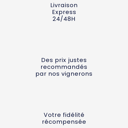
Livraison
Express
24/48H
Des prix justes
recommandés
par nos vignerons
Votre fidélité
récompensée