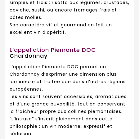
simples et frais : risotto aux légumes, crustacés,
ceviche, sushi, ou encore fromages frais et
pâtes molles.
Son caractère vif et gourmand en fait un
excellent vin d’apéritif.
L’appellation Piemonte DOC
Chardonnay
L’appellation Piemonte DOC permet au
Chardonnay d’exprimer une dimension plus
lumineuse et fruitée que dans d’autres régions
européennes.
Les vins sont souvent accessibles, aromatiques
et d’une grande buvabilité, tout en conservant
la fraîcheur propre aux collines piémontaises.
“L’Intruso” s’inscrit pleinement dans cette
philosophie : un vin moderne, expressif et
séduisant.