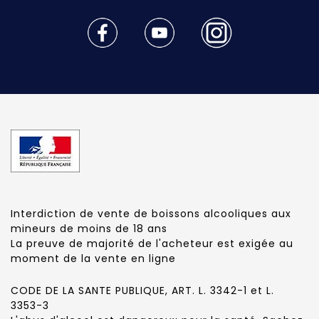
Interdiction de vente de boissons alcooliques aux
mineurs de moins de 18 ans
La preuve de majorité de l'acheteur est exigée au
moment de la vente en ligne
CODE DE LA SANTE PUBLIQUE, ART. L. 3342-1 et L.
3353-3