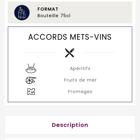
FORMAT
Bouteille 75cl
ACCORDS METS-VINS
Apéritifs
Fruits de mer
Fromages
Description