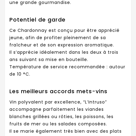
une grande gourmandise.
Potentiel de garde
Ce Chardonnay est conçu pour être apprécié
jeune, afin de profiter pleinement de sa
fraîcheur et de son expression aromatique.
Il s’apprécie idéalement dans les deux à trois
ans suivant sa mise en bouteille.
Température de service recommandée : autour
de 10 °C.
Les meilleurs accords mets-vins
Vin polyvalent par excellence, “L’Intruso”
accompagne parfaitement les viandes
blanches grillées ou rôties, les poissons, les
fruits de mer ou les salades composées.
Il se marie également très bien avec des plats