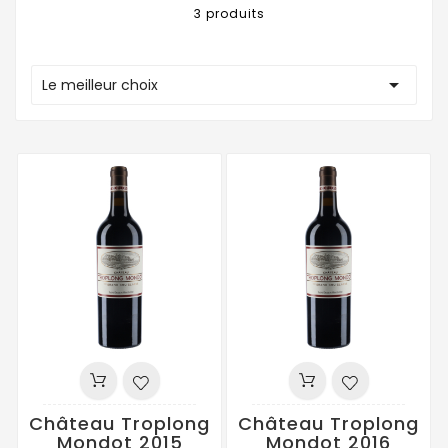
3 produits

Le meilleur choix
Château Troplong
Château Troplong
Mondot 2015
Mondot 2016