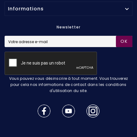
Informations

Newsletter
OK
Vous pouvez vous désinscrire à tout moment. Vous trouverez
pour cela nos informations de contact dans les conditions
d'utilisation du site.