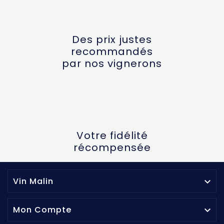
Des prix justes
recommandés
par nos vignerons
Votre fidélité
récompensée
Vin Malin

Mon Compte
