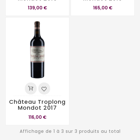
139,00 €
165,00 €
Château Troplong
Mondot 2017
116,00 €
Affichage de 1 à 3 sur 3 produits au total