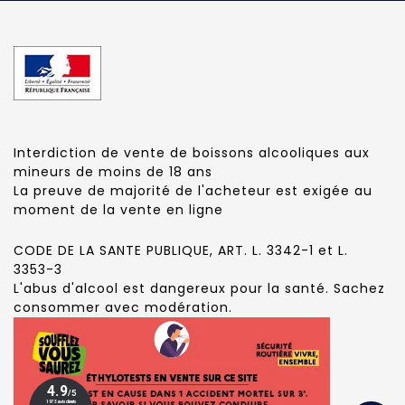
Interdiction de vente de boissons alcooliques aux
mineurs de moins de 18 ans
La preuve de majorité de l'acheteur est exigée au
moment de la vente en ligne
CODE DE LA SANTE PUBLIQUE, ART. L. 3342-1 et L.
3353-3
L'abus d'alcool est dangereux pour la santé. Sachez
consommer avec modération.