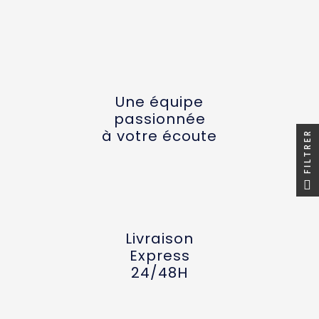
Une équipe
passionnée
à votre écoute
FILTRER
Livraison
Express
24/48H