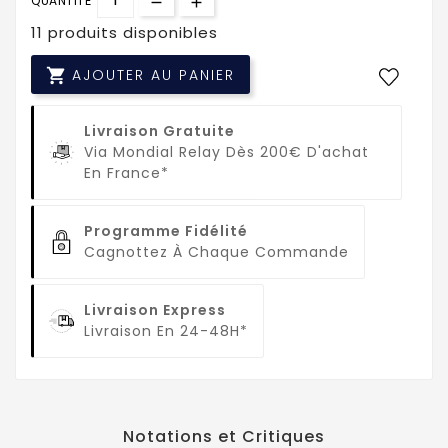
QUANTITÉ
11 produits disponibles

AJOUTER AU PANIER
Livraison Gratuite
Via Mondial Relay Dès 200€ D'achat
En France*
Programme Fidélité
Cagnottez À Chaque Commande
Livraison Express
Livraison En 24-48H*
Notations et Critiques