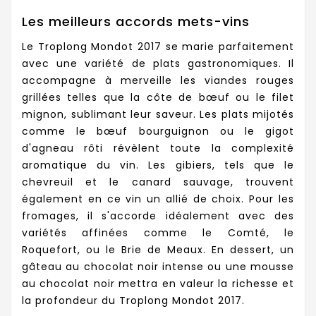
Les meilleurs accords mets-vins
Le Troplong Mondot 2017 se marie parfaitement
avec une variété de plats gastronomiques. Il
accompagne à merveille les viandes rouges
grillées telles que la côte de bœuf ou le filet
mignon, sublimant leur saveur. Les plats mijotés
comme le bœuf bourguignon ou le gigot
d'agneau rôti révèlent toute la complexité
aromatique du vin. Les gibiers, tels que le
chevreuil et le canard sauvage, trouvent
également en ce vin un allié de choix. Pour les
fromages, il s'accorde idéalement avec des
variétés affinées comme le Comté, le
Roquefort, ou le Brie de Meaux. En dessert, un
gâteau au chocolat noir intense ou une mousse
au chocolat noir mettra en valeur la richesse et
la profondeur du Troplong Mondot 2017.