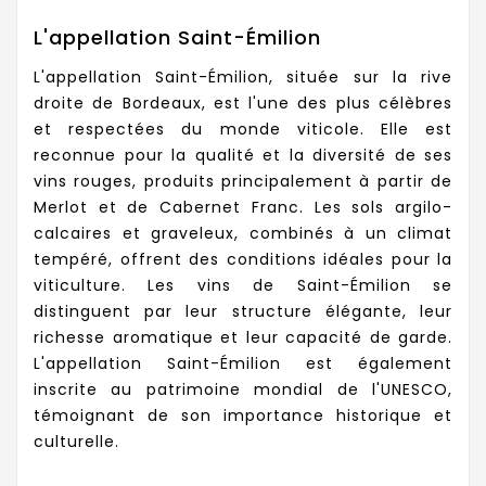
L'appellation Saint-Émilion
L'appellation Saint-Émilion, située sur la rive
droite de Bordeaux, est l'une des plus célèbres
et respectées du monde viticole. Elle est
reconnue pour la qualité et la diversité de ses
vins rouges, produits principalement à partir de
Merlot et de Cabernet Franc. Les sols argilo-
calcaires et graveleux, combinés à un climat
tempéré, offrent des conditions idéales pour la
viticulture. Les vins de Saint-Émilion se
distinguent par leur structure élégante, leur
richesse aromatique et leur capacité de garde.
L'appellation Saint-Émilion est également
inscrite au patrimoine mondial de l'UNESCO,
témoignant de son importance historique et
culturelle.