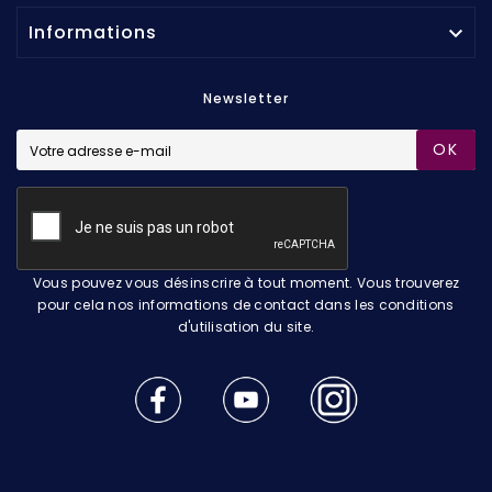
Informations

Newsletter
OK
Vous pouvez vous désinscrire à tout moment. Vous trouverez
pour cela nos informations de contact dans les conditions
d'utilisation du site.