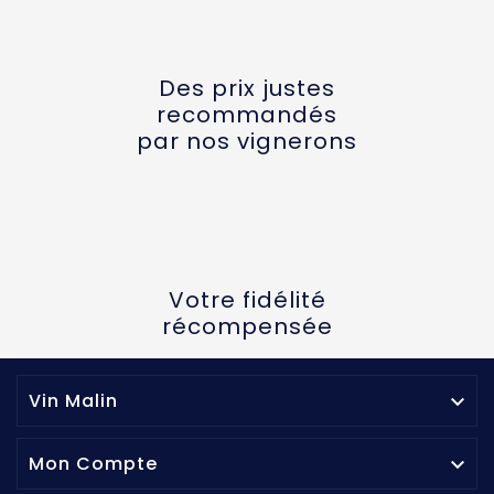
Des prix justes
recommandés
par nos vignerons
Votre fidélité
récompensée
Vin Malin

Mon Compte
