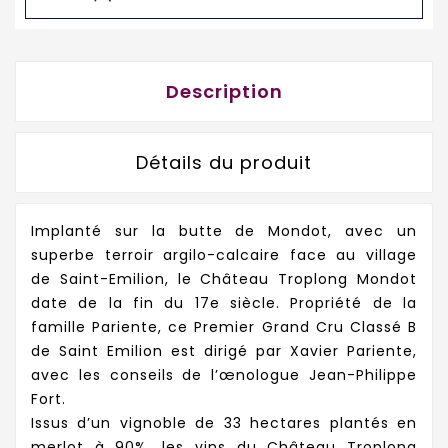
Description
Détails du produit
Implanté sur la butte de Mondot, avec un
superbe terroir argilo-calcaire face au village
de Saint-Emilion, le Château Troplong Mondot
date de la fin du 17e siècle. Propriété de la
famille Pariente, ce Premier Grand Cru Classé B
de Saint Emilion est dirigé par Xavier Pariente,
avec les conseils de l’œnologue Jean-Philippe
Fort.
Issus d’un vignoble de 33 hectares plantés en
merlot à 90%, les vins du Château Troplong