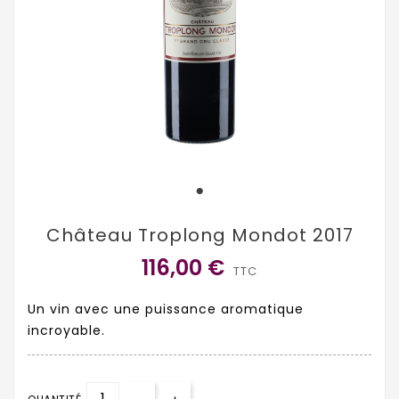
Château Troplong Mondot 2017
116,00 €
TTC
Un vin avec une puissance aromatique
incroyable.