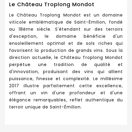
Le Château Troplong Mondot
Le Château Troplong Mondot est un domaine
viticole emblématique de Saint-Émilion, fondé
au 18ème siècle. S'étendant sur des terroirs
d'exception, le domaine bénéficie d'un
ensoleillement optimal et de sols riches qui
favorisent la production de grands vins. Sous la
direction actuelle, le Château Troplong Mondot
perpétue une tradition de qualité et
d'innovation, produisant des vins qui allient
puissance, finesse et complexité. Le millésime
2017 illustre parfaitement cette excellence,
offrant un vin d'une profondeur et d'une
élégance remarquables, reflet authentique du
terroir unique de Saint-Émilion.