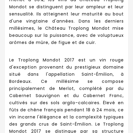
Mondot se distinguent par leur ampleur et leur
sensualité. Ils atteignent leur maturité au bout
d'une vingtaine d'années. Dans les derniers
millésimes, le Château Troplong Mondot mise
beaucoup sur la puissance, avec de voluptueux
arômes de mûre, de figue et de cuir.
Le Troplong Mondot 2017 est un vin rouge
d'exception provenant du prestigieux domaine
situé dans l'appellation Saint-Émilion, à
Bordeaux. Ce millésime se compose
principalement de Merlot, complété par du
Cabernet Sauvignon et du Cabernet Franc,
cultivés sur des sols argilo-calcaires. Élevé en
fûts de chêne français pendant 18 à 24 mois, ce
vin incarne l'élégance et la complexité typiques
des grands crus de Saint-Émilion. Le Troplong
Mondot 2017 se distingue par sa structure