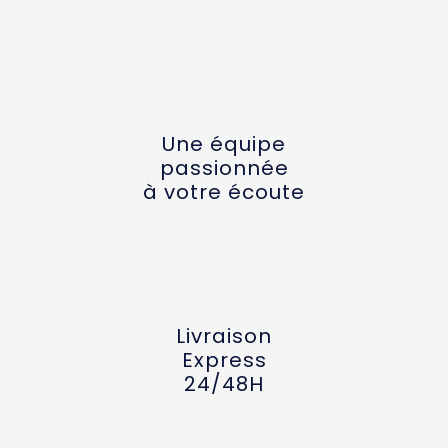
Une équipe
passionnée
à votre écoute
Livraison
Express
24/48H