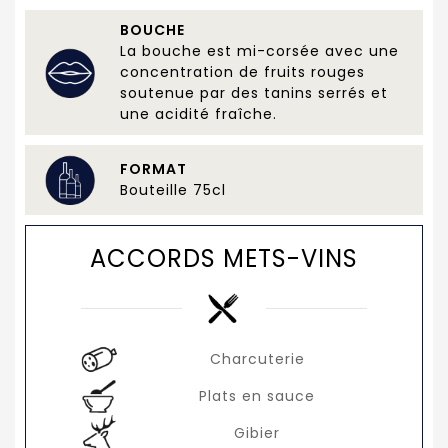
BOUCHE
La bouche est mi-corsée avec une
concentration de fruits rouges
soutenue par des tanins serrés et
une acidité fraîche.
FORMAT
Bouteille 75cl
ACCORDS METS-VINS
Charcuterie
Plats en sauce
Gibier