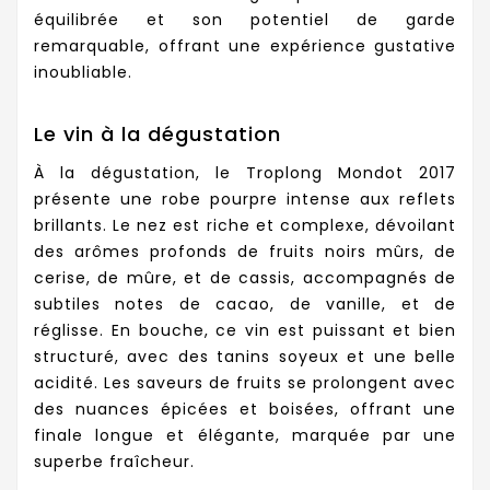
équilibrée et son potentiel de garde
remarquable, offrant une expérience gustative
inoubliable.
Le vin à la dégustation
À la dégustation, le Troplong Mondot 2017
présente une robe pourpre intense aux reflets
brillants. Le nez est riche et complexe, dévoilant
des arômes profonds de fruits noirs mûrs, de
cerise, de mûre, et de cassis, accompagnés de
subtiles notes de cacao, de vanille, et de
réglisse. En bouche, ce vin est puissant et bien
structuré, avec des tanins soyeux et une belle
acidité. Les saveurs de fruits se prolongent avec
des nuances épicées et boisées, offrant une
finale longue et élégante, marquée par une
superbe fraîcheur.