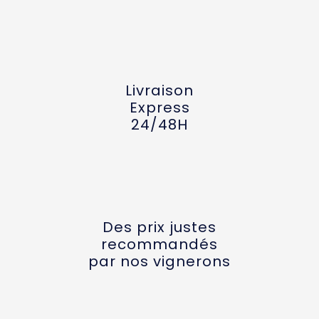
Livraison
Express
24/48H
Des prix justes
recommandés
par nos vignerons