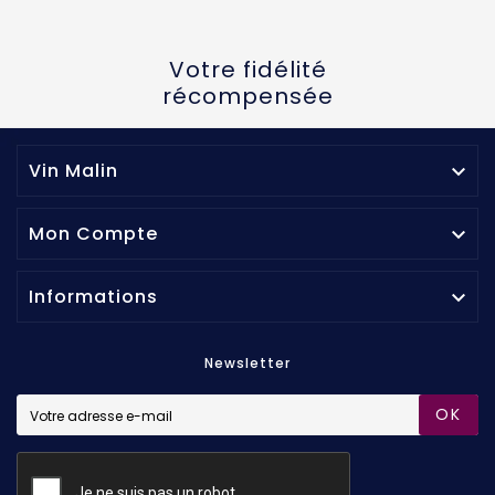
Votre fidélité
récompensée
Vin Malin

Mon Compte

Informations

Newsletter
OK