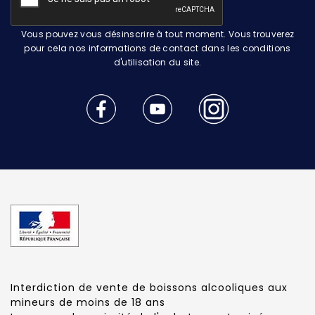
Vous pouvez vous désinscrire à tout moment. Vous trouverez
pour cela nos informations de contact dans les conditions
d'utilisation du site.
Interdiction de vente de boissons alcooliques aux
mineurs de moins de 18 ans