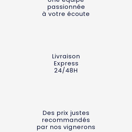
passionnée
à votre écoute
Livraison
Express
24/48H
Des prix justes
recommandés
par nos vignerons