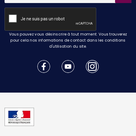
Vous pouvez vous désinscrire à tout moment. Vous trouverez
pour cela nos informations de contact dans les conditions
d'utilisation du site.