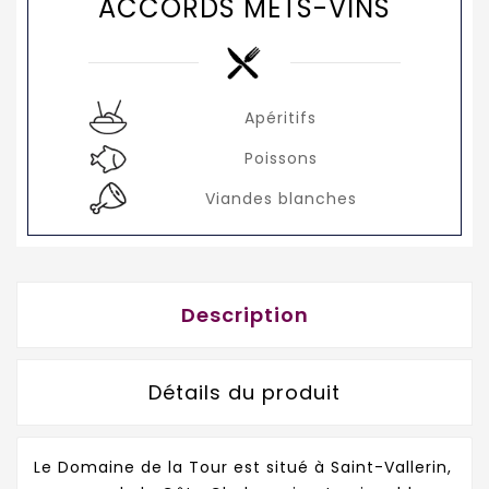
ACCORDS METS-VINS
Apéritifs
Poissons
Viandes blanches
Description
Détails du produit
Le Domaine de la Tour est situé à Saint-Vallerin,