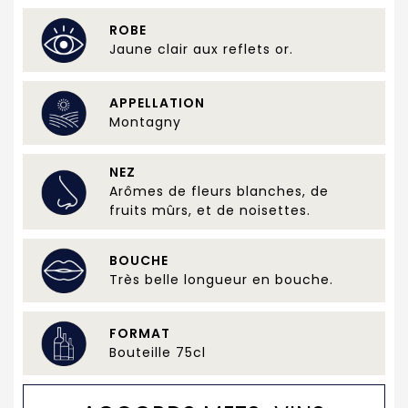
ROBE
Jaune clair aux reflets or.
APPELLATION
Montagny
NEZ
Arômes de fleurs blanches, de
fruits mûrs, et de noisettes.
BOUCHE
Très belle longueur en bouche.
FORMAT
Bouteille 75cl