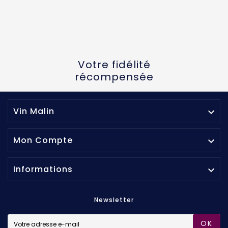
Votre fidélité
récompensée
Vin Malin

Mon Compte

Informations

Newsletter
OK