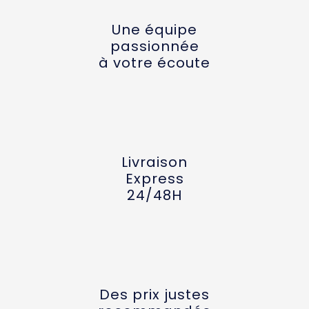
Une équipe
passionnée
à votre écoute
Livraison
Express
24/48H
Des prix justes