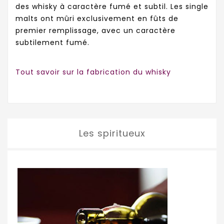
des whisky à caractère fumé et subtil. Les single
malts ont mûri exclusivement en fûts de
premier remplissage, avec un caractère
subtilement fumé.
Tout savoir sur la fabrication du whisky
Les spiritueux