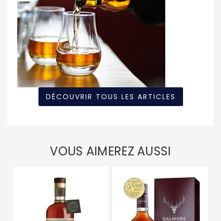
DÉCOUVRIR TOUS LES ARTICLES
VOUS AIMEREZ AUSSI