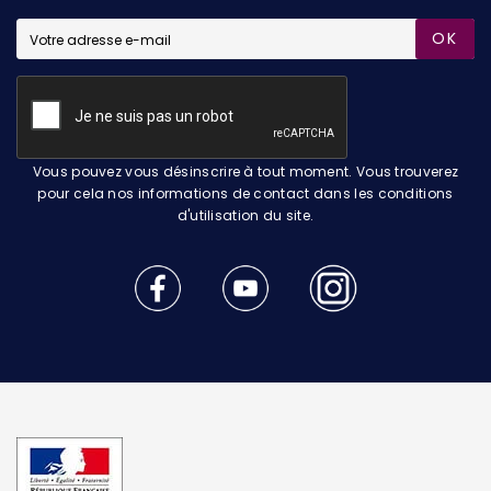
OK
Vous pouvez vous désinscrire à tout moment. Vous trouverez
pour cela nos informations de contact dans les conditions
d'utilisation du site.