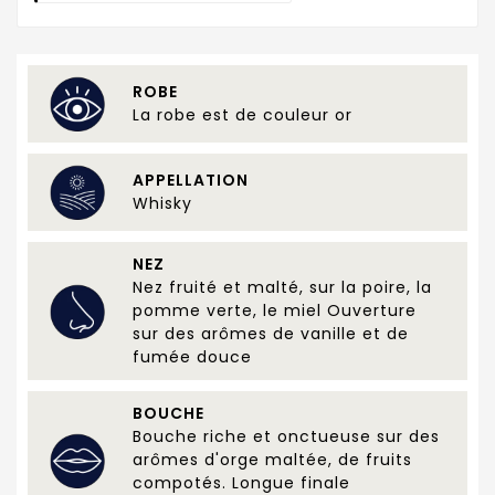
ROBE
La robe est de couleur or
APPELLATION
Whisky
NEZ
Nez fruité et malté, sur la poire, la
pomme verte, le miel Ouverture
sur des arômes de vanille et de
fumée douce
BOUCHE
Bouche riche et onctueuse sur des
arômes d'orge maltée, de fruits
compotés. Longue finale