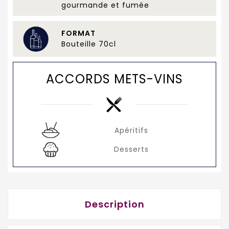
gourmande et fumée
FORMAT
Bouteille 70cl
ACCORDS METS-VINS
Apéritifs
Desserts
Description