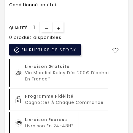
Conditionné en étui.
QUANTITÉ
0 produit disponibles

EN RUPTURE DE STOCK
Livraison Gratuite
Via Mondial Relay Dès 200€ D'achat
En France*
Programme Fidélité
Cagnottez À Chaque Commande
Livraison Express
Livraison En 24-48H*