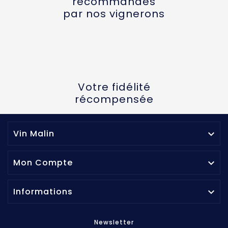
recommandés
par nos vignerons
Votre fidélité
récompensée
Vin Malin

Mon Compte

Informations

Newsletter