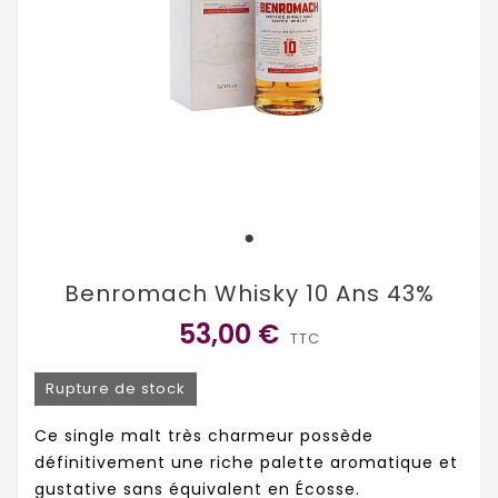
Benromach Whisky 10 Ans 43%
53,00 €
TTC
Rupture de stock
Ce single malt très charmeur possède
définitivement une riche palette aromatique et
gustative sans équivalent en Écosse.