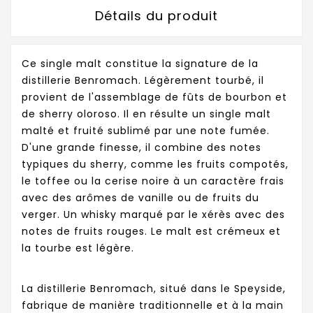
Détails du produit
Ce single malt constitue la signature de la
distillerie Benromach. Légèrement tourbé, il
provient de l'assemblage de fûts de bourbon et
de sherry oloroso. Il en résulte un single malt
malté et fruité sublimé par une note fumée.
D'une grande finesse, il combine des notes
typiques du sherry, comme les fruits compotés,
le toffee ou la cerise noire à un caractère frais
avec des arômes de vanille ou de fruits du
verger. Un whisky marqué par le xérès avec des
notes de fruits rouges. Le malt est crémeux et
la tourbe est légère.
La distillerie Benromach, situé dans le Speyside,
fabrique de manière traditionnelle et à la main