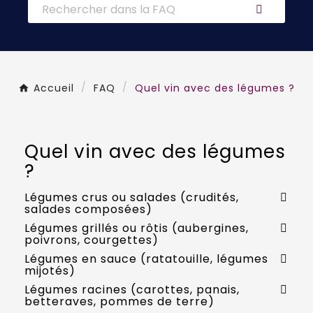
Accueil
FAQ
Quel vin avec des légumes ?
Quel vin avec des légumes
?
Légumes crus ou salades (crudités,
salades composées)
Légumes grillés ou rôtis (aubergines,
poivrons, courgettes)
Légumes en sauce (ratatouille, légumes
mijotés)
Légumes racines (carottes, panais,
betteraves, pommes de terre)