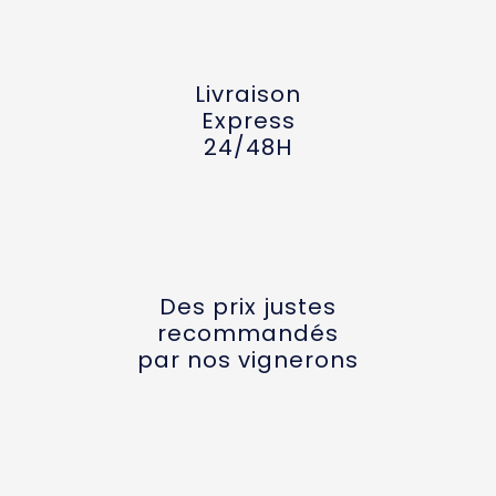
Livraison
Express
24/48H
Des prix justes
recommandés
par nos vignerons