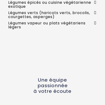
Légumes épicés ou cuisine végétarienne
exotique
Légumes verts (haricots verts, brocolis,
courgettes, asperges)
Légumes vapeur ou plats végétariens
légers
Une équipe
passionnée
à votre écoute