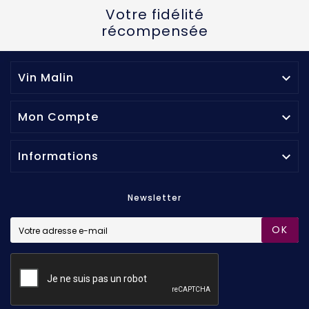
Votre fidélité
récompensée
Vin Malin

Mon Compte

Informations

Newsletter
OK