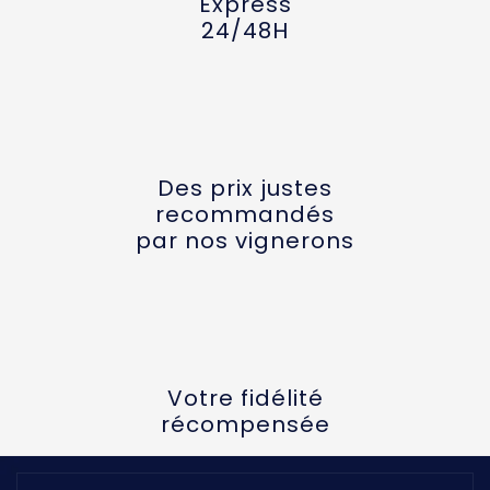
Express
24/48H
Des prix justes
recommandés
par nos vignerons
Votre fidélité
récompensée