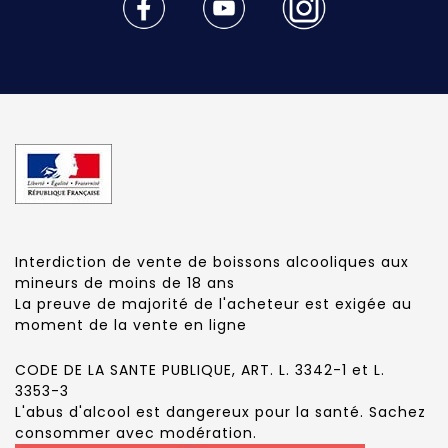
Interdiction de vente de boissons alcooliques aux
mineurs de moins de 18 ans
La preuve de majorité de l'acheteur est exigée au
moment de la vente en ligne
CODE DE LA SANTE PUBLIQUE, ART. L. 3342-1 et L.
3353-3
L'abus d'alcool est dangereux pour la santé. Sachez
consommer avec modération.