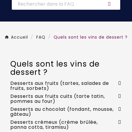
Accueil
FAQ
Quels sont les vins de dessert ?
Quels sont les vins de
dessert ?
Desserts aux fruits (tartes, salades de
fruits, sorbets)
Desserts aux fruits cuits (tarte tatin,
pommes au four)
Desserts au chocolat (fondant, mousse,
gâteau)
Desserts crémeux (crème brûlée,
panna cotta, tiramisu)