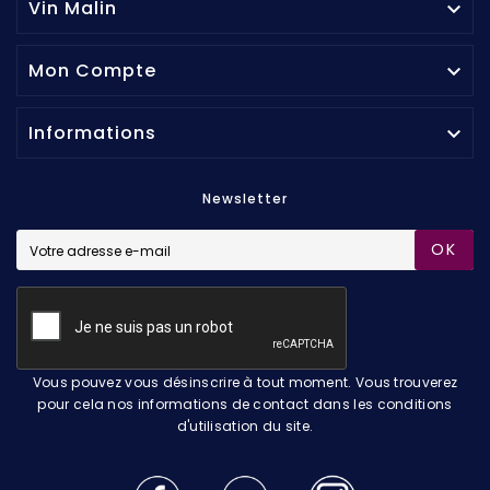
Vin Malin

Mon Compte

Informations

Newsletter
OK
Vous pouvez vous désinscrire à tout moment. Vous trouverez
pour cela nos informations de contact dans les conditions
d'utilisation du site.