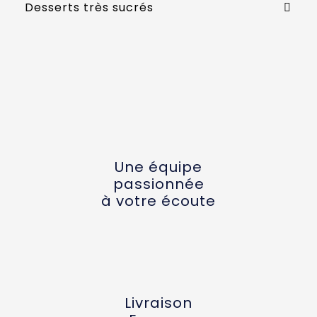
Desserts très sucrés
Une équipe
passionnée
à votre écoute
Livraison