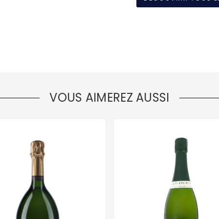
VOUS AIMEREZ AUSSI