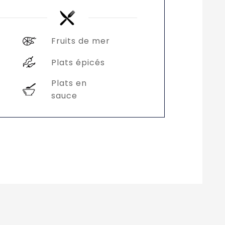
Fruits de mer
Plats épicés
Plats en
sauce