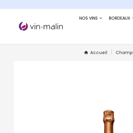
NOS VINS
BORDEAUX
Accueil
Champ