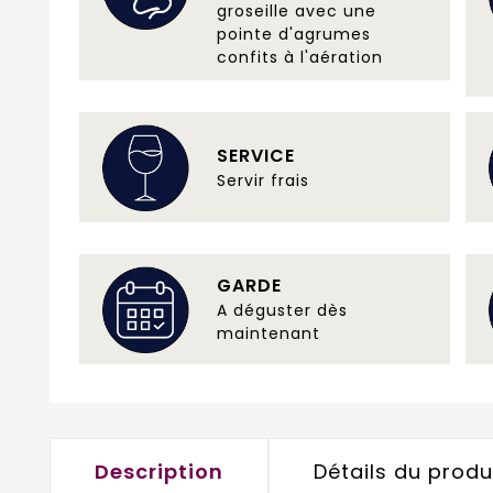
groseille avec une
pointe d'agrumes
confits à l'aération
SERVICE
Servir frais
GARDE
A déguster dès
maintenant
Description
Détails du produ