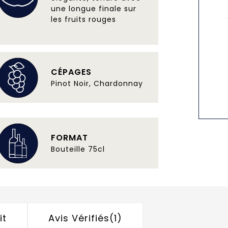
une longue finale sur
les fruits rouges
CÉPAGES
Pinot Noir, Chardonnay
FORMAT
Bouteille 75cl
it
Avis Vérifiés(1)