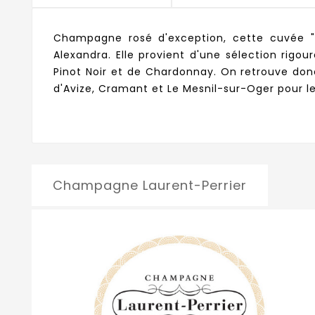
Champagne rosé d'exception, cette cuvée "A
Alexandra. Elle provient d'une sélection rig
Pinot Noir et de Chardonnay. On retrouve donc
d'Avize, Cramant et Le Mesnil-sur-Oger pour le
Champagne Laurent-Perrier