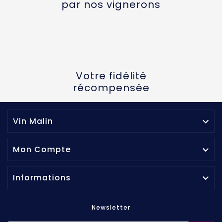
par nos vignerons
Votre fidélité
récompensée
Vin Malin

Mon Compte

Informations

Newsletter