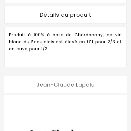
Détails du produit
Produit à 100% à base de Chardonnay, ce vin
blanc du Beaujolais est élevé en fût pour 2/3 et
en cuve pour 1/3.
Jean-Claude Lapalu