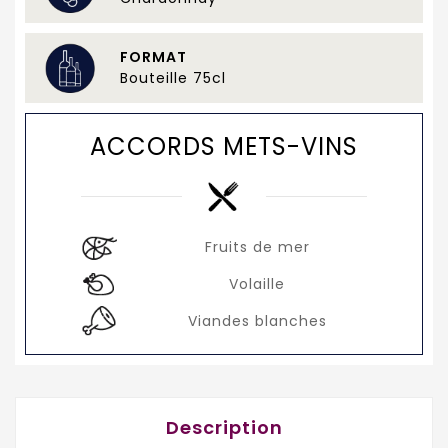
FORMAT
Bouteille 75cl
ACCORDS METS-VINS
Fruits de mer
Volaille
Viandes blanches
Description