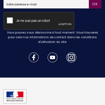
OK
Vous pouvez vous désinscrire à tout moment. Vous trouverez
pour cela nos informations de contact dans les conditions
d'utilisation du site.