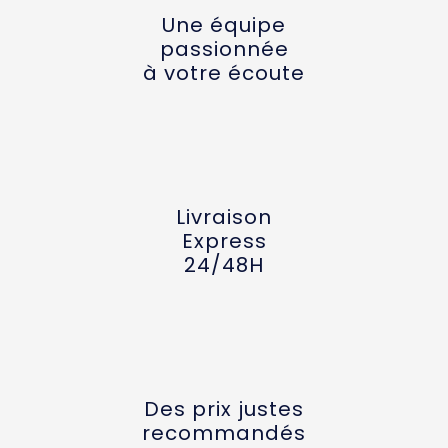
Une équipe
passionnée
à votre écoute
Livraison
Express
24/48H
Des prix justes
recommandés