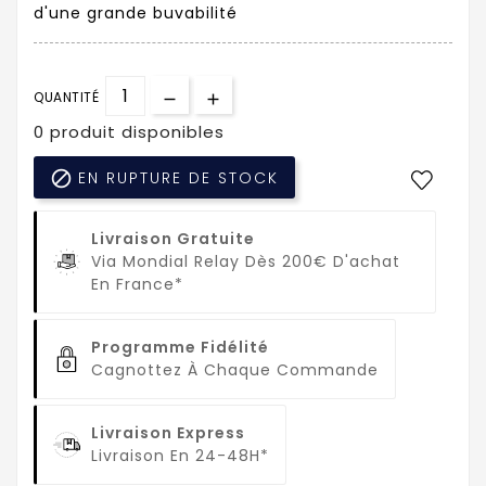
d'une grande buvabilité
QUANTITÉ
0 produit disponibles

EN RUPTURE DE STOCK
Livraison Gratuite
Via Mondial Relay Dès 200€ D'achat
En France*
Programme Fidélité
Cagnottez À Chaque Commande
Livraison Express
Livraison En 24-48H*