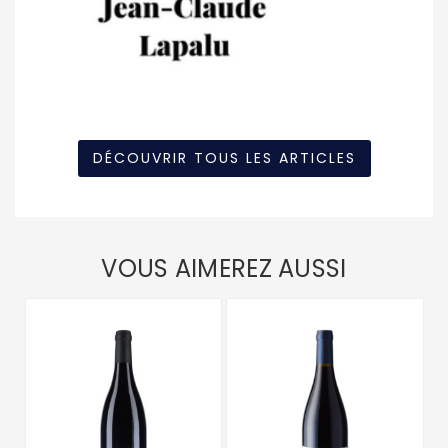
DÉCOUVRIR TOUS LES ARTICLES
VOUS AIMEREZ AUSSI