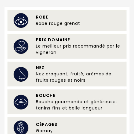
ROBE
Robe rouge grenat
PRIX DOMAINE
Le meilleur prix recommandé par le
vigneron
NEZ
Nez croquant, fruité, arômes de
fruits rouges et noirs
BOUCHE
Bouche gourmande et généreuse,
tanins fins et belle longueur
CÉPAGES
Gamay