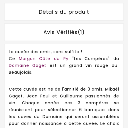
Détails du produit
Avis Vérifiés(1)
La cuvée des amis, sans sulfite !
Ce
Morgon Côte du Py
"Les Compères" du
Domaine Gaget
est un grand vin rouge du
Beaujolais.
Cette cuvée est né de l'amitié de 3 amis, Mikaël
Gaget, Jean-Paul et Guillaume passionnés de
vin. Chaque année ces 3 compères se
réunissent pour sélectionner 6 barriques dans
les caves du Domaine qui seront assemblées
pour donner naissance à cette cuvée. Le choix