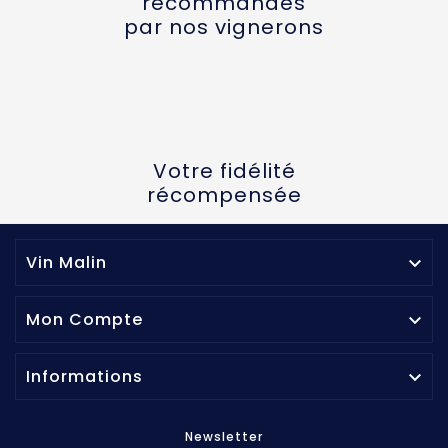
recommandés
par nos vignerons
Votre fidélité
récompensée
Vin Malin

Mon Compte

Informations

Newsletter