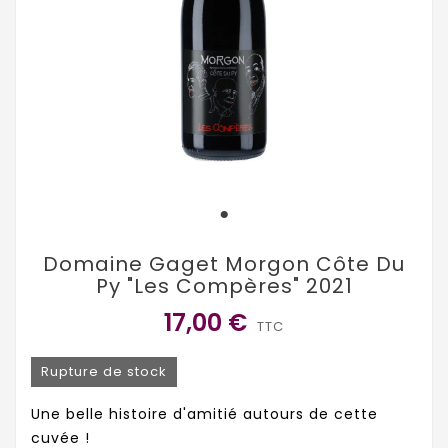
Domaine Gaget Morgon Côte Du
Py "Les Compères" 2021
17,00 €
TTC
Rupture de stock
Une belle histoire d'amitié autours de cette
cuvée !