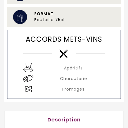
FORMAT
Bouteille 75cl
ACCORDS METS-VINS
Apéritifs
Charcuterie
Fromages
Description