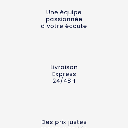
Une équipe
passionnée
à votre écoute
Livraison
Express
24/48H
Des prix justes