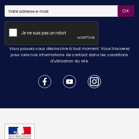
OK
Vous pouvez vous désinscrire à tout moment. Vous trouverez
pour cela nos informations de contact dans les conditions
d'utilisation du site.