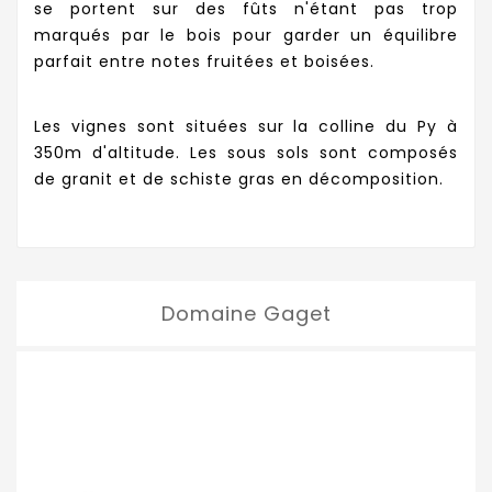
se portent sur des fûts n'étant pas trop
marqués par le bois pour garder un équilibre
parfait entre notes fruitées et boisées.
Les vignes sont situées sur la colline du Py à
350m d'altitude. Les sous sols sont composés
de granit et de schiste gras en décomposition.
Domaine Gaget